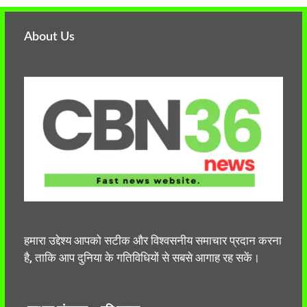
About Us
हमारा उद्देश्य आपको सटीक और विश्वसनीय समाचार प्रदान करना
है, ताकि आप दुनिया के गतिविधियों से सबसे आगाह रह सकें।