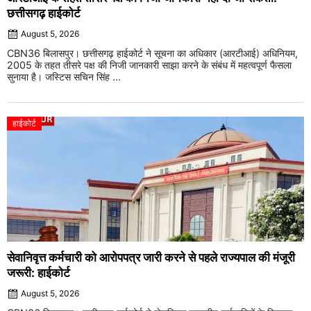
छत्तीसगढ़ हाईकोर्ट
August 5, 2026
CBN36 बिलासपुर। छत्तीसगढ़ हाईकोर्ट ने सूचना का अधिकार (आरटीआई) अधिनियम,
2005 के तहत तीसरे पक्ष की निजी जानकारी साझा करने के संबंध में महत्वपूर्ण फैसला
सुनाया है। जस्टिस सचिन सिंह ...
हाईकोर्ट
सेवानिवृत्त कर्मचारी को आरोपपत्र जारी करने से पहले राज्यपाल की मंजूरी
जरूरी: हाईकोर्ट
August 5, 2026