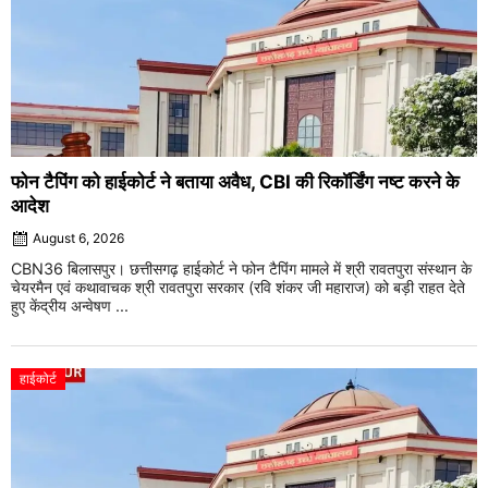
फोन टैपिंग को हाईकोर्ट ने बताया अवैध, CBI की रिकॉर्डिंग नष्ट करने के
आदेश
August 6, 2026
CBN36 बिलासपुर। छत्तीसगढ़ हाईकोर्ट ने फोन टैपिंग मामले में श्री रावतपुरा संस्थान के
चेयरमैन एवं कथावाचक श्री रावतपुरा सरकार (रवि शंकर जी महाराज) को बड़ी राहत देते
हुए केंद्रीय अन्वेषण ...
हाईकोर्ट