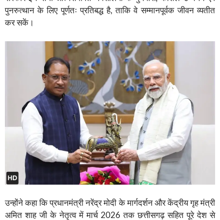
पुनरुत्थान के लिए पूर्णतः प्रतिबद्ध है, ताकि वे सम्मानपूर्वक जीवन व्यतीत
कर सकें।
उन्होंने कहा कि प्रधानमंत्री नरेंद्र मोदी के मार्गदर्शन और केंद्रीय गृह मंत्री
अमित शाह जी के नेतृत्व में मार्च 2026 तक छत्तीसगढ़ सहित पूरे देश से