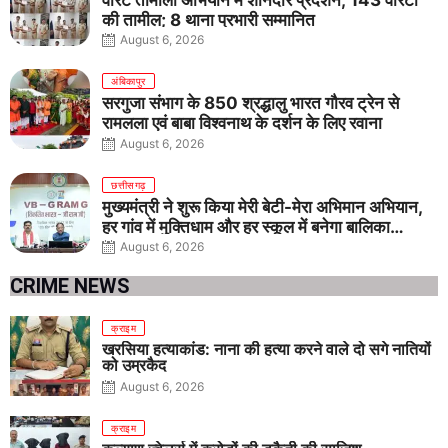
की तामील; 8 थाना प्रभारी सम्मानित
August 6, 2026
अंबिकापुर
सरगुजा संभाग के 850 श्रद्धालु भारत गौरव ट्रेन से
रामलला एवं बाबा विश्वनाथ के दर्शन के लिए रवाना
August 6, 2026
छत्तीसगढ़
मुख्यमंत्री ने शुरू किया मेरी बेटी-मेरा अभिमान अभियान,
हर गांव में मुक्तिधाम और हर स्कूल में बनेगा बालिका
शौचालय
August 6, 2026
CRIME NEWS
क्राइम
खरसिया हत्याकांड: नाना की हत्या करने वाले दो सगे नातियों
को उम्रकैद
August 6, 2026
क्राइम