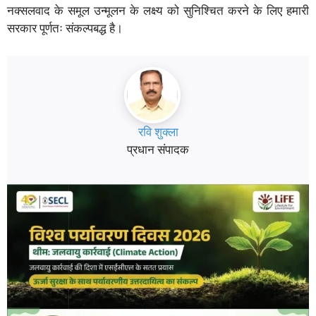
नक्सलवाद के समूल उन्मूलन के लक्ष्य को सुनिश्चित करने के लिए हमारी
सरकार पूर्णतः संकल्पबद्ध है।
रवि शुक्ला
प्रधान संपादक