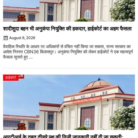
शादीशुदा बहन भी अनुकंपा नियुक्ति की हकदार, हाईकोर्ट का अहम फैसला
August 6, 2026
वैवाहिक स्थिति के आधार पर अधिकारों से वंचित नहीं किया जा सकता, राज्य सरकार का
आदेश निरस्त CBN36 बिलासपुर। अनुकंपा नियुक्ति को लेकर हाईकोर्ट ने एक महत्वपूर्ण
फैसला सुनाते हुए ...
हाईकोर्ट
आरटीआई के तहत तीसरे पक्ष की निजी जानकारी नहीं दी जा सकती: