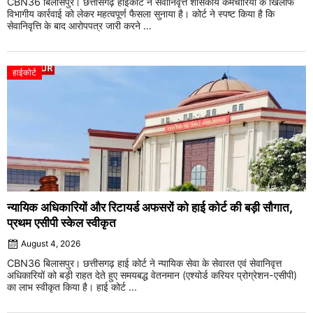
CBN36 बिलासपुर। छत्तीसगढ़ हाईकोर्ट ने सेवानिवृत्त शासकीय कर्मचारियों के खिलाफ
विभागीय कार्रवाई को लेकर महत्वपूर्ण फैसला सुनाया है। कोर्ट ने स्पष्ट किया है कि
सेवानिवृत्ति के बाद आरोपपत्र जारी करने ...
हाईकोर्ट
न्यायिक अधिकारियों और रिटायर्ड अफसरों को हाई कोर्ट की बड़ी सौगात,
प्रथम एसीपी स्केल स्वीकृत
August 4, 2026
CBN36 बिलासपुर। छत्तीसगढ़ हाई कोर्ट ने न्यायिक सेवा के सेवारत एवं सेवानिवृत्त
अधिकारियों को बड़ी राहत देते हुए समयबद्ध वेतनमान (एश्योर्ड करियर प्रोग्रेशन-एसीपी)
का लाभ स्वीकृत किया है। हाई कोर्ट ...