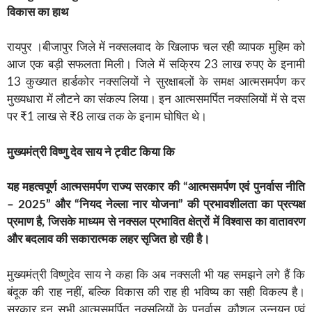
विकास
का
हाथ
रायपुर ।बीजापुर जिले में नक्सलवाद के खिलाफ चल रही व्यापक मुहिम को
आज एक बड़ी सफलता मिली। जिले में सक्रिय 23 लाख रुपए के इनामी
13 कुख्यात हार्डकोर नक्सलियों ने सुरक्षाबलों के समक्ष आत्मसमर्पण कर
मुख्यधारा में लौटने का संकल्प लिया। इन आत्मसमर्पित नक्सलियों में से दस
पर ₹1 लाख से ₹8 लाख तक के इनाम घोषित थे।
मुख्यमंत्री विष्णु देव साय ने ट्वीट किया कि
यह महत्वपूर्ण आत्मसमर्पण राज्य सरकार की “आत्मसमर्पण एवं पुनर्वास नीति
– 2025” और “नियद नेल्ला नार योजना” की प्रभावशीलता का प्रत्यक्ष
प्रमाण है, जिसके माध्यम से नक्सल प्रभावित क्षेत्रों में विश्वास का वातावरण
और बदलाव की सकारात्मक लहर सृजित हो रही है।
मुख्यमंत्री विष्णुदेव साय ने कहा कि अब नक्सली भी यह समझने लगे हैं कि
बंदूक की राह नहीं, बल्कि विकास की राह ही भविष्य का सही विकल्प है।
सरकार इन सभी आत्मसमर्पित नक्सलियों के पुनर्वास, कौशल उन्नयन एवं