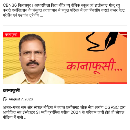
CBN36 बिलासपुर। आधारशिला विद्या मंदिर न्यू सैनिक स्कूल एवं छत्तीसगढ़ गोजू रयु
कराते एसोसिएशन के संयुक्त तत्वावधान में स्कूल परिसर में एक दिवसीय कराते कलर बेल्ट
ग्रेडिंग एवं एडवांस ट्रेनिंग ...
कानाफूसी
कानाफूसी
August 7, 2026
अजब-गजब नाम और सोशल मीडिया में बवाल छत्तीसगढ़ लोक सेवा आयोग CGPSC द्वारा
आयोजित सब इंस्पेक्टर SI भर्ती प्रारंभिक परीक्षा 2024 के परिणाम जारी होते ही सोशल
मीडिया में मानो ...