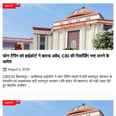
हाईकोर्ट
फोन टैपिंग को हाईकोर्ट ने बताया अवैध, CBI की रिकॉर्डिंग नष्ट करने के
आदेश
August 6, 2026
CBN36 बिलासपुर। छत्तीसगढ़ हाईकोर्ट ने फोन टैपिंग मामले में श्री रावतपुरा संस्थान के
चेयरमैन एवं कथावाचक श्री रावतपुरा सरकार (रवि शंकर जी महाराज) को बड़ी राहत देते
हुए केंद्रीय अन्वेषण ...
हाईकोर्ट