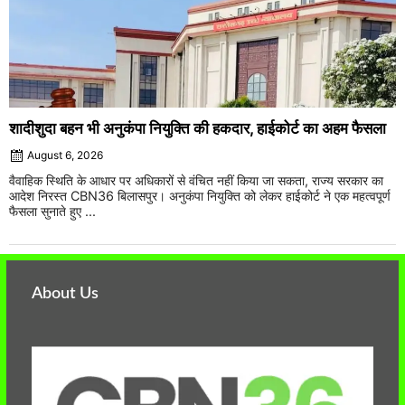
शादीशुदा बहन भी अनुकंपा नियुक्ति की हकदार, हाईकोर्ट का अहम फैसला
August 6, 2026
वैवाहिक स्थिति के आधार पर अधिकारों से वंचित नहीं किया जा सकता, राज्य सरकार का
आदेश निरस्त CBN36 बिलासपुर। अनुकंपा नियुक्ति को लेकर हाईकोर्ट ने एक महत्वपूर्ण
फैसला सुनाते हुए ...
About Us