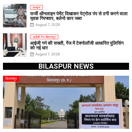
क्राइम
फर्जी ऑनलाइन पेमेंट दिखाकर पेट्रोल पंप से ठगी करने वाला
युवक गिरफ्तार, बलेनो कार जब्त
August 7, 2026
आईजी रेंज बिलासपुर
आईजी गर्ग की सख्ती, रेंज में टेक्नोलॉजी आधारित पुलिसिंग
को नई धार
August 7, 2026
BILASPUR NEWS
बिलासपुर