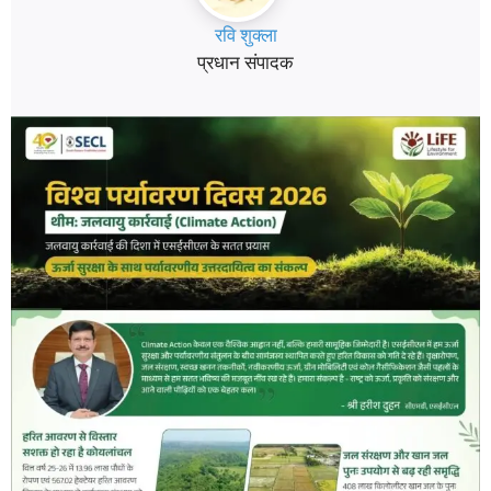
रवि शुक्ला
प्रधान संपादक