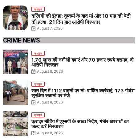
क्राइम
दरिंदगी की इंतहा: दुष्कर्म के बाद मां और 10 माह की बेटी
की हत्या, 21 दिन बाद आरोपी गिरफ्तार
August 7, 2026
CRIME NEWS
क्राइम
1.70 लाख की नशीली दवाएं और 70 हजार रुपये बरामद, दो
आरोपी गिरफ्तार
August 8, 2026
क्राइम
सात दिन में 1112 वाहनों पर नो-पार्किंग कार्रवाई, 173 गौवंश
सुरक्षित स्थानों पर भेजे
August 8, 2026
क्राइम
क्राइम मीटिंग में एएसपी के सख्त निर्देश, गंभीर अपराधों का
जल्द करें निस्तारण
August 8, 2026