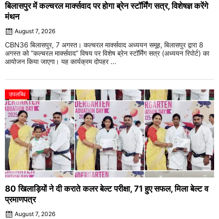
बिलासपुर में कल्चरल मार्क्सवाद पर होगा ब्रेन स्टॉर्मिंग सत्र, विशेषज्ञ करेंगे
मंथन
August 7, 2026
CBN36 बिलासपुर, 7 अगस्त। कल्चरल मार्क्सवाद अध्ययन समूह, बिलासपुर द्वारा 8
अगस्त को “कल्चरल मार्क्सवाद” विषय पर विशेष ब्रेन स्टॉर्मिंग सत्र (अध्ययन रिपोर्ट) का
आयोजन किया जाएगा। यह कार्यक्रम दोपहर ...
उपलब्धि
80 खिलाड़ियों ने दी कराते कलर बेल्ट परीक्षा, 71 हुए सफल, मिला बेल्ट व
प्रमाणपत्र
August 7, 2026