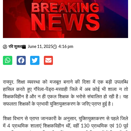
रवि शुक्ला
June 11, 2025
4:16 pm
रायपुर. शिक्षा व्यवस्था को मजबूत बनाने की दिशा में एक बड़ी उपलब्धि
हासिल करते हुए गौरेला-पेंड्रा-मरवाही जिले में अब कोई भी शाला न तो
शिक्षकविहीन है और न ही एकल शिक्षक के भरोसे संचालित हो रही है। यह
सफलता शिक्षकों के प्रभावी युक्तियुक्तकरण के जरिए प्राप्त हुई है।
शिक्षा विभाग से प्राप्त जानकारी के अनुसार, युक्तियुक्तकरण से पहले जिले
में 4 प्राथमिक शालाएं शिक्षकविहीन थीं, वहीं 130 प्राथमिक एवं 10 पूर्व