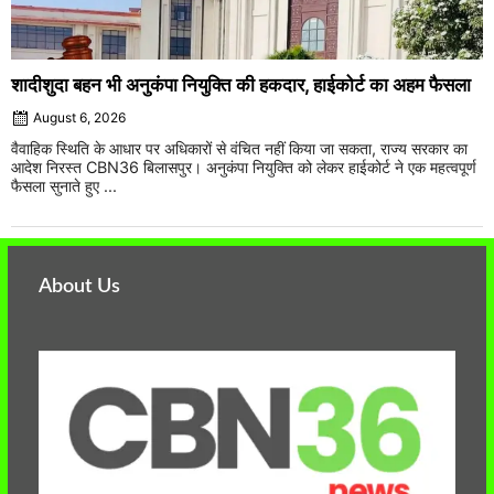
शादीशुदा बहन भी अनुकंपा नियुक्ति की हकदार, हाईकोर्ट का अहम फैसला
August 6, 2026
वैवाहिक स्थिति के आधार पर अधिकारों से वंचित नहीं किया जा सकता, राज्य सरकार का
आदेश निरस्त CBN36 बिलासपुर। अनुकंपा नियुक्ति को लेकर हाईकोर्ट ने एक महत्वपूर्ण
फैसला सुनाते हुए ...
About Us