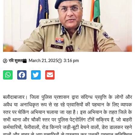
रवि शुक्ला
March 21, 2025
3:16 pm
बलौदाबाजार। जिला पुलिस प्रशासन द्वारा संदिग्ध प्रवृत्ति के लोगों और
अवैध या अनाधिकृत रूप से रह रहे प्रवासियों की पहचान के लिए व्यापक
स्तर पर चेकिंग अभियान चलाया जा रहा है। इस अभियान के तहत जिले के
सभी थाना और चौकी स्तर पर पुलिस पेट्रोलिंग टीमें सक्रिय हैं, जो बाहरी
कर्मचारियों, फेरीवालों, रोड किनारे जड़ी-बूटी बेचने वालों, डेरा डालकर रहने
वालों और बाहर से आए मुसाफिरों से पूछताछ कर उनकी पहचान सुनिश्चित