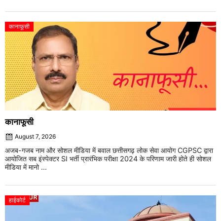
कानाफूसी
कानाफूसी
August 7, 2026
अजब-गजब नाम और सोशल मीडिया में बवाल छत्तीसगढ़ लोक सेवा आयोग CGPSC द्वारा
आयोजित सब इंस्पेक्टर SI भर्ती प्रारंभिक परीक्षा 2024 के परिणाम जारी होते ही सोशल
मीडिया में मानो ...
हाईकोर्ट