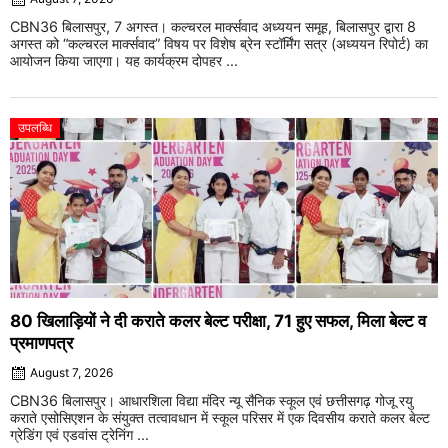
CBN36 बिलासपुर, 7 अगस्त। कल्चरल मार्क्सवाद अध्ययन समूह, बिलासपुर द्वारा 8
अगस्त को “कल्चरल मार्क्सवाद” विषय पर विशेष ब्रेन स्टॉर्मिंग सत्र (अध्ययन रिपोर्ट) का
आयोजन किया जाएगा। यह कार्यक्रम दोपहर ...
उपलब्धि
80 खिलाड़ियों ने दी कराते कलर बेल्ट परीक्षा, 71 हुए सफल, मिला बेल्ट व
प्रमाणपत्र
August 7, 2026
CBN36 बिलासपुर। आधारशिला विद्या मंदिर न्यू सैनिक स्कूल एवं छत्तीसगढ़ गोजू रयु
कराते एसोसिएशन के संयुक्त तत्वावधान में स्कूल परिसर में एक दिवसीय कराते कलर बेल्ट
ग्रेडिंग एवं एडवांस ट्रेनिंग ...