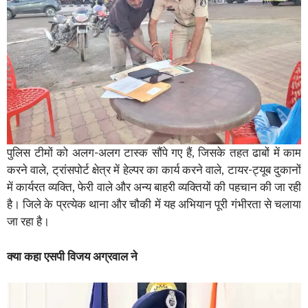
पुलिस टीमों को अलग-अलग टास्क सौंपे गए हैं, जिसके तहत ढाबों में काम
करने वाले, ट्रांसपोर्ट क्षेत्र में हेल्पर का कार्य करने वाले, टायर-ट्यूब दुकानों
में कार्यरत व्यक्ति, फेरी वाले और अन्य बाहरी व्यक्तियों की पहचान की जा रही
है। जिले के प्रत्येक थाना और चौकी में यह अभियान पूरी गंभीरता से चलाया
जा रहा है।
क्या कहा एसपी विजय अग्रवाल ने