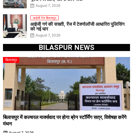
August 7, 2026
आईजी रेंज बिलासपुर
आईजी गर्ग की सख्ती, रेंज में टेक्नोलॉजी आधारित पुलिसिंग
को नई धार
August 7, 2026
BILASPUR NEWS
बिलासपुर
बिलासपुर में कल्चरल मार्क्सवाद पर होगा ब्रेन स्टॉर्मिंग सत्र, विशेषज्ञ करेंगे
मंथन
August 7, 2026