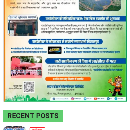
RECENT POSTS
छत्तीसगढ़