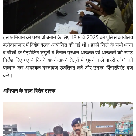
इस अभियान को प्रभावी बनाने के लिए 18 मार्च 2025 को पुलिस कार्यालय
बलौदाबाजार में विशेष बैठक आयोजित की गई थी। इसमें जिले के सभी थाना
व चौकी के पेट्रोलिंग ड्यूटी में तैनात प्रधान आरक्षक एवं आरक्षकों को स्पष्ट
निर्देश दिए गए थे कि वे अपने-अपने क्षेत्रों में घूमने वाले बाहरी लोगों की
पहचान कर आवश्यक दस्तावेज एकत्रित करें और उनका फिंगरप्रिंट दर्ज
करें।
अभियान
के
तहत
विशेष
टास्क