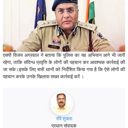
एसपी विजय अग्रवाल ने बताया कि पुलिस का यह अभियान आगे भी जारी
रहेगा, ताकि संदिग्ध प्रवृत्ति के लोगों की पहचान कर आवश्यक कार्रवाई की
जा सके।इसके लिए सभी थानों को निर्देशित किया गया है कि ऐसे लोगों की
पहचान करके उनके खिलाफ सख्त कार्रवाई करें ।
रवि शुक्ला
प्रधान संपादक