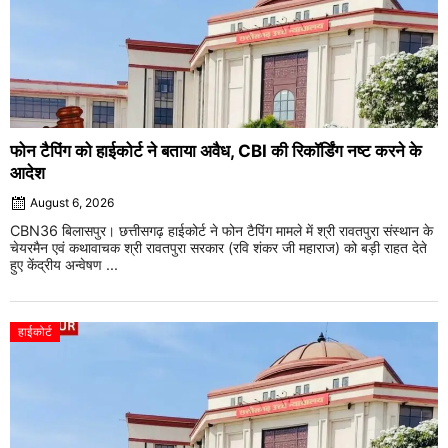
फोन टैपिंग को हाईकोर्ट ने बताया अवैध, CBI की रिकॉर्डिंग नष्ट करने के
आदेश
August 6, 2026
CBN36 बिलासपुर। छत्तीसगढ़ हाईकोर्ट ने फोन टैपिंग मामले में श्री रावतपुरा संस्थान के
चेयरमैन एवं कथावाचक श्री रावतपुरा सरकार (रवि शंकर जी महाराज) को बड़ी राहत देते
हुए केंद्रीय अन्वेषण ...
हाईकोर्ट