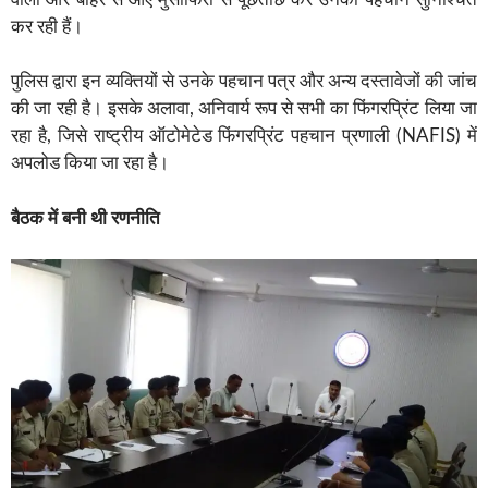
कर रही हैं।
पुलिस द्वारा इन व्यक्तियों से उनके पहचान पत्र और अन्य दस्तावेजों की जांच
की जा रही है। इसके अलावा, अनिवार्य रूप से सभी का फिंगरप्रिंट लिया जा
रहा है, जिसे राष्ट्रीय ऑटोमेटेड फिंगरप्रिंट पहचान प्रणाली (NAFIS) में
अपलोड किया जा रहा है।
बैठक में बनी थी रणनीति