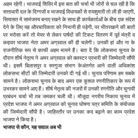
अहम रहेगी। भाजपाई शिविर में इस बात की चर्चा भी जोरों से चल रही है कि
सत्ताधारी दल के दिग्गजों व भाजपाई विधायकों से रायशुमारी तो ली ही जाएगी,
सियासत में सामंजस्य बनाए रखने के साथ ही कार्यकर्ताओं के बीच एक संदेश
देने के लिए यह औपचारिकता को निभानी ही पड़ेगी, पर भीतरखाने की बातों
पर भरोसा करें तो मेयर से लेकर पार्षदों की टिकट वितरण में पूर्व मंत्री व
कद्दावर भाजपा नेता अमर अग्रवाल की ही चलेगी। उनकी हां और ना के
राजनीतिक रूप से काफी अहम मायने हैं। बता दें कि लोकसभा चुनाव के
दौरान शीर्ष नेतृत्व ने अमर अग्रवाल को क्लस्टर प्रभारी की जिम्मेदारी सौंपी
थी। इसमें बिलासपुर व सरगुजा संभाग केअंतर्गत आने वाली अधिकांश
लोकसभा सीटों की जिम्मेदारी उनको दी गई थी। चुनाव परिणाम हम सबके
सामने है। लोकसभा चुनाव के बाद अमर एक कुशल रणनीतिकार के रूप में
उभरकर सामने आए हैं। शीर्ष नेतृत्व की नजरों में उनकी रणनीति और चुनावी
प्रबंधन चर्चा भी तब जमकर चली थी। मौजूदा नगरीय निकाय चुनाव में
प्रदेश भाजपा ने अमर अग्रवाल को चुनाव घोषणा पत्र समिति के संयोजक
की जिम्मेदारी सौंपी है। जाहिरतौर पर उनका कद बढ़ाने का काम प्रदेश
भाजपा ने किया है।
भाजपा से कौन, यह सवाल अब भी