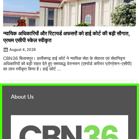
न्यायिक अधिकारियों और रिटायर्ड अफसरों को हाई कोर्ट की बड़ी सौगात,
प्रथम एसीपी स्केल स्वीकृत
August 4, 2026
CBN36 बिलासपुर। छत्तीसगढ़ हाई कोर्ट ने न्यायिक सेवा के सेवारत एवं सेवानिवृत्त
अधिकारियों को बड़ी राहत देते हुए समयबद्ध वेतनमान (एश्योर्ड करियर प्रोग्रेशन-एसीपी)
का लाभ स्वीकृत किया है। हाई कोर्ट ...
About Us