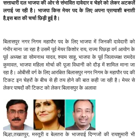
सत्ताधारी दल भाजपा की ओर से संभावित दावेदार व चेहरे को लेकर अटकलें
लगाई जा रही है। भाजपा किस मेयर पद के लिए अपना प्रत्याशी बनाती
है,इस बात की चर्चा छिड़ी हुई है।
बिलासपुर नगर निगम महापौर पद के लिए भाजपा में जिनकी दावेदारी को
गंभीर माना जा रहा है उसमें पूर्व मेयर किशोर राय, राज्य पिछड़ा वर्ग आयोग के
पूर्व अध्यक्ष डा सोमनाथ यादव, श्याम साहू, भाजपा के पूर्व जिलाध्यक्ष रामदेव
कुमावत, भाजपा महिला मोर्चा की पूजा विधानी को दौड़ में शामिल माना जा
रहा है। ओबीसी वर्ग के लिए आरक्षित बिलासपुर नगर निगम के महापौर पद की
टिकट इन चेहरों के बीच से ही तय होने की बात कही जा रही है। मेयर से
लेकर पाषदों की टिकट को लेकर बिलासपुर के अलावा
बिल्हा,तखतपुर, मस्तूरी व बेलतरा के भाजपाई दिग्गजों की रायशुमारी भी