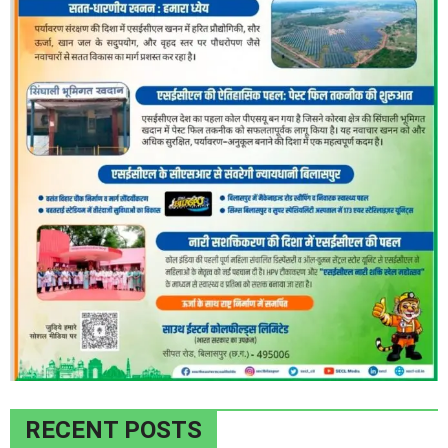
RECENT POSTS