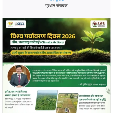
प्रधान संपादक