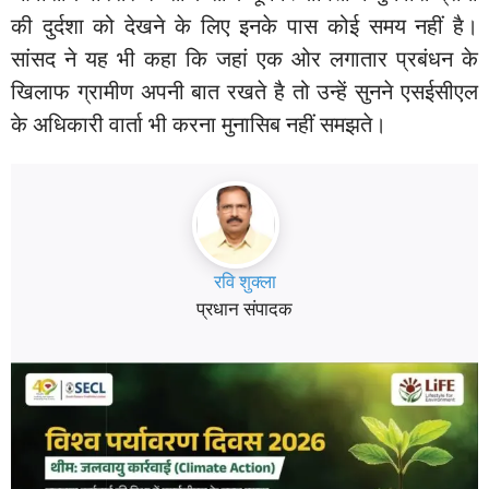
की दुर्दशा को देखने के लिए इनके पास कोई समय नहीं है।
सांसद ने यह भी कहा कि जहां एक ओर लगातार प्रबंधन के
खिलाफ ग्रामीण अपनी बात रखते है तो उन्हें सुनने एसईसीएल
के अधिकारी वार्ता भी करना मुनासिब नहीं समझते।
रवि शुक्ला
प्रधान संपादक