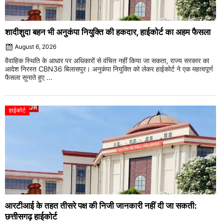
शादीशुदा बहन भी अनुकंपा नियुक्ति की हकदार, हाईकोर्ट का अहम फैसला
August 6, 2026
वैवाहिक स्थिति के आधार पर अधिकारों से वंचित नहीं किया जा सकता, राज्य सरकार का
आदेश निरस्त CBN36 बिलासपुर। अनुकंपा नियुक्ति को लेकर हाईकोर्ट ने एक महत्वपूर्ण
फैसला सुनाते हुए ...
हाईकोर्ट
आरटीआई के तहत तीसरे पक्ष की निजी जानकारी नहीं दी जा सकती:
छत्तीसगढ़ हाईकोर्ट