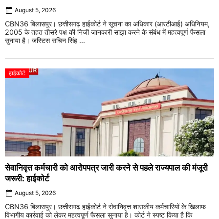
August 5, 2026
CBN36 बिलासपुर। छत्तीसगढ़ हाईकोर्ट ने सूचना का अधिकार (आरटीआई) अधिनियम,
2005 के तहत तीसरे पक्ष की निजी जानकारी साझा करने के संबंध में महत्वपूर्ण फैसला
सुनाया है। जस्टिस सचिन सिंह ...
हाईकोर्ट
सेवानिवृत्त कर्मचारी को आरोपपत्र जारी करने से पहले राज्यपाल की मंजूरी
जरूरी: हाईकोर्ट
August 5, 2026
CBN36 बिलासपुर। छत्तीसगढ़ हाईकोर्ट ने सेवानिवृत्त शासकीय कर्मचारियों के खिलाफ
विभागीय कार्रवाई को लेकर महत्वपूर्ण फैसला सुनाया है। कोर्ट ने स्पष्ट किया है कि