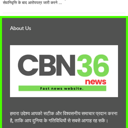
सेवानिवृत्ति के बाद आरोपपत्र जारी करने ...
About Us
हमारा उद्देश्य आपको सटीक और विश्वसनीय समाचार प्रदान करना
है, ताकि आप दुनिया के गतिविधियों से सबसे आगाह रह सकें।