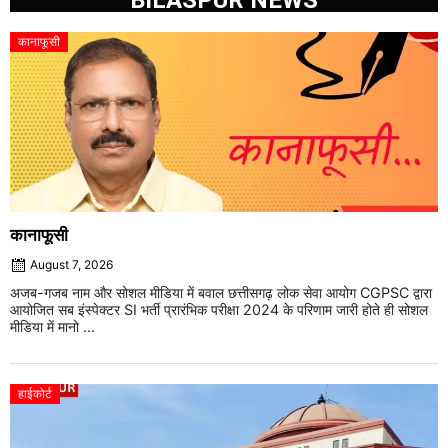
कानाफूसी
कानाफूसी
August 7, 2026
अजब-गजब नाम और सोशल मीडिया में बवाल छत्तीसगढ़ लोक सेवा आयोग CGPSC द्वारा
आयोजित सब इंस्पेक्टर SI भर्ती प्रारंभिक परीक्षा 2024 के परिणाम जारी होते ही सोशल
मीडिया में मानो ...
हाईकोर्ट