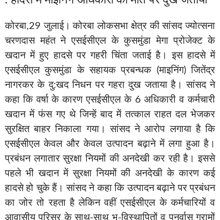
कोरबा,29 जुलाई। कोरबा लोकसभा क्षेत्र की सांसद ज्योत्सना
चरणदास महंत ने एसईसीएल के कुसमुंडा मेगा प्रोजेक्ट के
खदान में हुए हादसे पर गहरी चिंता जताई है। इस हादसे में
एसईसीएल कुसमुंडा के सहायक प्रबन्धक (माइनिंग) जितेंद्र
नागरकर के दु:खद निधन पर गहरा दुख जताया है। सांसद ने
कहा कि वर्षा के कारण एसईसीएल के 6 अधिकारी व कर्मचारी
खदान में फंस गए थे जिन्हें बाद में तत्काल राहत दल भेजकर
सुरक्षित बाहर निकाला गया। सांसद ने आरोप लगाया है कि
एसईसीएल केवल और केवल उत्पादन बढ़ाने में लगा हुआ है।
प्रबंधन लगातार सुरक्षा नियमों की अनदेखी कर रही है। इससे
पहले भी खदान में सुरक्षा नियमों की अनदेखी के कारण कई
हादसे हो चुके हैं। सांसद ने कहा कि उत्पादन बढ़ाने पर प्रबंधन
का जोर तो रहता है लेकिन वहीं एसईसीएल के कर्मचारियों व
आवासीय परिसर के साथ-साथ भू-विस्थापितों व पुनर्वास ग्रामों