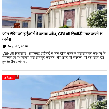
फोन टैपिंग को हाईकोर्ट ने बताया अवैध, CBI की रिकॉर्डिंग नष्ट करने के
आदेश
August 6, 2026
CBN36 बिलासपुर। छत्तीसगढ़ हाईकोर्ट ने फोन टैपिंग मामले में श्री रावतपुरा संस्थान के
चेयरमैन एवं कथावाचक श्री रावतपुरा सरकार (रवि शंकर जी महाराज) को बड़ी राहत देते
हुए केंद्रीय अन्वेषण ...
हाईकोर्ट