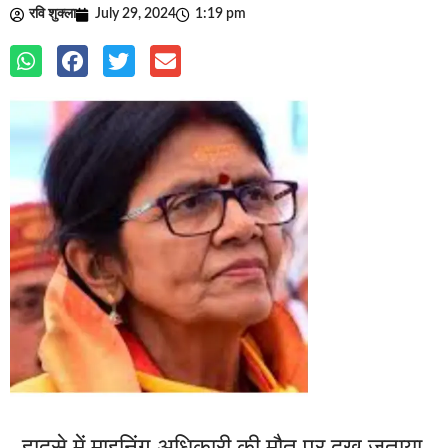
रवि शुक्ला
July 29, 2024
1:19 pm
. हादसे में माइनिंग अधिकारी की मौत पर दुख जताया