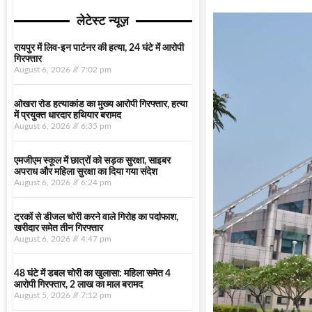
लेटेस्ट न्यूज़
रायपुर में लिव-इन पार्टनर की हत्या, 24 घंटे में आरोपी
गिरफ्तार
August 6, 2026
7:02 pm
ओखरा रोड हत्याकांड का मुख्य आरोपी गिरफ्तार, हत्या
में प्रयुक्त धारदार हथियार बरामद
August 6, 2026
6:35 pm
एमजीएम स्कूल में छात्रों को सड़क सुरक्षा, साइबर
अपराध और महिला सुरक्षा का दिया गया संदेश
August 6, 2026
6:24 pm
ट्रकों से डीजल चोरी करने वाले गिरोह का पर्दाफाश,
खरीदार समेत तीन गिरफ्तार
August 6, 2026
4:47 pm
48 घंटे में डबल चोरी का खुलासा: महिला समेत 4
आरोपी गिरफ्तार, 2 लाख का माल बरामद
August 5, 2026
7:12 pm