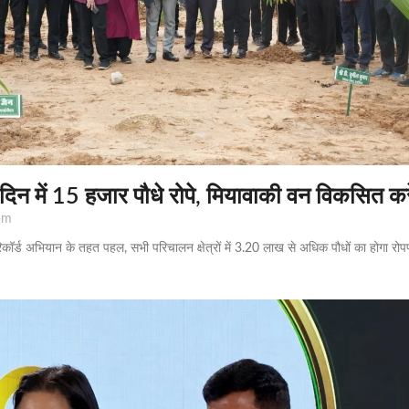
क दिन में 15 हजार पौधे रोपे, मियावाकी वन विकसित 
pm
रिकॉर्ड अभियान के तहत पहल, सभी परिचालन क्षेत्रों में 3.20 लाख से अधिक पौधों का होगा र