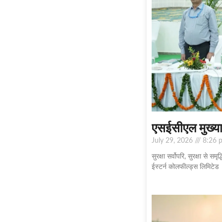
एसईसीएल मुख्यालय
July 29, 2026
8:26 
सुरक्षा सर्वोपरि, सुरक्षा से
ईस्टर्न कोलफील्ड्स लिमिटेड