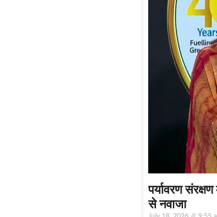
पर्यावरण संरक्षण
से नवाजा
July 18, 2026
9:55 