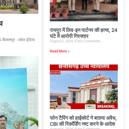
ाथ
रायपुर में लिव-इन पार्टनर की हत्या, 24
घंटे में आरोपी गिरफ्तार
36 बिलासपुर ।कोल इंडिया
August 6, 2026
No Comments
Read More »
फोन टैपिंग को हाईकोर्ट ने बताया अवैध,
CBI की रिकॉर्डिंग नष्ट करने के आदेश