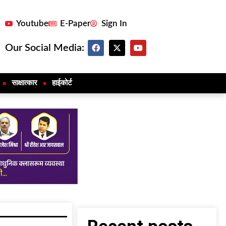
Youtube
E-Paper
Sign In
Our Social Media:
साक्षात्कार
हाईकोर्ट