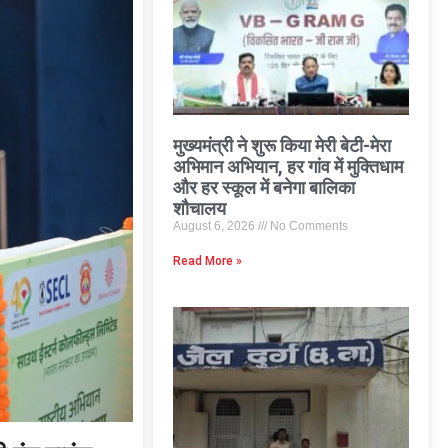
मुख्यमंत्री ने शुरू किया मेरी बेटी-मेरा
अभिमान अभियान, हर गांव में मुक्तिधाम
और हर स्कूल में बनेगा बालिका
शौचालय
August 6, 2026
No Comments
Read More »