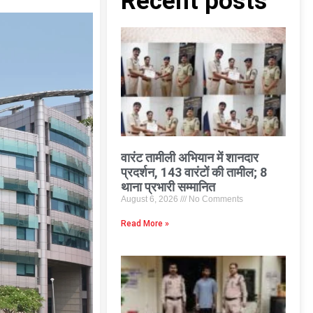
Recent posts
वारंट तामीली अभियान में शानदार
प्रदर्शन, 143 वारंटों की तामील; 8
थाना प्रभारी सम्मानित
August 6, 2026
No Comments
Read More »