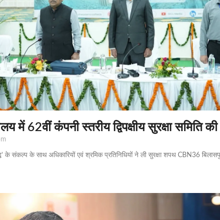
 में 62वीं कंपनी स्तरीय द्विपक्षीय सुरक्षा समिति की
pm
 समृद्धि’ के संकल्प के साथ अधिकारियों एवं श्रमिक प्रतिनिधियों ने ली सुरक्षा शपथ CBN36 बिल