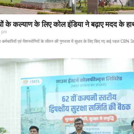
मियों के कल्याण के लिए कोल इंडिया ने बढ़ाए मदद के ह
 pm
 कर्मचारियों एवं पेंशनभोगियों के जीवन की गुणवत्ता में सुधार के लिए किए गए कई पहल CBN 