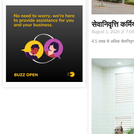
सेवानिवृत्ति कर्
August 1, 2026
7:04
4.5 लाख से अधिक सेवानिवृत्त