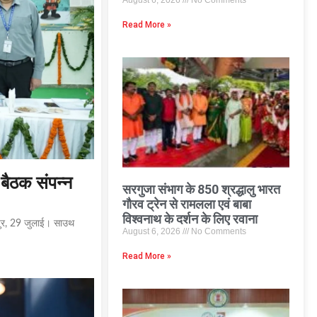
August 6, 2026
No Comments
Read More »
 बैठक संपन्न
सरगुजा संभाग के 850 श्रद्धालु भारत
गौरव ट्रेन से रामलला एवं बाबा
विश्वनाथ के दर्शन के लिए रवाना
ासपुर, 29 जुलाई। साउथ
August 6, 2026
No Comments
Read More »