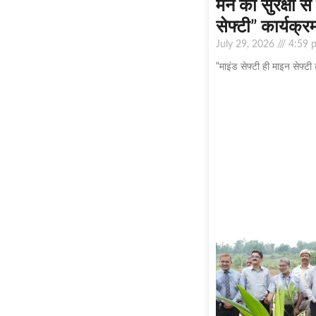
मन की सुरक्षा से
सेफ्टी” कार्यक
July 29, 2026
4:59 
“माइंड सेफ्टी ही माइन सेफ्टी 