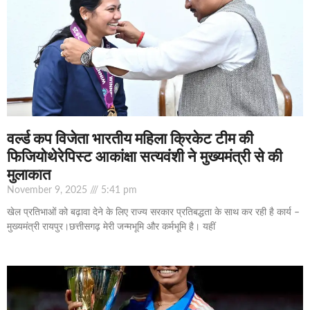
वर्ल्ड कप विजेता भारतीय महिला क्रिकेट टीम की
फिजियोथेरेपिस्ट आकांक्षा सत्यवंशी ने मुख्यमंत्री से की
मुलाकात
November 9, 2025
5:41 pm
खेल प्रतिभाओं को बढ़ावा देने के लिए राज्य सरकार प्रतिबद्धता के साथ कर रही है कार्य –
मुख्यमंत्री रायपुर।छत्तीसगढ़ मेरी जन्मभूमि और कर्मभूमि है। यहीं