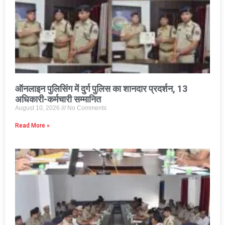
ऑनलाइन पुलिसिंग में दुर्ग पुलिस का शानदार प्रदर्शन, 13
अधिकारी-कर्मचारी सम्मानित
August 10, 2026
No Comments
Read More »