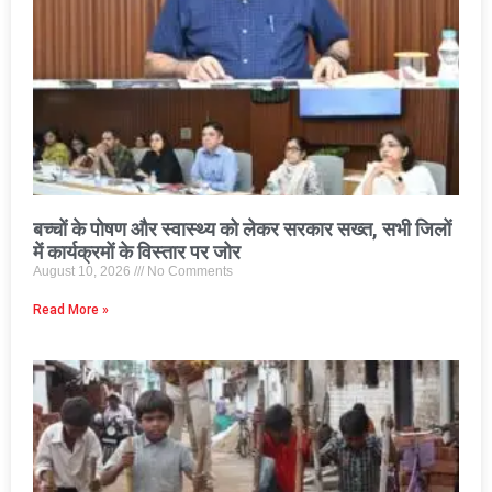
बच्चों के पोषण और स्वास्थ्य को लेकर सरकार सख्त, सभी जिलों
में कार्यक्रमों के विस्तार पर जोर
August 10, 2026
No Comments
Read More »