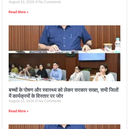
August 10, 2026
No Comments
Read More »
बच्चों के पोषण और स्वास्थ्य को लेकर सरकार सख्त, सभी जिलों
में कार्यक्रमों के विस्तार पर जोर
August 10, 2026
No Comments
Read More »