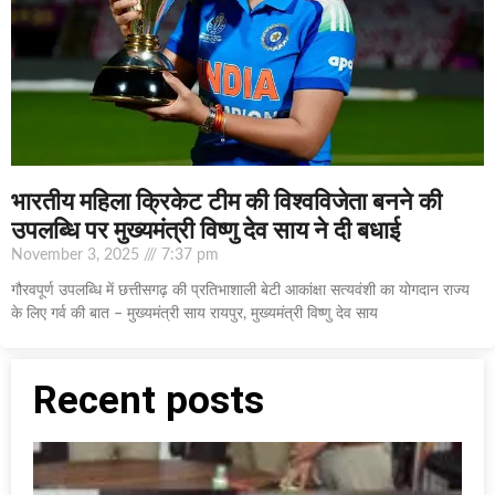
भारतीय महिला क्रिकेट टीम की विश्वविजेता बनने की
उपलब्धि पर मुख्यमंत्री विष्णु देव साय ने दी बधाई
November 3, 2025
7:37 pm
गौरवपूर्ण उपलब्धि में छत्तीसगढ़ की प्रतिभाशाली बेटी आकांक्षा सत्यवंशी का योगदान राज्य
के लिए गर्व की बात – मुख्यमंत्री साय रायपुर, मुख्यमंत्री विष्णु देव साय
Recent posts