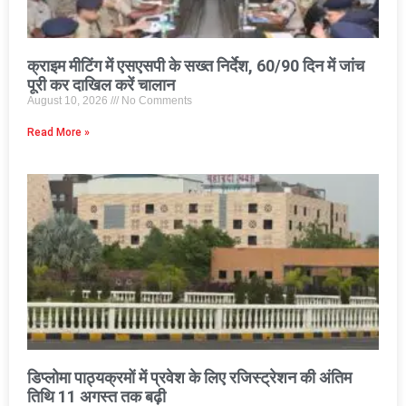
क्राइम मीटिंग में एसएसपी के सख्त निर्देश, 60/90 दिन में जांच
पूरी कर दाखिल करें चालान
August 10, 2026
No Comments
Read More »
डिप्लोमा पाठ्यक्रमों में प्रवेश के लिए रजिस्ट्रेशन की अंतिम
तिथि 11 अगस्त तक बढ़ी