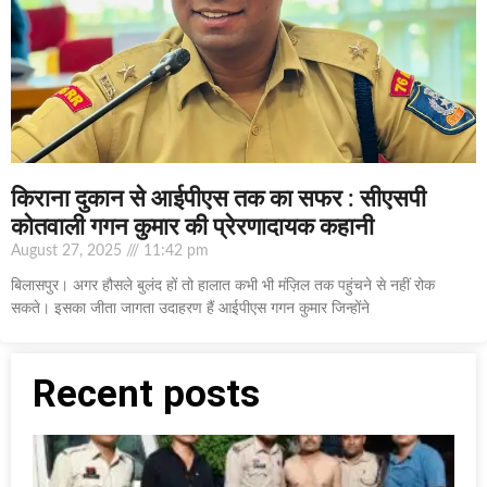
किराना दुकान से आईपीएस तक का सफर : सीएसपी
कोतवाली गगन कुमार की प्रेरणादायक कहानी
August 27, 2025
11:42 pm
बिलासपुर। अगर हौसले बुलंद हों तो हालात कभी भी मंज़िल तक पहुंचने से नहीं रोक
सकते। इसका जीता जागता उदाहरण हैं आईपीएस गगन कुमार जिन्होंने
Recent posts