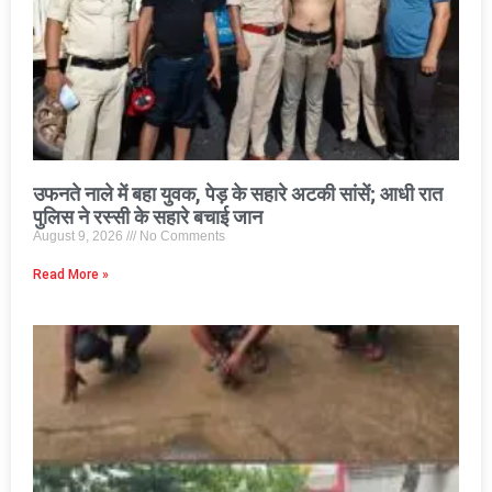
उफनते नाले में बहा युवक, पेड़ के सहारे अटकी सांसें; आधी रात
पुलिस ने रस्सी के सहारे बचाई जान
August 9, 2026
No Comments
Read More »