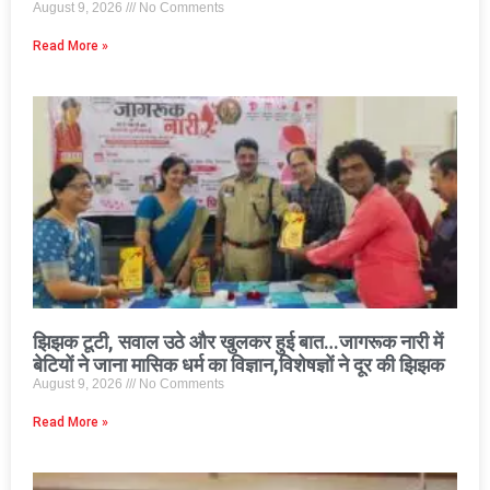
August 9, 2026
No Comments
Read More »
झिझक टूटी, सवाल उठे और खुलकर हुई बात…जागरूक नारी में
बेटियों ने जाना मासिक धर्म का विज्ञान,विशेषज्ञों ने दूर की झिझक
August 9, 2026
No Comments
Read More »