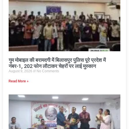
गुम मोबाइल की बरामदगी में बिलासपुर पुलिस पूरे प्रदेश में
नंबर-1, 202 फोन लौटाकर चेहरों पर लाई मुस्कान
August 9, 2026
No Comments
Read More »