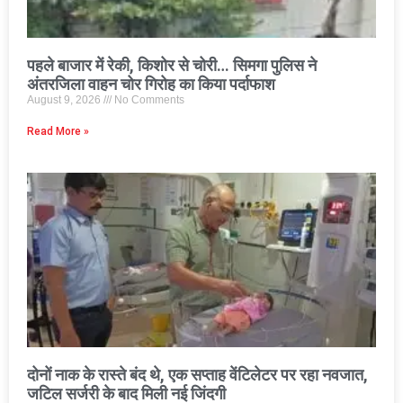
पहले बाजार में रेकी, किशोर से चोरी… सिमगा पुलिस ने
अंतरजिला वाहन चोर गिरोह का किया पर्दाफाश
August 9, 2026
No Comments
Read More »
दोनों नाक के रास्ते बंद थे, एक सप्ताह वेंटिलेटर पर रहा नवजात,
जटिल सर्जरी के बाद मिली नई जिंदगी