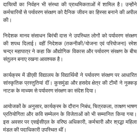
दायित्वों का निर्वहन भी संस्था की प्राथमिकताओं में शामिल है। उन्होंने
कर्मचारियों से पर्यावरण संरक्षण को दैनिक जीवन का हिस्सा बनाने की अपील
की।
निदेशक मानव संसाधन बिरंची दास ने उपस्थित लोगों को पर्यावरण संरक्षण
की शपथ दिलाई। वहीं निदेशक (तकनीकी/योजना एवं परियोजना) रमेश
चन्द्र महापात्र ने कहा कि औद्योगिक विकास और पर्यावरण संरक्षण के बीच
संतुलन बनाए रखना आवश्यक है।
कार्यक्रम में डीएवी विद्यालय के विद्यार्थियों ने पर्यावरण संरक्षण पर आधारित
सांस्कृतिक प्रस्तुतियां दीं। कुसमुंडा और हसदेव क्षेत्र की टीमों ने नुक्कड़
नाटक के माध्यम से पर्यावरण संरक्षण का संदेश दिया।
आयोजकों के अनुसार, कार्यक्रम के दौरान निबंध, चित्रकला, तत्क्षण भाषण
प्रतियोगिता और कवि सम्मेलन के विजेताओं को भी सम्मानित किया गया।
इस अवसर पर एसईसीएल के वरिष्ठ अधिकारी, कर्मचारी और श्रद्धा महिला
मंडल की पदाधिकारी उपस्थित थीं।