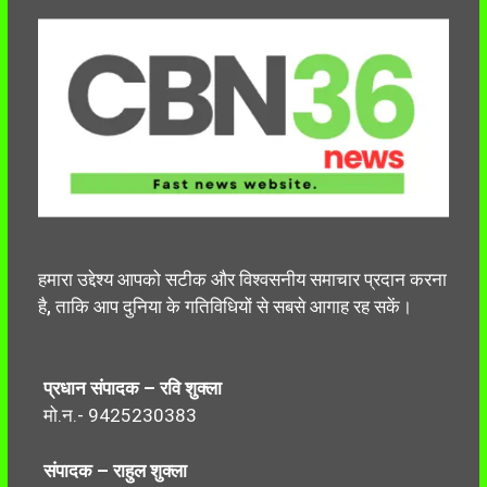
हमारा उद्देश्य आपको सटीक और विश्वसनीय समाचार प्रदान करना
है, ताकि आप दुनिया के गतिविधियों से सबसे आगाह रह सकें।
प्रधान संपादक – रवि शुक्ला
मो.न.- 9425230383
संपादक – राहुल शुक्ला