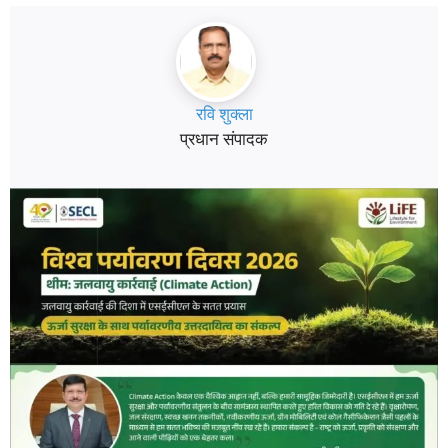
रवि शुक्ला
प्रधान संपादक