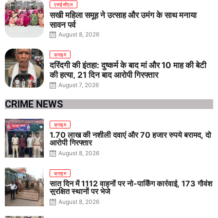
एसईसीएल
सखी महिला समूह ने उत्साह और उमंग के साथ मनाया
सावन पर्व
August 8, 2026
क्राइम
दरिंदगी की इंतहा: दुष्कर्म के बाद मां और 10 माह की बेटी
की हत्या, 21 दिन बाद आरोपी गिरफ्तार
August 7, 2026
CRIME NEWS
क्राइम
1.70 लाख की नशीली दवाएं और 70 हजार रुपये बरामद, दो
आरोपी गिरफ्तार
August 8, 2026
क्राइम
सात दिन में 1112 वाहनों पर नो-पार्किंग कार्रवाई, 173 गौवंश
सुरक्षित स्थानों पर भेजे
August 8, 2026