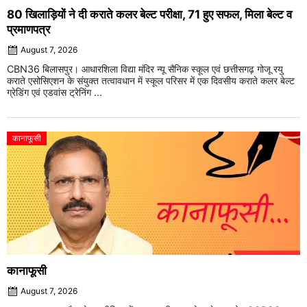
80 खिलाड़ियों ने दी कराते कलर बेल्ट परीक्षा, 71 हुए सफल, मिला बेल्ट व
प्रमाणपत्र
August 7, 2026
CBN36 बिलासपुर। आधारशिला विद्या मंदिर न्यू सैनिक स्कूल एवं छत्तीसगढ़ गोजू रयु
कराते एसोसिएशन के संयुक्त तत्वावधान में स्कूल परिसर में एक दिवसीय कराते कलर बेल्ट
ग्रेडिंग एवं एडवांस ट्रेनिंग ...
कानाफूसी
कानाफूसी
August 7, 2026