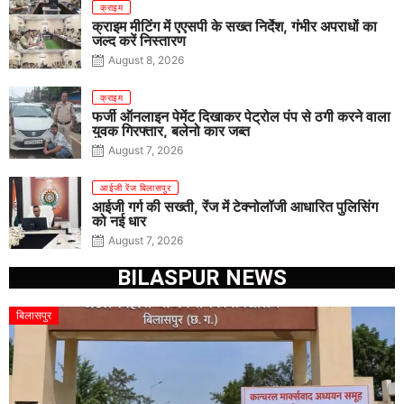
क्राइम
क्राइम मीटिंग में एएसपी के सख्त निर्देश, गंभीर अपराधों का
जल्द करें निस्तारण
August 8, 2026
क्राइम
फर्जी ऑनलाइन पेमेंट दिखाकर पेट्रोल पंप से ठगी करने वाला
युवक गिरफ्तार, बलेनो कार जब्त
August 7, 2026
आईजी रेंज बिलासपुर
आईजी गर्ग की सख्ती, रेंज में टेक्नोलॉजी आधारित पुलिसिंग
को नई धार
August 7, 2026
BILASPUR NEWS
बिलासपुर