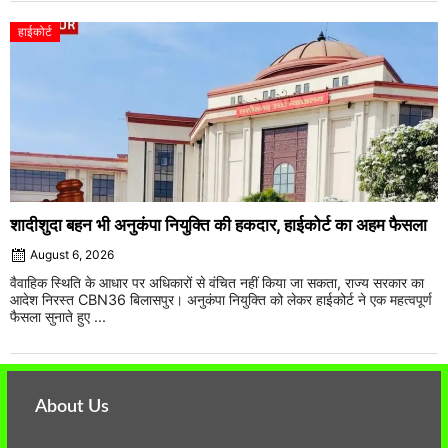
हाईकोर्ट
शादीशुदा बहन भी अनुकंपा नियुक्ति की हकदार, हाईकोर्ट का अहम फैसला
August 6, 2026
वैवाहिक स्थिति के आधार पर अधिकारों से वंचित नहीं किया जा सकता, राज्य सरकार का
आदेश निरस्त CBN36 बिलासपुर। अनुकंपा नियुक्ति को लेकर हाईकोर्ट ने एक महत्वपूर्ण
फैसला सुनाते हुए ...
About Us