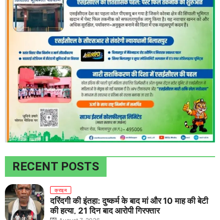
RECENT POSTS
क्राइम
दरिंदगी की इंतहा: दुष्कर्म के बाद मां और 10 माह की बेटी
की हत्या, 21 दिन बाद आरोपी गिरफ्तार