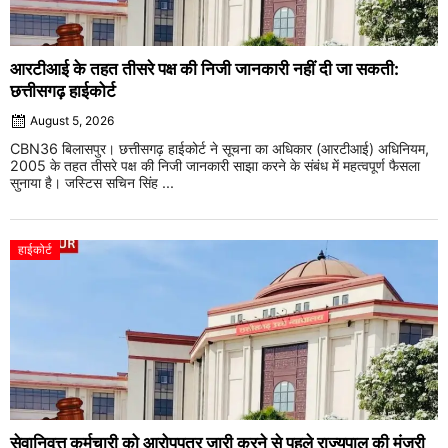
आरटीआई के तहत तीसरे पक्ष की निजी जानकारी नहीं दी जा सकती:
छत्तीसगढ़ हाईकोर्ट
August 5, 2026
CBN36 बिलासपुर। छत्तीसगढ़ हाईकोर्ट ने सूचना का अधिकार (आरटीआई) अधिनियम,
2005 के तहत तीसरे पक्ष की निजी जानकारी साझा करने के संबंध में महत्वपूर्ण फैसला
सुनाया है। जस्टिस सचिन सिंह ...
हाईकोर्ट
सेवानिवृत्त कर्मचारी को आरोपपत्र जारी करने से पहले राज्यपाल की मंजूरी