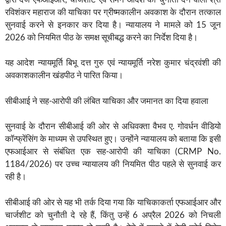
रविशंकर महाराज की याचिका पर ग्रीष्मकालीन अवकाश के दौरान तत्काल
सुनवाई करने से इनकार कर दिया है। न्यायालय ने मामले को 15 जून
2026 को नियमित पीठ के समक्ष सूचीबद्ध करने का निर्देश दिया है।
यह आदेश न्यायमूर्ति बिभू दत्त गुरु एवं न्यायमूर्ति नरेश कुमार चंद्रवंशी की
अवकाशकालीन खंडपीठ ने पारित किया।
सीबीआई ने सह-आरोपी की लंबित याचिका और जमानत का दिया हवाला
सुनवाई के दौरान सीबीआई की ओर से अधिवक्ता वैभव ए. गोवर्धन वीडियो
कॉन्फ्रेंसिंग के माध्यम से उपस्थित हुए। उन्होंने न्यायालय को बताया कि इसी
एफआईआर से संबंधित एक सह-आरोपी की याचिका (CRMP No.
1184/2026) पर उच्च न्यायालय की नियमित पीठ पहले से सुनवाई कर
रही है।
सीबीआई की ओर से यह भी तर्क दिया गया कि याचिकाकर्ता एफआईआर और
चार्जशीट को चुनौती दे रहे हैं, किंतु उन्हें 6 अप्रैल 2026 को निचली