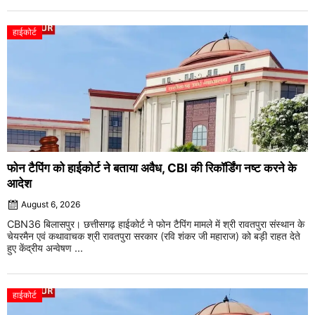
हाईकोर्ट
फोन टैपिंग को हाईकोर्ट ने बताया अवैध, CBI की रिकॉर्डिंग नष्ट करने के
आदेश
August 6, 2026
CBN36 बिलासपुर। छत्तीसगढ़ हाईकोर्ट ने फोन टैपिंग मामले में श्री रावतपुरा संस्थान के
चेयरमैन एवं कथावाचक श्री रावतपुरा सरकार (रवि शंकर जी महाराज) को बड़ी राहत देते
हुए केंद्रीय अन्वेषण ...
हाईकोर्ट