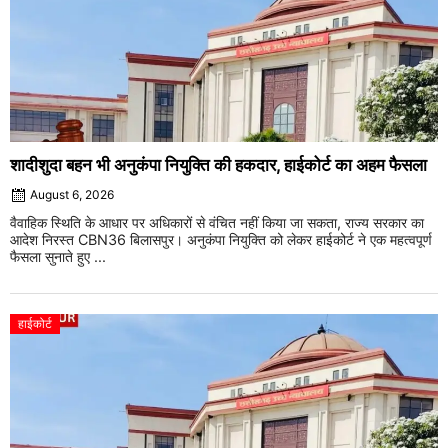
शादीशुदा बहन भी अनुकंपा नियुक्ति की हकदार, हाईकोर्ट का अहम फैसला
August 6, 2026
वैवाहिक स्थिति के आधार पर अधिकारों से वंचित नहीं किया जा सकता, राज्य सरकार का
आदेश निरस्त CBN36 बिलासपुर। अनुकंपा नियुक्ति को लेकर हाईकोर्ट ने एक महत्वपूर्ण
फैसला सुनाते हुए ...
हाईकोर्ट