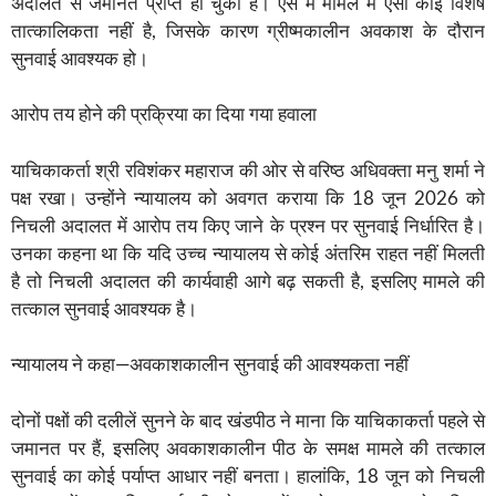
अदालत से जमानत प्राप्त हो चुकी है। ऐसे में मामले में ऐसी कोई विशेष
तात्कालिकता नहीं है, जिसके कारण ग्रीष्मकालीन अवकाश के दौरान
सुनवाई आवश्यक हो।
आरोप तय होने की प्रक्रिया का दिया गया हवाला
याचिकाकर्ता श्री रविशंकर महाराज की ओर से वरिष्ठ अधिवक्ता मनु शर्मा ने
पक्ष रखा। उन्होंने न्यायालय को अवगत कराया कि 18 जून 2026 को
निचली अदालत में आरोप तय किए जाने के प्रश्न पर सुनवाई निर्धारित है।
उनका कहना था कि यदि उच्च न्यायालय से कोई अंतरिम राहत नहीं मिलती
है तो निचली अदालत की कार्यवाही आगे बढ़ सकती है, इसलिए मामले की
तत्काल सुनवाई आवश्यक है।
न्यायालय ने कहा—अवकाशकालीन सुनवाई की आवश्यकता नहीं
दोनों पक्षों की दलीलें सुनने के बाद खंडपीठ ने माना कि याचिकाकर्ता पहले से
जमानत पर हैं, इसलिए अवकाशकालीन पीठ के समक्ष मामले की तत्काल
सुनवाई का कोई पर्याप्त आधार नहीं बनता। हालांकि, 18 जून को निचली