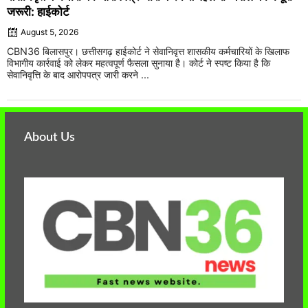
जरूरी: हाईकोर्ट
August 5, 2026
CBN36 बिलासपुर। छत्तीसगढ़ हाईकोर्ट ने सेवानिवृत्त शासकीय कर्मचारियों के खिलाफ
विभागीय कार्रवाई को लेकर महत्वपूर्ण फैसला सुनाया है। कोर्ट ने स्पष्ट किया है कि
सेवानिवृत्ति के बाद आरोपपत्र जारी करने ...
About Us