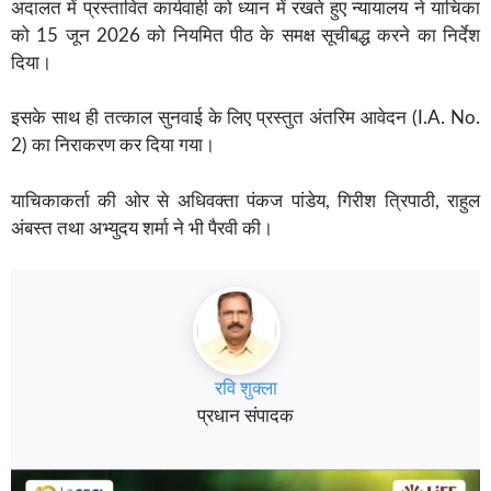
अदालत में प्रस्तावित कार्यवाही को ध्यान में रखते हुए न्यायालय ने याचिका
को 15 जून 2026 को नियमित पीठ के समक्ष सूचीबद्ध करने का निर्देश
दिया।
इसके साथ ही तत्काल सुनवाई के लिए प्रस्तुत अंतरिम आवेदन (I.A. No.
2) का निराकरण कर दिया गया।
याचिकाकर्ता की ओर से अधिवक्ता पंकज पांडेय, गिरीश त्रिपाठी, राहुल
अंबस्त तथा अभ्युदय शर्मा ने भी पैरवी की।
रवि शुक्ला
प्रधान संपादक