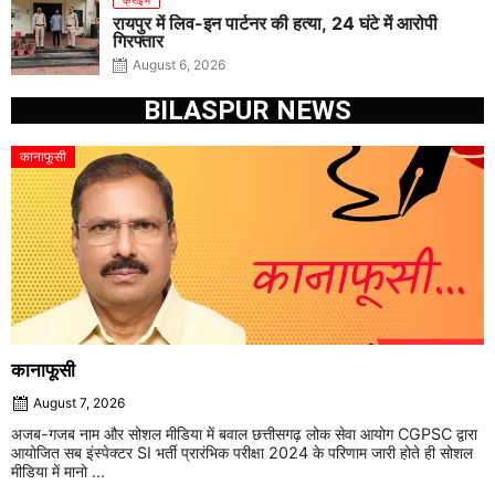
क्राइम
रायपुर में लिव-इन पार्टनर की हत्या, 24 घंटे में आरोपी
गिरफ्तार
August 6, 2026
BILASPUR NEWS
कानाफूसी
कानाफूसी
August 7, 2026
अजब-गजब नाम और सोशल मीडिया में बवाल छत्तीसगढ़ लोक सेवा आयोग CGPSC द्वारा
आयोजित सब इंस्पेक्टर SI भर्ती प्रारंभिक परीक्षा 2024 के परिणाम जारी होते ही सोशल
मीडिया में मानो ...