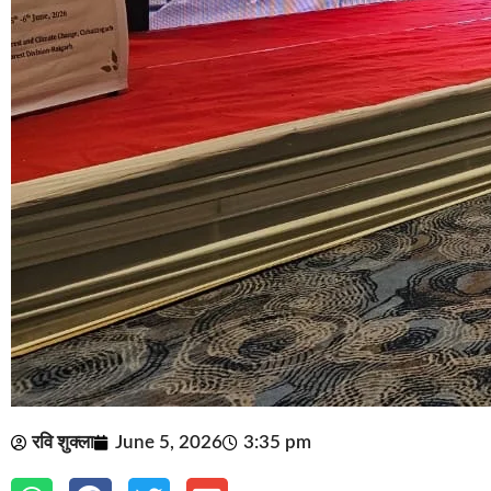
रवि शुक्ला
June 5, 2026
3:35 pm