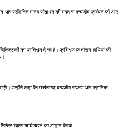
दर्शन और प्रशिक्षित मानव संसाधन की मदद से वन्यजीव प्रबंधन को और
ित्सकों को प्रशिक्षण दे रहे हैं। प्रशिक्षण के दौरान हाथियों की
ाएगी।
िभाएंगे। उन्होंने कहा कि छत्तीसगढ़ वन्यजीव संरक्षण और वैज्ञानिक
िए निरंतर बेहतर कार्य करने का आह्वान किया।