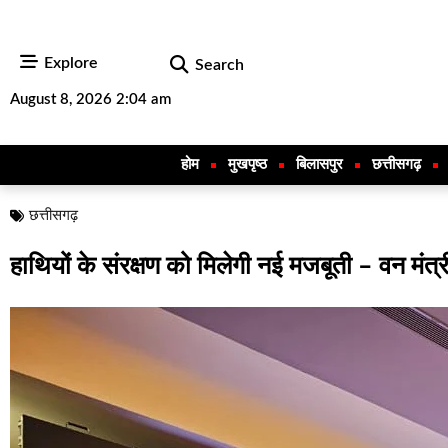
Explore
Search
August 8, 2026 2:04 am
होम
मुखपृष्ठ
बिलासपुर
छत्तीसगढ़
छत्तीसगढ़
हाथियों के संरक्षण को मिलेगी नई मजबूती – वन मंत्