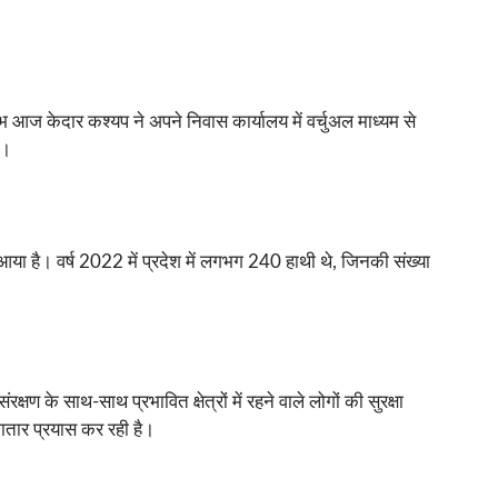
ंभ आज केदार कश्यप ने अपने निवास कार्यालय में वर्चुअल माध्यम से
ए।
आया है। वर्ष 2022 में प्रदेश में लगभग 240 हाथी थे, जिनकी संख्या
्षण के साथ-साथ प्रभावित क्षेत्रों में रहने वाले लोगों की सुरक्षा
ातार प्रयास कर रही है।