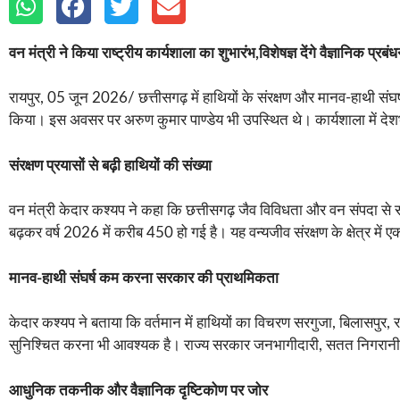
वन मंत्री ने किया राष्ट्रीय कार्यशाला का शुभारंभ,विशेषज्ञ देंगे वैज्ञानिक प्रबं
रायपुर, 05 जून 2026/ छत्तीसगढ़ में हाथियों के संरक्षण और मानव-हाथी संघर
किया। इस अवसर पर अरुण कुमार पाण्डेय भी उपस्थित थे। कार्यशाला में देश
संरक्षण प्रयासों से बढ़ी हाथियों की संख्या
वन मंत्री केदार कश्यप ने कहा कि छत्तीसगढ़ जैव विविधता और वन संपदा से सम
बढ़कर वर्ष 2026 में करीब 450 हो गई है। यह वन्यजीव संरक्षण के क्षेत्र में ए
मानव-हाथी संघर्ष कम करना सरकार की प्राथमिकता
केदार कश्यप ने बताया कि वर्तमान में हाथियों का विचरण सरगुजा, बिलासपुर, रायगढ़
सुनिश्चित करना भी आवश्यक है। राज्य सरकार जनभागीदारी, सतत निगरानी और
आधुनिक तकनीक और वैज्ञानिक दृष्टिकोण पर जोर