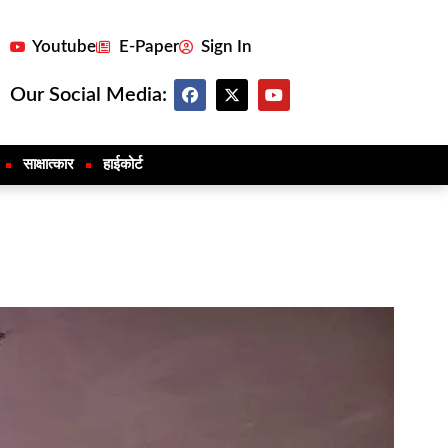
Youtube
E-Paper
Sign In
Our Social Media:
साक्षात्कार
हाईकोर्ट