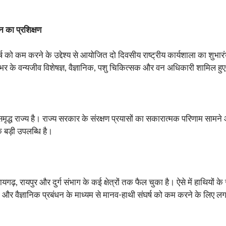
धन का प्रशिक्षण
्ष को कम करने के उद्देश्य से आयोजित दो दिवसीय राष्ट्रीय कार्यशाला का शुभार
भर के वन्यजीव विशेषज्ञ, वैज्ञानिक, पशु चिकित्सक और वन अधिकारी शामिल हु
ृद्ध राज्य है। राज्य सरकार के संरक्षण प्रयासों का सकारात्मक परिणाम सामने 
क बड़ी उपलब्धि है।
, रायपुर और दुर्ग संभाग के कई क्षेत्रों तक फैल चुका है। ऐसे में हाथियों के संरक
 वैज्ञानिक प्रबंधन के माध्यम से मानव-हाथी संघर्ष को कम करने के लिए लग