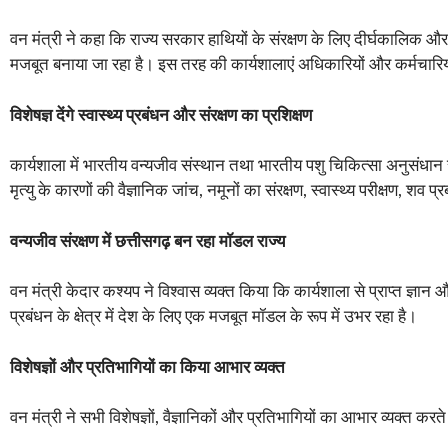
वन मंत्री ने कहा कि राज्य सरकार हाथियों के संरक्षण के लिए दीर्घकालिक औ
मजबूत बनाया जा रहा है। इस तरह की कार्यशालाएं अधिकारियों और कर्मचार
विशेषज्ञ देंगे स्वास्थ्य प्रबंधन और संरक्षण का प्रशिक्षण
कार्यशाला में भारतीय वन्यजीव संस्थान तथा भारतीय पशु चिकित्सा अनुसंधान संस
मृत्यु के कारणों की वैज्ञानिक जांच, नमूनों का संरक्षण, स्वास्थ्य परीक्षण, शव 
वन्यजीव संरक्षण में छत्तीसगढ़ बन रहा मॉडल राज्य
वन मंत्री केदार कश्यप ने विश्वास व्यक्त किया कि कार्यशाला से प्राप्त ज्ञान औ
प्रबंधन के क्षेत्र में देश के लिए एक मजबूत मॉडल के रूप में उभर रहा है।
विशेषज्ञों और प्रतिभागियों का किया आभार व्यक्त
वन मंत्री ने सभी विशेषज्ञों, वैज्ञानिकों और प्रतिभागियों का आभार व्यक्त क