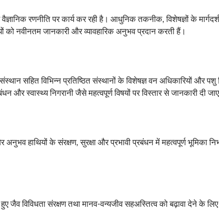
र वैज्ञानिक रणनीति पर कार्य कर रही है। आधुनिक तकनीक, विशेषज्ञों के मार्ग
ियों को नवीनतम जानकारी और व्यावहारिक अनुभव प्रदान करती हैं।
्थान सहित विभिन्न प्रतिष्ठित संस्थानों के विशेषज्ञ वन अधिकारियों और पशु चिक
प्रबंधन और स्वास्थ्य निगरानी जैसे महत्वपूर्ण विषयों पर विस्तार से जानकारी दी ज
र अनुभव हाथियों के संरक्षण, सुरक्षा और प्रभावी प्रबंधन में महत्वपूर्ण भूमिका न
रते हुए जैव विविधता संरक्षण तथा मानव-वन्यजीव सहअस्तित्व को बढ़ावा देने के ल