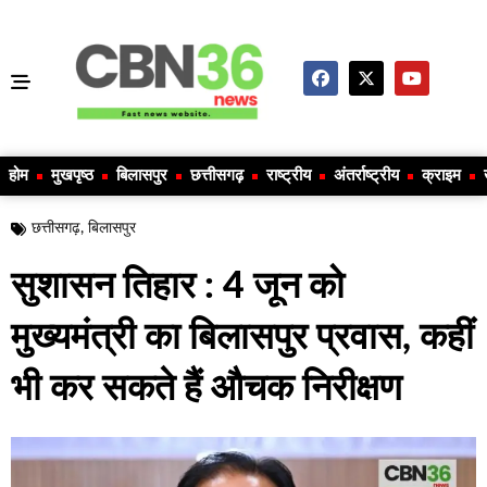
होम
मुखपृष्ठ
बिलासपुर
छत्तीसगढ़
राष्ट्रीय
अंतर्राष्ट्रीय
क्राइम
छत्तीसगढ़
,
बिलासपुर
सुशासन तिहार : 4 जून को
मुख्यमंत्री का बिलासपुर प्रवास, कहीं
भी कर सकते हैं औचक निरीक्षण