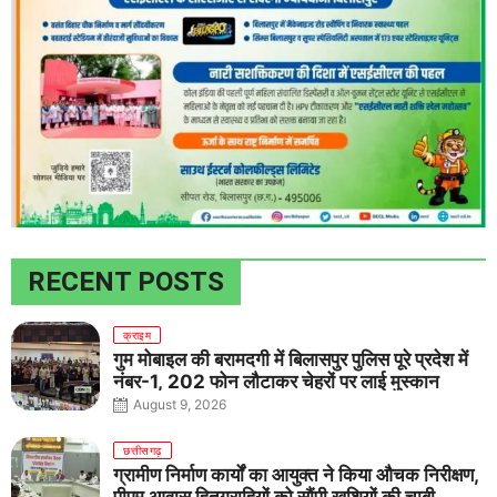
RECENT POSTS
क्राइम
गुम मोबाइल की बरामदगी में बिलासपुर पुलिस पूरे प्रदेश में
नंबर-1, 202 फोन लौटाकर चेहरों पर लाई मुस्कान
August 9, 2026
छत्तीसगढ़
ग्रामीण निर्माण कार्यों का आयुक्त ने किया औचक निरीक्षण,
पीएम आवास हितग्राहियों को सौंपी खुशियों की चाबी