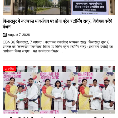
बिलासपुर में कल्चरल मार्क्सवाद पर होगा ब्रेन स्टॉर्मिंग सत्र, विशेषज्ञ करेंगे
मंथन
August 7, 2026
CBN36 बिलासपुर, 7 अगस्त। कल्चरल मार्क्सवाद अध्ययन समूह, बिलासपुर द्वारा 8
अगस्त को “कल्चरल मार्क्सवाद” विषय पर विशेष ब्रेन स्टॉर्मिंग सत्र (अध्ययन रिपोर्ट) का
आयोजन किया जाएगा। यह कार्यक्रम दोपहर ...
उपलब्धि