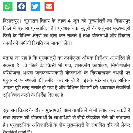
बिलासपुर। सुशासन तिहार के तहत 4 जून को मुख्यमंत्री का बिलासपुर
जिले में प्रवास प्रस्तावित है। प्रशासनिक सूत्रों के अनुसार मुख्यमंत्री
जिले के विभिन्न क्षेत्रों का दौरा कर सकते हैं तथा योजनाओं और विकास
कार्यों की जमीनी स्थिति का जायजा लेंगे।
बताया जा रहा है कि मुख्यमंत्री का कार्यक्रम औचक निरीक्षण आधारित हो
सकता है। वे जिले के किसी भी गांव, शासकीय कार्यालय, निर्माणाधीन
परियोजना अथवा जनकल्याणकारी योजनाओं के क्रियान्वयन स्थलों पर
पहुंचकर व्यवस्थाओं की समीक्षा कर सकते हैं। इसके मद्देनजर प्रशासनिक
अमला पूरी तरह सतर्क हो गया है और विभिन्न विभागों को आवश्यक तैयारियां
सुनिश्चित करने के निर्देश दिए गए हैं।
सुशासन तिहार के दौरान मुख्यमंत्री आम नागरिकों से भी संवाद कर सकते हैं
तथा शासन की योजनाओं के लाभार्थियों से सीधे फीडबैक लेने की संभावना
है। प्रशासनिक अधिकारियों के बीच मुख्यमंत्री के संभावित दौरे को लेकर
तैयारियां जारी हैं।