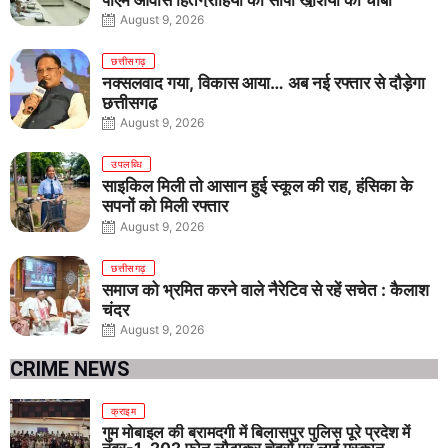
August 9, 2026
छत्तीसगढ़
नक्सलवाद गया, विकास आया… अब नई रफ्तार से दौड़ेगा
छत्तीसगढ़
August 9, 2026
उपलब्धि
साइकिल मिली तो आसान हुई स्कूल की राह, हंसिका के
सपनों को मिली रफ्तार
August 9, 2026
छत्तीसगढ़
समाज को भ्रमित करने वाले नैरेटिव से रहें सचेत : कैलाश
चंद्र
August 9, 2026
CRIME NEWS
क्राइम
गुम मोबाइल की बरामदगी में बिलासपुर पुलिस पूरे प्रदेश में