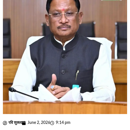
रवि शुक्ला
June 2, 2026
9:14 pm