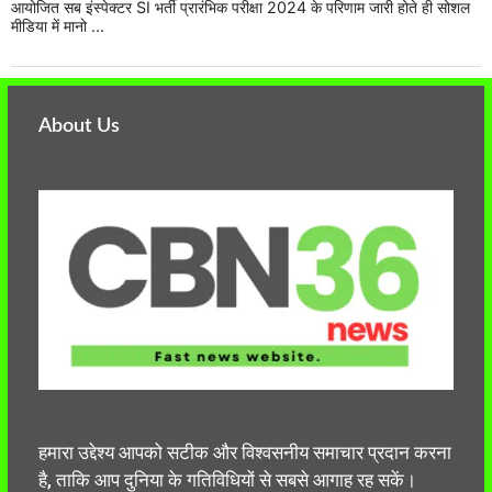
आयोजित सब इंस्पेक्टर SI भर्ती प्रारंभिक परीक्षा 2024 के परिणाम जारी होते ही सोशल
मीडिया में मानो ...
About Us
हमारा उद्देश्य आपको सटीक और विश्वसनीय समाचार प्रदान करना
है, ताकि आप दुनिया के गतिविधियों से सबसे आगाह रह सकें।