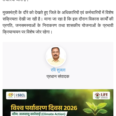
मुख्यमंत्री के दौरे को देखते हुए जिले के अधिकारियों एवं कर्मचारियों में विशेष
सक्रियता देखी जा रही है। माना जा रहा है कि इस दौरान विकास कार्यों की
प्रगति, जनसमस्याओं के निराकरण तथा शासकीय योजनाओं के प्रभावी
क्रियान्वयन पर विशेष जोर रहेगा।
रवि शुक्ला
प्रधान संपादक