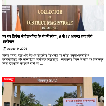
हर घर तिरंगा से देशभक्ति के रंग में रंगेगा ,9 से 17 अगस्त तक होंगे
आयोजन
August 9, 2026
तिरंगा यात्रा, रैली और मैराथन से गूंजेगा देशभक्ति का संदेश, स्कूल-कॉलेजों में
प्रतियोगिताएं और सांस्कृतिक कार्यक्रम बिलासपुर। स्वतंत्रता दिवस के मौके पर बिलासपुर
जिला देशभक्ति के रंग में रंगने जा ...
बिलासपुर