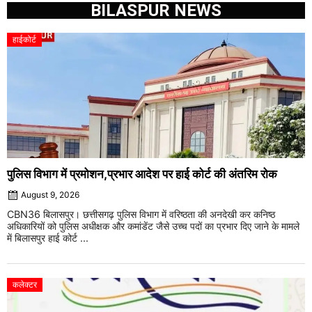
BILASPUR NEWS
हाईकोर्ट
पुलिस विभाग में प्रमोशन,प्रभार आदेश पर हाई कोर्ट की अंतरिम रोक
August 9, 2026
CBN36 बिलासपुर। छत्तीसगढ़ पुलिस विभाग में वरिष्ठता की अनदेखी कर कनिष्ठ
अधिकारियों को पुलिस अधीक्षक और कमांडेंट जैसे उच्च पदों का प्रभार दिए जाने के मामले
में बिलासपुर हाई कोर्ट ...
कलेक्टर