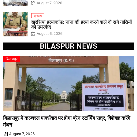
के निर्देश
August 7, 2026
क्राइम
खरसिया हत्याकांड: नाना की हत्या करने वाले दो सगे नातियों
को उम्रकैद
August 6, 2026
BILASPUR NEWS
बिलासपुर
बिलासपुर में कल्चरल मार्क्सवाद पर होगा ब्रेन स्टॉर्मिंग सत्र, विशेषज्ञ करेंगे
मंथन
August 7, 2026