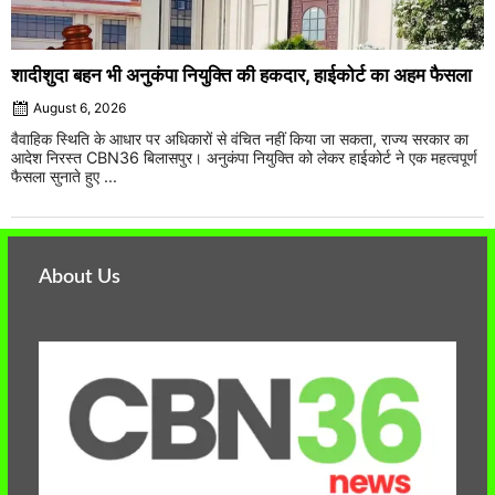
शादीशुदा बहन भी अनुकंपा नियुक्ति की हकदार, हाईकोर्ट का अहम फैसला
August 6, 2026
वैवाहिक स्थिति के आधार पर अधिकारों से वंचित नहीं किया जा सकता, राज्य सरकार का
आदेश निरस्त CBN36 बिलासपुर। अनुकंपा नियुक्ति को लेकर हाईकोर्ट ने एक महत्वपूर्ण
फैसला सुनाते हुए ...
About Us