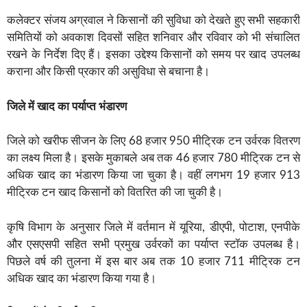
कलेक्टर संजय अग्रवाल ने किसानों की सुविधा को देखते हुए सभी सहकारी
समितियों को अवकाश दिवसों सहित शनिवार और रविवार को भी संचालित
रखने के निर्देश दिए हैं। इसका उद्देश्य किसानों को समय पर खाद उपलब्ध
कराना और किसी प्रकार की असुविधा से बचाना है।
जिले में खाद का पर्याप्त भंडारण
जिले को खरीफ सीजन के लिए 68 हजार 950 मीट्रिक टन उर्वरक वितरण
का लक्ष्य मिला है। इसके मुकाबले अब तक 46 हजार 780 मीट्रिक टन से
अधिक खाद का भंडारण किया जा चुका है। वहीं लगभग 19 हजार 913
मीट्रिक टन खाद किसानों को वितरित की जा चुकी है।
कृषि विभाग के अनुसार जिले में वर्तमान में यूरिया, डीएपी, पोटाश, एनपीके
और एसएसपी सहित सभी प्रमुख उर्वरकों का पर्याप्त स्टॉक उपलब्ध है।
पिछले वर्ष की तुलना में इस बार अब तक 10 हजार 711 मीट्रिक टन
अधिक खाद का भंडारण किया गया है।