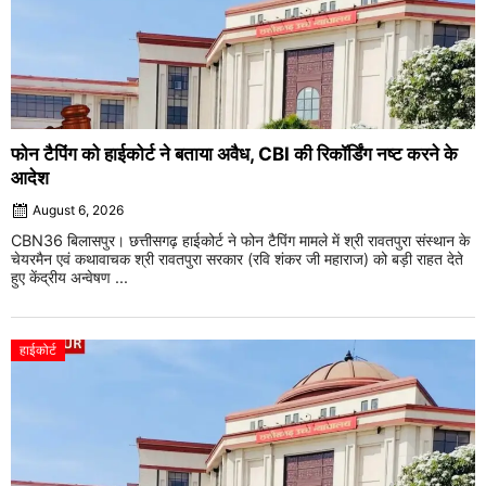
फोन टैपिंग को हाईकोर्ट ने बताया अवैध, CBI की रिकॉर्डिंग नष्ट करने के
आदेश
August 6, 2026
CBN36 बिलासपुर। छत्तीसगढ़ हाईकोर्ट ने फोन टैपिंग मामले में श्री रावतपुरा संस्थान के
चेयरमैन एवं कथावाचक श्री रावतपुरा सरकार (रवि शंकर जी महाराज) को बड़ी राहत देते
हुए केंद्रीय अन्वेषण ...
हाईकोर्ट