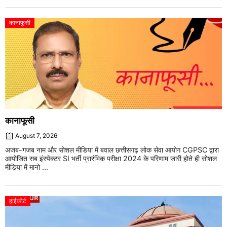
कानाफूसी
कानाफूसी
August 7, 2026
अजब-गजब नाम और सोशल मीडिया में बवाल छत्तीसगढ़ लोक सेवा आयोग CGPSC द्वारा
आयोजित सब इंस्पेक्टर SI भर्ती प्रारंभिक परीक्षा 2024 के परिणाम जारी होते ही सोशल
मीडिया में मानो ...
हाईकोर्ट