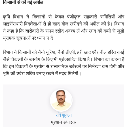
किसानों से की गई अपील
कृषि विभाग ने किसानों से केवल पंजीकृत सहकारी समितियों और
लाइसेंसधारी विक्रेताओं से ही खाद-बीज खरीदने की अपील की है। विभाग
ने कहा है कि खरीदारी के समय रसीद अवश्य लें और खाद की कमी से जुड़ी
भ्रामक सूचनाओं पर ध्यान न दें।
विभाग ने किसानों को नैनो यूरिया, नैनो डीएपी, हरी खाद और नील हरित काई
जैसे विकल्पों के उपयोग के लिए भी प्रोत्साहित किया है। विभाग का कहना है
कि इन विकल्पों के प्रयोग से रासायनिक उर्वरकों पर निर्भरता कम होगी और
भूमि की उर्वरा शक्ति बनाए रखने में मदद मिलेगी।
रवि शुक्ला
प्रधान संपादक