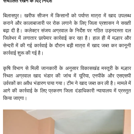
संचालित रखने के दिए निर्देश”
बिलासपुर। खरीफ सीजन में किसानों को पर्याप्त मात्रा में खाद उपलब्ध
कराने और कालाबाजारी पर रोक लगाने के लिए जिला प्रशासन ने सख्ती
बढ़ा दी है। कलेक्टर संजय अग्रवाल के निर्देश पर गठित उड़नदस्ता दल
जिलेभर में लगातार छापेमार कार्रवाई कर रहा है। हाल ही में मल्हार और
सेन्दरी में की गई कार्रवाई के दौरान बड़ी मात्रा में खाद जब्त कर कानूनी
कार्रवाई शुरू की गई है।
कृषि विभाग से मिली जानकारी के अनुसार विकासखंड मस्तूरी के मल्हार
स्थित अग्रवाल खाद भंडार की जांच में यूरिया, एनपीके और एसएसपी
उर्वरकों का अवैध भंडारण पाया गया। टीम ने खाद जब्त कर ली है। मामले में
आगे की कार्रवाई के लिए प्रकरण जिला दंडाधिकारी न्यायालय में प्रस्तुत
किया जाएगा।