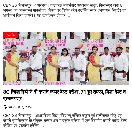
CBN36 बिलासपुर, 7 अगस्त। कल्चरल मार्क्सवाद अध्ययन समूह, बिलासपुर द्वारा 8
अगस्त को “कल्चरल मार्क्सवाद” विषय पर विशेष ब्रेन स्टॉर्मिंग सत्र (अध्ययन रिपोर्ट) का
आयोजन किया जाएगा। यह कार्यक्रम दोपहर ...
उपलब्धि
80 खिलाड़ियों ने दी कराते कलर बेल्ट परीक्षा, 71 हुए सफल, मिला बेल्ट व
प्रमाणपत्र
August 7, 2026
CBN36 बिलासपुर। आधारशिला विद्या मंदिर न्यू सैनिक स्कूल एवं छत्तीसगढ़ गोजू रयु
कराते एसोसिएशन के संयुक्त तत्वावधान में स्कूल परिसर में एक दिवसीय कराते कलर बेल्ट
ग्रेडिंग एवं एडवांस ट्रेनिंग ...