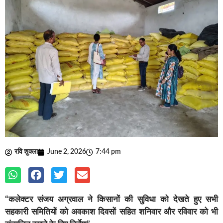
रवि शुक्ला
June 2, 2026
7:44 pm
“कलेक्टर संजय अग्रवाल ने किसानों की सुविधा को देखते हुए सभी
सहकारी समितियों को अवकाश दिवसों सहित शनिवार और रविवार को भी