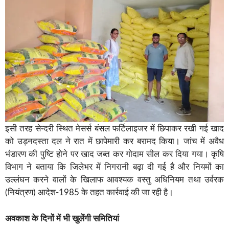
इसी तरह सेन्दरी स्थित मेसर्स बंसल फर्टिलाइजर में छिपाकर रखी गई खाद
को उड़नदस्ता दल ने रात में छापेमारी कर बरामद किया। जांच में अवैध
भंडारण की पुष्टि होने पर खाद जब्त कर गोदाम सील कर दिया गया। कृषि
विभाग ने बताया कि जिलेभर में निगरानी बढ़ा दी गई है और नियमों का
उल्लंघन करने वालों के खिलाफ आवश्यक वस्तु अधिनियम तथा उर्वरक
(नियंत्रण) आदेश-1985 के तहत कार्रवाई की जा रही है।
अवकाश के दिनों में भी खुलेंगी समितियां