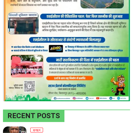
RECENT POSTS
क्राइम