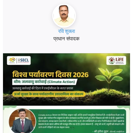
रवि शुक्ला
प्रधान संपादक