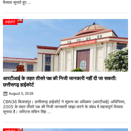
फैसला सुनाते हुए ...
हाईकोर्ट
आरटीआई के तहत तीसरे पक्ष की निजी जानकारी नहीं दी जा सकती:
छत्तीसगढ़ हाईकोर्ट
August 5, 2026
CBN36 बिलासपुर। छत्तीसगढ़ हाईकोर्ट ने सूचना का अधिकार (आरटीआई) अधिनियम,
2005 के तहत तीसरे पक्ष की निजी जानकारी साझा करने के संबंध में महत्वपूर्ण फैसला
सुनाया है। जस्टिस सचिन सिंह ...