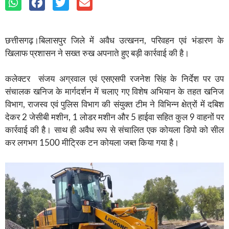
छत्तीसगढ़।बिलासपुर जिले में अवैध उत्खनन, परिवहन एवं भंडारण के
खिलाफ प्रशासन ने सख्त रुख अपनाते हुए बड़ी कार्रवाई की है।
कलेक्टर संजय अग्रवाल एवं एसएसपी रजनेश सिंह के निर्देश पर उप
संचालक खनिज के मार्गदर्शन में चलाए गए विशेष अभियान के तहत खनिज
विभाग, राजस्व एवं पुलिस विभाग की संयुक्त टीम ने विभिन्न क्षेत्रों में दबिश
देकर 2 जेसीबी मशीन, 1 लोडर मशीन और 5 हाईवा सहित कुल 9 वाहनों पर
कार्रवाई की है। साथ ही अवैध रूप से संचालित एक कोयला डिपो को सील
कर लगभग 1500 मीट्रिक टन कोयला जब्त किया गया है।