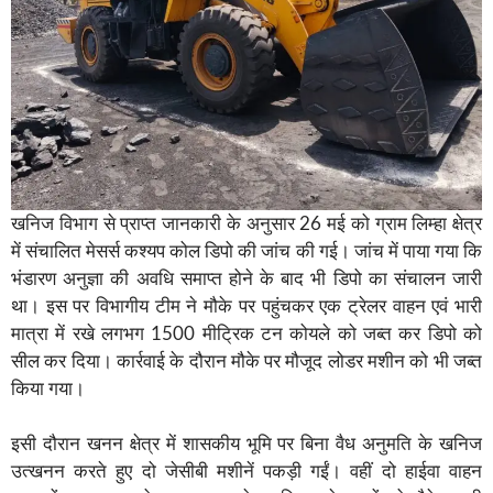
खनिज विभाग से प्राप्त जानकारी के अनुसार 26 मई को ग्राम लिम्हा क्षेत्र
में संचालित मेसर्स कश्यप कोल डिपो की जांच की गई। जांच में पाया गया कि
भंडारण अनुज्ञा की अवधि समाप्त होने के बाद भी डिपो का संचालन जारी
था। इस पर विभागीय टीम ने मौके पर पहुंचकर एक ट्रेलर वाहन एवं भारी
मात्रा में रखे लगभग 1500 मीट्रिक टन कोयले को जब्त कर डिपो को
सील कर दिया। कार्रवाई के दौरान मौके पर मौजूद लोडर मशीन को भी जब्त
किया गया।
इसी दौरान खनन क्षेत्र में शासकीय भूमि पर बिना वैध अनुमति के खनिज
उत्खनन करते हुए दो जेसीबी मशीनें पकड़ी गईं। वहीं दो हाईवा वाहन