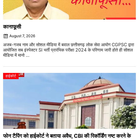
कानाफूसी
August 7, 2026
अजब-गजब नाम और सोशल मीडिया में बवाल छत्तीसगढ़ लोक सेवा आयोग CGPSC द्वारा
आयोजित सब इंस्पेक्टर SI भर्ती प्रारंभिक परीक्षा 2024 के परिणाम जारी होते ही सोशल
मीडिया में मानो ...
हाईकोर्ट
फोन टैपिंग को हाईकोर्ट ने बताया अवैध, CBI की रिकॉर्डिंग नष्ट करने के