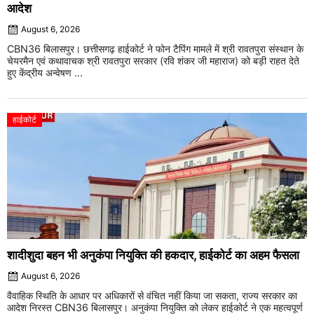
आदेश
August 6, 2026
CBN36 बिलासपुर। छत्तीसगढ़ हाईकोर्ट ने फोन टैपिंग मामले में श्री रावतपुरा संस्थान के
चेयरमैन एवं कथावाचक श्री रावतपुरा सरकार (रवि शंकर जी महाराज) को बड़ी राहत देते
हुए केंद्रीय अन्वेषण ...
हाईकोर्ट
शादीशुदा बहन भी अनुकंपा नियुक्ति की हकदार, हाईकोर्ट का अहम फैसला
August 6, 2026
वैवाहिक स्थिति के आधार पर अधिकारों से वंचित नहीं किया जा सकता, राज्य सरकार का
आदेश निरस्त CBN36 बिलासपुर। अनुकंपा नियुक्ति को लेकर हाईकोर्ट ने एक महत्वपूर्ण