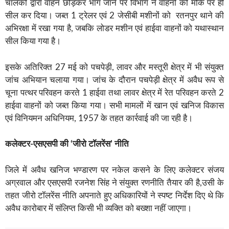
चालकों द्वारा वाहन छोड़कर भाग जाने पर विभाग ने वाहनों को मौके पर ही
सील कर दिया। जब्त 1 ट्रेलर एवं 2 जेसीबी मशीनों को रतनपुर थाने की
अभिरक्षा में रखा गया है, जबकि लोडर मशीन एवं हाईवा वाहनों को यथास्थान
सील किया गया है।
इसके अतिरिक्त 27 मई को पचपेड़ी, लावर और मस्तूरी क्षेत्र में भी संयुक्त
जांच अभियान चलाया गया। जांच के दौरान पचपेड़ी क्षेत्र में अवैध रूप से
चूना पत्थर परिवहन करते 1 हाईवा तथा लावर क्षेत्र में रेत परिवहन करते 2
हाईवा वाहनों को जब्त किया गया। सभी मामलों में खान एवं खनिज विकास
एवं विनियमन अधिनियम, 1957 के तहत कार्रवाई की जा रही है।
कलेक्टर-एसएसपी की ‘जीरो टॉलरेंस’ नीति
जिले में अवैध खनिज भण्डारण पर नकेल कसने के लिए कलेक्टर संजय
अग्रवाल और एसएसपी रजनेश सिंह ने संयुक्त रणनीति तैयार की है,उसी के
तहत जीरो टॉलरेंस नीति अपनाते हुए अधिकारियों ने स्पष्ट निर्देश दिए थे कि
अवैध कारोबार में संलिप्त किसी भी व्यक्ति को बख्शा नहीं जाएगा।