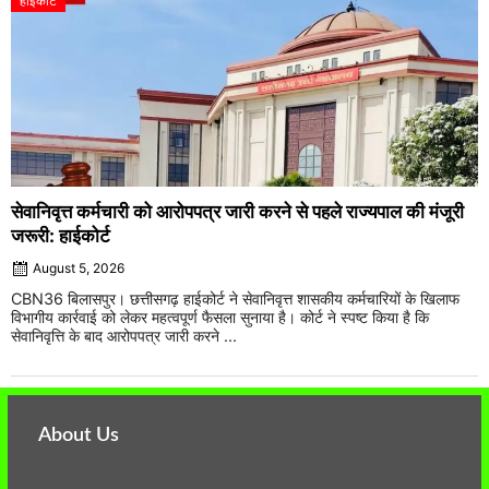
हाईकोर्ट
सेवानिवृत्त कर्मचारी को आरोपपत्र जारी करने से पहले राज्यपाल की मंजूरी
जरूरी: हाईकोर्ट
August 5, 2026
CBN36 बिलासपुर। छत्तीसगढ़ हाईकोर्ट ने सेवानिवृत्त शासकीय कर्मचारियों के खिलाफ
विभागीय कार्रवाई को लेकर महत्वपूर्ण फैसला सुनाया है। कोर्ट ने स्पष्ट किया है कि
सेवानिवृत्ति के बाद आरोपपत्र जारी करने ...
About Us