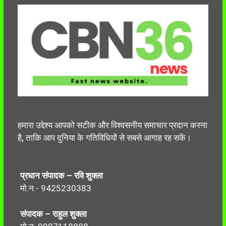
हमारा उद्देश्य आपको सटीक और विश्वसनीय समाचार प्रदान करना
है, ताकि आप दुनिया के गतिविधियों से सबसे आगाह रह सकें।
प्रधान संपादक – रवि शुक्ला
मो.न.- 9425230383
संपादक – राहुल शुक्ला