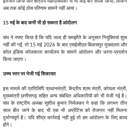
इंतजार किया और क्षेत्रीय महाप्रबंधकों से भी कई बार संपर्क किया, लेकिन
अब तक कोई ठोस परिणाम सामने नहीं आया।
15 मई के बाद कभी भी हो सकता है आंदोलन
संघ ने स्पष्ट किया है कि यदि जल्द ही समझौते के अनुसार नियुक्तियां शुरू
नहीं की गईं, तो 15 मई 2026 के बाद एसईसीएल बिलासपुर मुख्यालय और
कोल इंडिया कोलकाता कार्यालय के सामने आंदोलन और धरना-प्रदर्शन
किया जाएगा।
उच्च स्तर पर भेजी गई शिकायत
इस मामले की प्रतिलिपि प्रधानमंत्री, केंद्रीय श्रम मंत्री, कोयला मंत्री,
मुख्यमंत्री छत्तीसगढ़ सहित अन्य संबंधित अधिकारियों को भी भेजी गई है।
संघ के राष्ट्रीय अध्यक्ष सुशील कुमार निर्मलकर ने कहा कि लगभग तीन
साल बीत जाने के बाद भी एक भी अप्रेंटिस को रोजगार नहीं मिलना
दुर्भाग्यपूर्ण है। यदि शीघ्र कार्रवाई नहीं हुई तो हम आंदोलन के लिए बाध्य
होंगे।