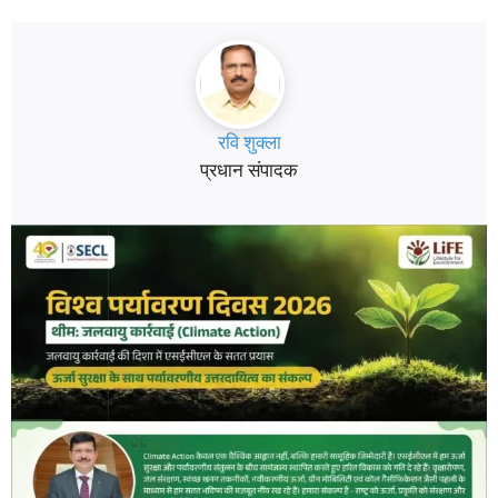
रवि शुक्ला
प्रधान संपादक