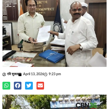
रवि शुक्ला
April 13, 2026
9:23 pm