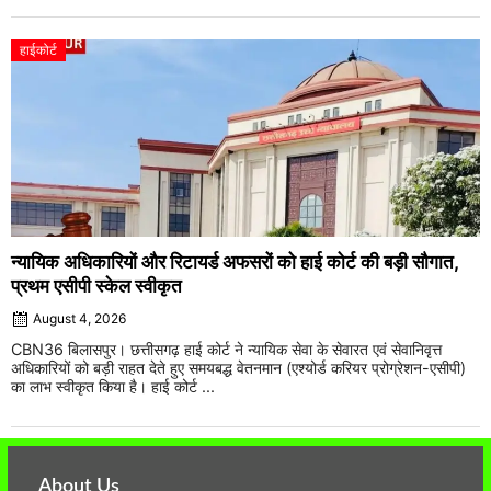
हाईकोर्ट
न्यायिक अधिकारियों और रिटायर्ड अफसरों को हाई कोर्ट की बड़ी सौगात,
प्रथम एसीपी स्केल स्वीकृत
August 4, 2026
CBN36 बिलासपुर। छत्तीसगढ़ हाई कोर्ट ने न्यायिक सेवा के सेवारत एवं सेवानिवृत्त
अधिकारियों को बड़ी राहत देते हुए समयबद्ध वेतनमान (एश्योर्ड करियर प्रोग्रेशन-एसीपी)
का लाभ स्वीकृत किया है। हाई कोर्ट ...
About Us