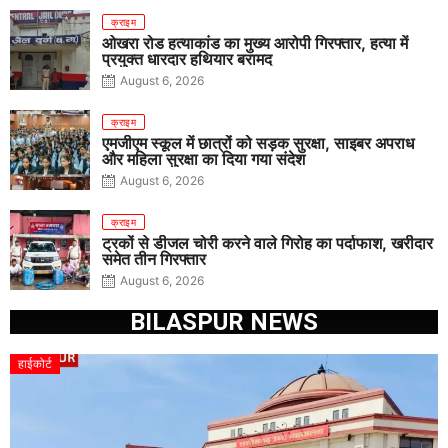
क्राइम
ओखरा रोड हत्याकांड का मुख्य आरोपी गिरफ्तार, हत्या में
प्रयुक्त धारदार हथियार बरामद
August 6, 2026
क्राइम
एमजीएम स्कूल में छात्रों को सड़क सुरक्षा, साइबर अपराध
और महिला सुरक्षा का दिया गया संदेश
August 6, 2026
क्राइम
ट्रकों से डीजल चोरी करने वाले गिरोह का पर्दाफाश, खरीदार
समेत तीन गिरफ्तार
August 6, 2026
BILASPUR NEWS
हाईकोर्ट