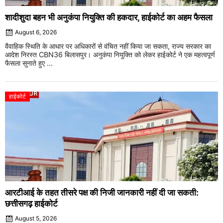
शादीशुदा बहन भी अनुकंपा नियुक्ति की हकदार, हाईकोर्ट का अहम फैसला
August 6, 2026
वैवाहिक स्थिति के आधार पर अधिकारों से वंचित नहीं किया जा सकता, राज्य सरकार का
आदेश निरस्त CBN36 बिलासपुर। अनुकंपा नियुक्ति को लेकर हाईकोर्ट ने एक महत्वपूर्ण
फैसला सुनाते हुए ...
हाईकोर्ट
आरटीआई के तहत तीसरे पक्ष की निजी जानकारी नहीं दी जा सकती:
छत्तीसगढ़ हाईकोर्ट
August 5, 2026