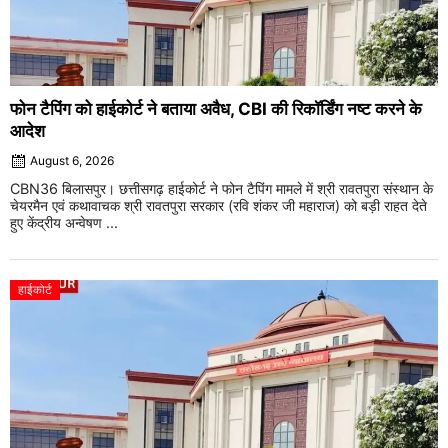
फोन टैपिंग को हाईकोर्ट ने बताया अवैध, CBI की रिकॉर्डिंग नष्ट करने के
आदेश
August 6, 2026
CBN36 बिलासपुर। छत्तीसगढ़ हाईकोर्ट ने फोन टैपिंग मामले में श्री रावतपुरा संस्थान के
चेयरमैन एवं कथावाचक श्री रावतपुरा सरकार (रवि शंकर जी महाराज) को बड़ी राहत देते
हुए केंद्रीय अन्वेषण ...
हाईकोर्ट