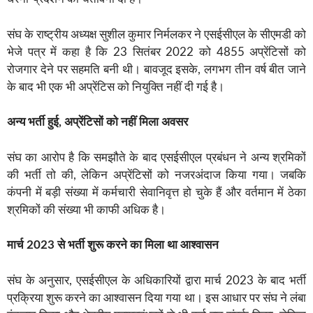
संघ के राष्ट्रीय अध्यक्ष सुशील कुमार निर्मलकर ने एसईसीएल के सीएमडी को
भेजे पत्र में कहा है कि 23 सितंबर 2022 को 4855 अप्रेंटिसों को
रोजगार देने पर सहमति बनी थी। बावजूद इसके, लगभग तीन वर्ष बीत जाने
के बाद भी एक भी अप्रेंटिस को नियुक्ति नहीं दी गई है।
अन्य भर्ती हुई, अप्रेंटिसों को नहीं मिला अवसर
संघ का आरोप है कि समझौते के बाद एसईसीएल प्रबंधन ने अन्य श्रमिकों
की भर्ती तो की, लेकिन अप्रेंटिसों को नजरअंदाज किया गया। जबकि
कंपनी में बड़ी संख्या में कर्मचारी सेवानिवृत्त हो चुके हैं और वर्तमान में ठेका
श्रमिकों की संख्या भी काफी अधिक है।
मार्च 2023 से भर्ती शुरू करने का मिला था आश्वासन
संघ के अनुसार, एसईसीएल के अधिकारियों द्वारा मार्च 2023 के बाद भर्ती
प्रक्रिया शुरू करने का आश्वासन दिया गया था। इस आधार पर संघ ने लंबा