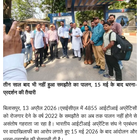
तीन साल बाद भी नहीं हुआ समझौते का पालन, 15 मई के बाद धरना-
प्रदर्शन की तैयारी
बिलासपुर, 13 अप्रैल 2026।एसईसीएल में 4855 आईटीआई अप्रेंटिसों
को रोजगार देने के वर्ष 2022 के समझौते का अब तक पालन नहीं होने से
असंतोष गहराता जा रहा है। भारतीय आईटीआई अप्रेंटिस संघ ने प्रबंधन
पर वादाखिलाफी का आरोप लगाते हुए 15 मई 2026 के बाद आंदोलन और
धरना-प्रदर्शन की चेतावनी दी है।