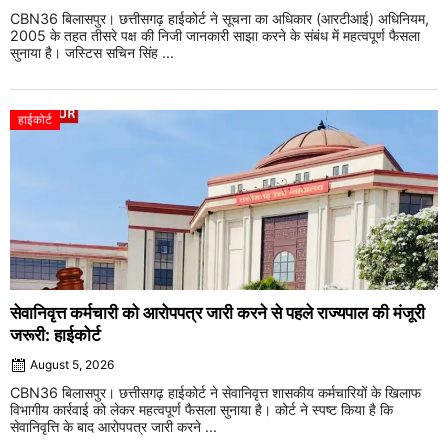
CBN36 बिलासपुर। छत्तीसगढ़ हाईकोर्ट ने सूचना का अधिकार (आरटीआई) अधिनियम,
2005 के तहत तीसरे पक्ष की निजी जानकारी साझा करने के संबंध में महत्वपूर्ण फैसला
सुनाया है। जस्टिस सचिन सिंह ...
हाईकोर्ट
सेवानिवृत्त कर्मचारी को आरोपपत्र जारी करने से पहले राज्यपाल की मंजूरी
जरूरी: हाईकोर्ट
August 5, 2026
CBN36 बिलासपुर। छत्तीसगढ़ हाईकोर्ट ने सेवानिवृत्त शासकीय कर्मचारियों के खिलाफ
विभागीय कार्रवाई को लेकर महत्वपूर्ण फैसला सुनाया है। कोर्ट ने स्पष्ट किया है कि
सेवानिवृत्ति के बाद आरोपपत्र जारी करने ...