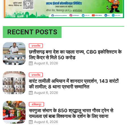
RECENT POSTS
उपलब्धि
छत्तीसगढ़ बना देश का पहला राज्य, CBG इकोसिस्टम के
लिए केंद्र से मिले 50 करोड़
August 6, 2026
उपलब्धि
वारंट तामीली अभियान में शानदार प्रदर्शन, 143 वारंटों
की तामील; 8 थाना प्रभारी सम्मानित
August 6, 2026
अंबिकापुर
सरगुजा संभाग के 850 श्रद्धालु भारत गौरव ट्रेन से
रामलला एवं बाबा विश्वनाथ के दर्शन के लिए रवाना
August 6, 2026