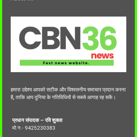
हमारा उद्देश्य आपको सटीक और विश्वसनीय समाचार प्रदान करना
है, ताकि आप दुनिया के गतिविधियों से सबसे आगाह रह सकें।
प्रधान संपादक – रवि शुक्ला
मो.न.- 9425230383