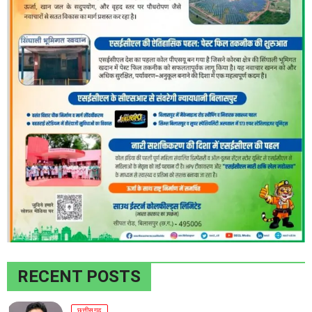
RECENT POSTS
छत्तीसगढ़