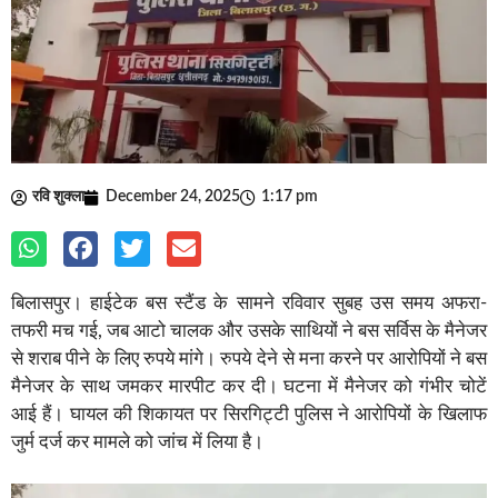
रवि शुक्ला
December 24, 2025
1:17 pm
बिलासपुर। हाईटेक बस स्टैंड के सामने रविवार सुबह उस समय अफरा-
तफरी मच गई, जब आटो चालक और उसके साथियों ने बस सर्विस के मैनेजर
से शराब पीने के लिए रुपये मांगे। रुपये देने से मना करने पर आरोपियों ने बस
मैनेजर के साथ जमकर मारपीट कर दी। घटना में मैनेजर को गंभीर चोटें
आई हैं। घायल की शिकायत पर सिरगिट्टी पुलिस ने आरोपियों के खिलाफ
जुर्म दर्ज कर मामले को जांच में लिया है।