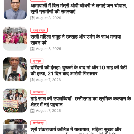
आमापाली में वित्त मंत्री ओपी चौधरी ने लगाई जन चौपाल,
सुनी ग्रामीणों की समस्याएं
August 8, 2026
एसईसीएल
सखी महिला समूह ने उत्साह और उमंग के साथ मनाया
सावन पर्व
August 8, 2026
क्राइम
दरिंदगी की इंतहा: दुष्कर्म के बाद मां और 10 माह की बेटी
की हत्या, 21 दिन बाद आरोपी गिरफ्तार
August 7, 2026
छत्तीसगढ़
ढाई साल की उपलब्धियाँ- छत्तीसगढ़ का श्रमिक कल्याण के
क्षेत्र में नई पहचान
August 7, 2026
छत्तीसगढ़
श्री शंकराचार्य कॉलेज में यातायात, महिला सुरक्षा और