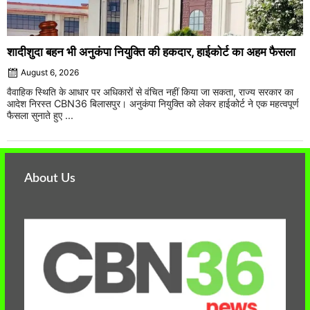
शादीशुदा बहन भी अनुकंपा नियुक्ति की हकदार, हाईकोर्ट का अहम फैसला
August 6, 2026
वैवाहिक स्थिति के आधार पर अधिकारों से वंचित नहीं किया जा सकता, राज्य सरकार का
आदेश निरस्त CBN36 बिलासपुर। अनुकंपा नियुक्ति को लेकर हाईकोर्ट ने एक महत्वपूर्ण
फैसला सुनाते हुए ...
About Us