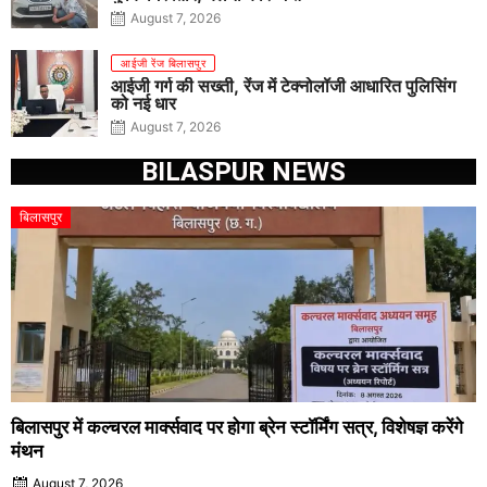
August 7, 2026
आईजी रेंज बिलासपुर
आईजी गर्ग की सख्ती, रेंज में टेक्नोलॉजी आधारित पुलिसिंग
को नई धार
August 7, 2026
BILASPUR NEWS
बिलासपुर
बिलासपुर में कल्चरल मार्क्सवाद पर होगा ब्रेन स्टॉर्मिंग सत्र, विशेषज्ञ करेंगे
मंथन
August 7, 2026