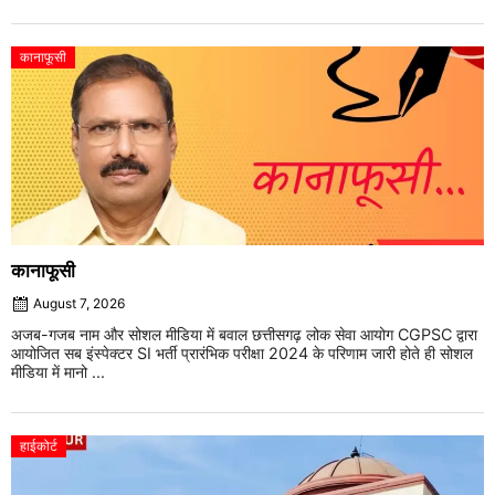
कानाफूसी
कानाफूसी
August 7, 2026
अजब-गजब नाम और सोशल मीडिया में बवाल छत्तीसगढ़ लोक सेवा आयोग CGPSC द्वारा
आयोजित सब इंस्पेक्टर SI भर्ती प्रारंभिक परीक्षा 2024 के परिणाम जारी होते ही सोशल
मीडिया में मानो ...
हाईकोर्ट