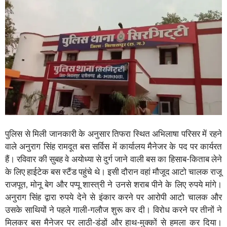
पुलिस से मिली जानकारी के अनुसार तिफरा स्थित अभिलाषा परिसर में रहने
वाले अनुराग सिंह रामदूत बस सर्विस में कार्यालय मैनेजर के पद पर कार्यरत
हैं। रविवार की सुबह वे अयोध्या से दुर्ग जाने वाली बस का हिसाब-किताब लेने
के लिए हाईटेक बस स्टैंड पहुंचे थे। इसी दौरान वहां मौजूद आटो चालक राजू
राजपूत, मोनू बेग और पप्पू शास्त्री ने उनसे शराब पीने के लिए रुपये मांगे।
अनुराग सिंह द्वारा रुपये देने से इंकार करने पर आरोपी आटो चालक और
उसके साथियों ने पहले गाली-गलौज शुरू कर दी। विरोध करने पर तीनों ने
मिलकर बस मैनेजर पर लाठी-डंडों और हाथ-मुक्कों से हमला कर दिया।