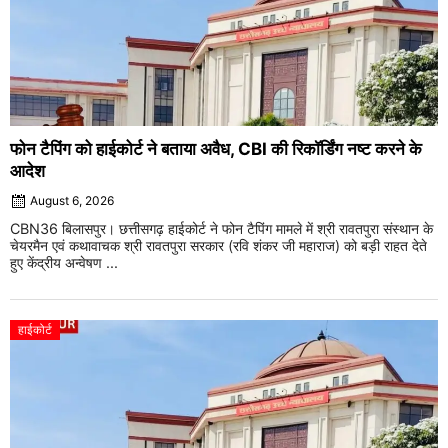
फोन टैपिंग को हाईकोर्ट ने बताया अवैध, CBI की रिकॉर्डिंग नष्ट करने के
आदेश
August 6, 2026
CBN36 बिलासपुर। छत्तीसगढ़ हाईकोर्ट ने फोन टैपिंग मामले में श्री रावतपुरा संस्थान के
चेयरमैन एवं कथावाचक श्री रावतपुरा सरकार (रवि शंकर जी महाराज) को बड़ी राहत देते
हुए केंद्रीय अन्वेषण ...
हाईकोर्ट