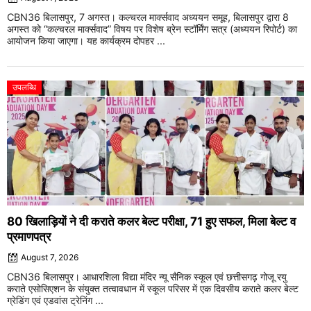
CBN36 बिलासपुर, 7 अगस्त। कल्चरल मार्क्सवाद अध्ययन समूह, बिलासपुर द्वारा 8
अगस्त को “कल्चरल मार्क्सवाद” विषय पर विशेष ब्रेन स्टॉर्मिंग सत्र (अध्ययन रिपोर्ट) का
आयोजन किया जाएगा। यह कार्यक्रम दोपहर ...
उपलब्धि
80 खिलाड़ियों ने दी कराते कलर बेल्ट परीक्षा, 71 हुए सफल, मिला बेल्ट व
प्रमाणपत्र
August 7, 2026
CBN36 बिलासपुर। आधारशिला विद्या मंदिर न्यू सैनिक स्कूल एवं छत्तीसगढ़ गोजू रयु
कराते एसोसिएशन के संयुक्त तत्वावधान में स्कूल परिसर में एक दिवसीय कराते कलर बेल्ट
ग्रेडिंग एवं एडवांस ट्रेनिंग ...