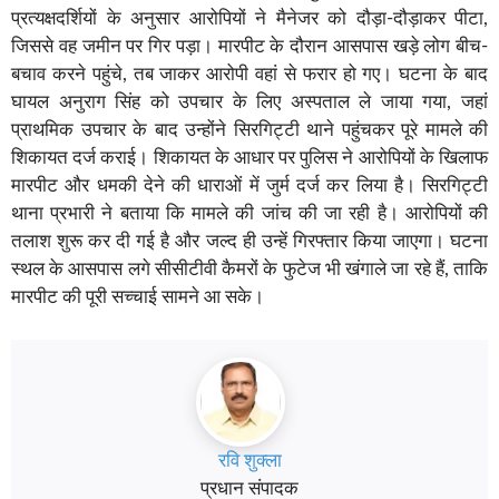
प्रत्यक्षदर्शियों के अनुसार आरोपियों ने मैनेजर को दौड़ा-दौड़ाकर पीटा,
जिससे वह जमीन पर गिर पड़ा। मारपीट के दौरान आसपास खड़े लोग बीच-
बचाव करने पहुंचे, तब जाकर आरोपी वहां से फरार हो गए। घटना के बाद
घायल अनुराग सिंह को उपचार के लिए अस्पताल ले जाया गया, जहां
प्राथमिक उपचार के बाद उन्होंने सिरगिट्टी थाने पहुंचकर पूरे मामले की
शिकायत दर्ज कराई। शिकायत के आधार पर पुलिस ने आरोपियों के खिलाफ
मारपीट और धमकी देने की धाराओं में जुर्म दर्ज कर लिया है। सिरगिट्टी
थाना प्रभारी ने बताया कि मामले की जांच की जा रही है। आरोपियों की
तलाश शुरू कर दी गई है और जल्द ही उन्हें गिरफ्तार किया जाएगा। घटना
स्थल के आसपास लगे सीसीटीवी कैमरों के फुटेज भी खंगाले जा रहे हैं, ताकि
मारपीट की पूरी सच्चाई सामने आ सके।
रवि शुक्ला
प्रधान संपादक