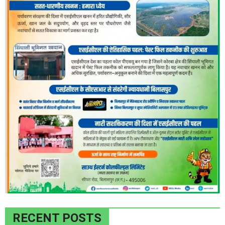
RECENT POSTS