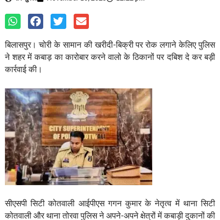
बिलासपुर। चोरी के सामान की खरीदी-बिक्री पर रोक लगाने केलिए पुलिस
ने शहर में कबाड़ का कारोबार करने वालो के ठिकानों पर दबिश दे कर बड़ी
कार्रवाई की।
सीएसपी सिटी कोतवाली आईपीएस गगन कुमार के नेतृत्व में थाना सिटी
कोतवाली और थाना तोरवा पुलिस ने अपने-अपने क्षेत्रों में कबाड़ी दुकानों की