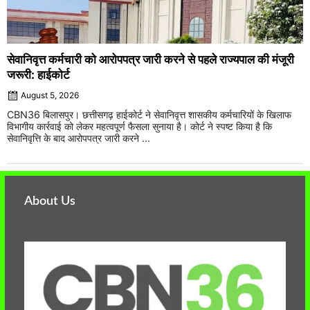
सेवानिवृत्त कर्मचारी को आरोपपत्र जारी करने से पहले राज्यपाल की मंजूरी
जरूरी: हाईकोर्ट
August 5, 2026
CBN36 बिलासपुर। छत्तीसगढ़ हाईकोर्ट ने सेवानिवृत्त शासकीय कर्मचारियों के खिलाफ
विभागीय कार्रवाई को लेकर महत्वपूर्ण फैसला सुनाया है। कोर्ट ने स्पष्ट किया है कि
सेवानिवृत्ति के बाद आरोपपत्र जारी करने ...
About Us