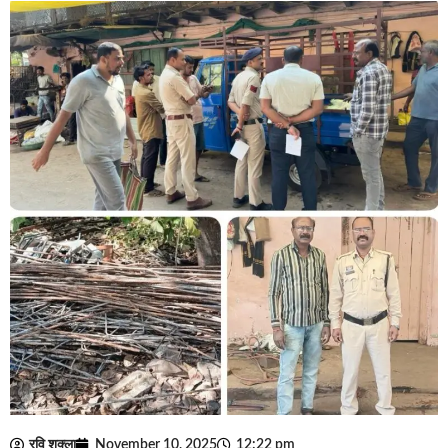
रवि शुक्ला
November 10, 2025
12:22 pm