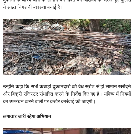
ने सख्त निगरानी व्यवस्था बनाई है।
उन्होंने कहा कि सभी कबाड़ी दुकानदारों को वैध स्रोत से ही सामान खरीदने
और बिक्री रजिस्टर संधारित करने के निर्देश दिए गए हैं। भविष्य में नियमों
का उल्लंघन करने वालों पर कठोर कार्रवाई की जाएगी।
लगातार जारी रहेगा अभियान