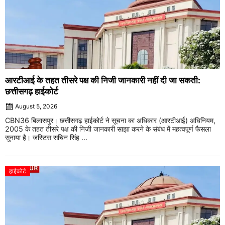
आरटीआई के तहत तीसरे पक्ष की निजी जानकारी नहीं दी जा सकती:
छत्तीसगढ़ हाईकोर्ट
August 5, 2026
CBN36 बिलासपुर। छत्तीसगढ़ हाईकोर्ट ने सूचना का अधिकार (आरटीआई) अधिनियम,
2005 के तहत तीसरे पक्ष की निजी जानकारी साझा करने के संबंध में महत्वपूर्ण फैसला
सुनाया है। जस्टिस सचिन सिंह ...
हाईकोर्ट