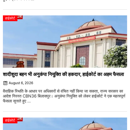
हाईकोर्ट
शादीशुदा बहन भी अनुकंपा नियुक्ति की हकदार, हाईकोर्ट का अहम फैसला
August 6, 2026
वैवाहिक स्थिति के आधार पर अधिकारों से वंचित नहीं किया जा सकता, राज्य सरकार का
आदेश निरस्त CBN36 बिलासपुर। अनुकंपा नियुक्ति को लेकर हाईकोर्ट ने एक महत्वपूर्ण
फैसला सुनाते हुए ...
हाईकोर्ट