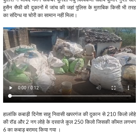
हुसैन सैफी की दुकानों में जांच की जहां पुलिस के मुताबिक किसी भी तरह
का संदिग्ध या चोरी का सामान नहीं मिला।
हालांकि कबाड़ी दिनेश साहू निवासी खपरगंज की दुकान से 210 किलो लोहे
की रॉड और 2 नग लोहे के दरवाजे कुल 250 किलो जिसकी कीमत लगभग
6 का कबाड़ बरामद किया गया ।