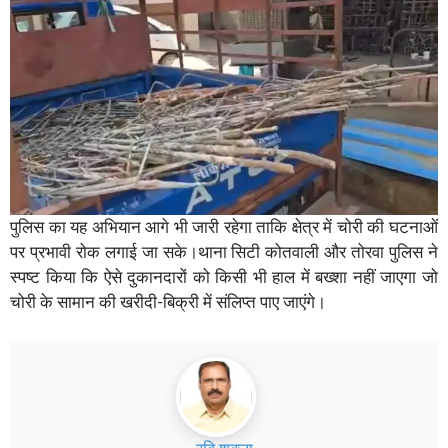
पुलिस का यह अभियान आगे भी जारी रहेगा ताकि क्षेत्र में चोरी की घटनाओं
पर प्रभावी रोक लगाई जा सके।थाना सिटी कोतवाली और तोरवा पुलिस ने
स्पष्ट किया कि ऐसे दुकानदारों को किसी भी हाल में बख्शा नहीं जाएगा जो
चोरी के सामान की खरीदी-बिक्री में संलिप्त पाए जाएंगे।