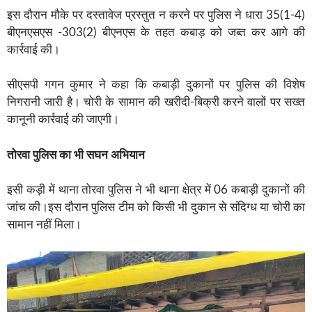
इस दौरान मौके पर दस्तावेज प्रस्तुत न करने पर पुलिस ने धारा 35(1-4)
बीएनएसएस -303(2) बीएनएस के तहत कबाड़ को जब्त कर आगे की
कार्रवाई की।
सीएसपी गगन कुमार ने कहा कि कबाड़ी दुकानों पर पुलिस की विशेष
निगरानी जारी है। चोरी के सामान की खरीदी-बिक्री करने वालों पर सख्त
कानूनी कार्रवाई की जाएगी।
तोरवा पुलिस का भी सघन अभियान
इसी कड़ी में थाना तोरवा पुलिस ने भी थाना क्षेत्र में 06 कबाड़ी दुकानों की
जांच की।इस दौरान पुलिस टीम को किसी भी दुकान से संदिग्ध या चोरी का
सामान नहीं मिला।