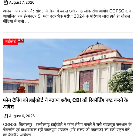
August 7, 2026
अजब-गजब नाम और सोशल मीडिया में बवाल छत्तीसगढ़ लोक सेवा आयोग CGPSC द्वारा
आयोजित सब इंस्पेक्टर SI भर्ती प्रारंभिक परीक्षा 2024 के परिणाम जारी होते ही सोशल
मीडिया में मानो ...
हाईकोर्ट
फोन टैपिंग को हाईकोर्ट ने बताया अवैध, CBI की रिकॉर्डिंग नष्ट करने के
आदेश
August 6, 2026
CBN36 बिलासपुर। छत्तीसगढ़ हाईकोर्ट ने फोन टैपिंग मामले में श्री रावतपुरा संस्थान के
चेयरमैन एवं कथावाचक श्री रावतपुरा सरकार (रवि शंकर जी महाराज) को बड़ी राहत देते
हुए केंद्रीय अन्वेषण ...