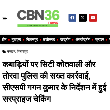
होम
मुखपृष्ठ
बिलासपुर
छत्तीसगढ़
राष्ट्रीय
अंतर्राष्ट्रीय
क्राइम
क्राइम
,
बिलासपुर
कबाड़ियों पर सिटी कोतवाली और
तोरवा पुलिस की सख्त कार्रवाई,
सीएसपी गगन कुमार के निर्देशन में हुई
सरप्राइज चेकिंग