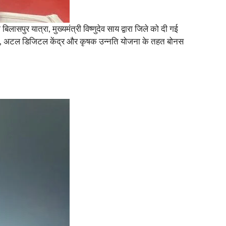
पुर यात्रा, मुख्यमंत्री विष्णुदेव साय द्वारा जिले को दी गई
े नाम, अटल डिजिटल केंद्र और कृषक उन्नति योजना के तहत बोनस