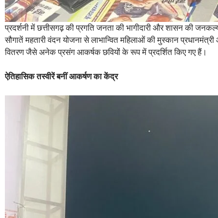
प्रदर्शनी में छत्तीसगढ़ की प्रगति जनता की भागीदारी और शासन की जनकल्याणक
सौगातें महतारी वंदन योजना से लाभान्वित महिलाओं की मुस्कान प्रधानमंत
वितरण जैसे अनेक प्रसंग आकर्षक छवियों के रूप में प्रदर्शित किए गए हैं।
ऐतिहासिक तस्वीरें बनीं आकर्षण का केंद्र