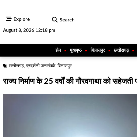
Explore
Search
August 8, 2026 12:18 pm
होम
मुखपृष्ठ
बिलासपुर
छत्तीसगढ़
छत्तीसगढ़
,
प्रदर्शनी जनसंपर्क
,
बिलासपुर
राज्य निर्माण के 25 वर्षों की गौरवगाथा को सहेजती 