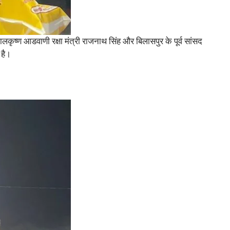
 लालकृष्ण आडवाणी रक्षा मंत्री राजनाथ सिंह और बिलासपुर के पूर्व सांसद
 है।