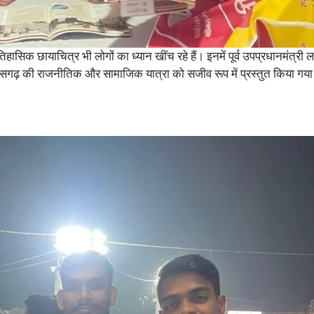
ऐतिहासिक छायाचित्र भी लोगों का ध्यान खींच रहे हैं। इनमें पूर्व उपप्रधानमंत्री
छत्तीसगढ़ की राजनीतिक और सामाजिक यात्रा को सजीव रूप में प्रस्तुत किया गया