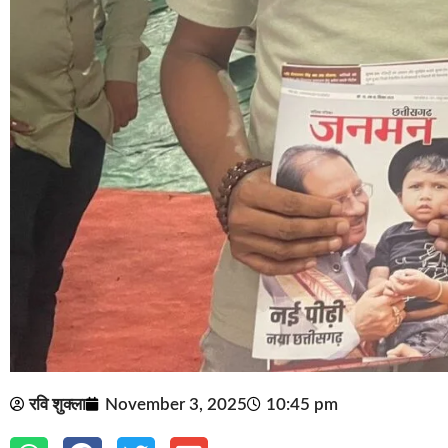
रवि शुक्ला
November 3, 2025
10:45 pm