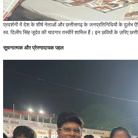
प्रदर्शनी में देश के शीर्ष नेताओं और छत्तीसगढ़ के जनप्रतिनिधियों के दुर्लभ 
स्व. दिलीप सिंह जूदेव की यादगार तस्वीरें शामिल हैं। इन छवियों के ज़रिए 
सूचनात्मक और प्रेरणादायक पहल