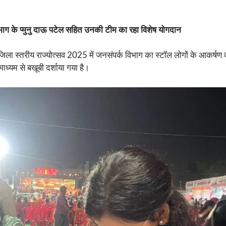
विभाग के प्मुनु दाऊ पटेल सहित उनकी टीम का रहा विशेष योगदान
 स्तरीय राज्योत्सव 2025 में जनसंपर्क विभाग का स्टॉल लोगों के आकर्षण का
 माध्यम से बखूबी दर्शाया गया है।