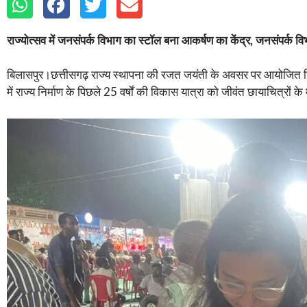
राज्योत्सव में जनसंपर्क विभाग का स्टॉल बना आकर्षण का केंद्र, जनसंपर्क 
बिलासपुर।छत्तीसगढ़ राज्य स्थापना की रजत जयंती के अवसर पर आयोजित जिला
में राज्य निर्माण के पिछले 25 वर्षों की विकास यात्रा को जीवंत छायाचित्रों के