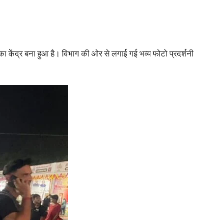
 केंद्र बना हुआ है। विभाग की ओर से लगाई गई भव्य फोटो प्रदर्शनी