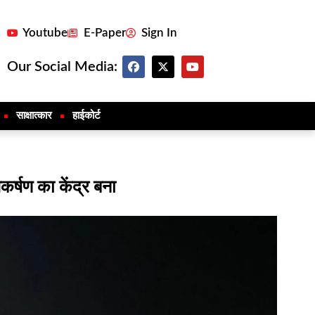
Youtube
E-Paper
Sign In
Our Social Media:
साक्षात्कार
हाईकोर्ट
कर्षण का केंद्र बना