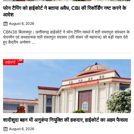
फोन टैपिंग को हाईकोर्ट ने बताया अवैध, CBI की रिकॉर्डिंग नष्ट करने के
आदेश
August 6, 2026
CBN36 बिलासपुर। छत्तीसगढ़ हाईकोर्ट ने फोन टैपिंग मामले में श्री रावतपुरा संस्थान के
चेयरमैन एवं कथावाचक श्री रावतपुरा सरकार (रवि शंकर जी महाराज) को बड़ी राहत देते
हुए केंद्रीय अन्वेषण ...
हाईकोर्ट
शादीशुदा बहन भी अनुकंपा नियुक्ति की हकदार, हाईकोर्ट का अहम फैसला
August 6, 2026