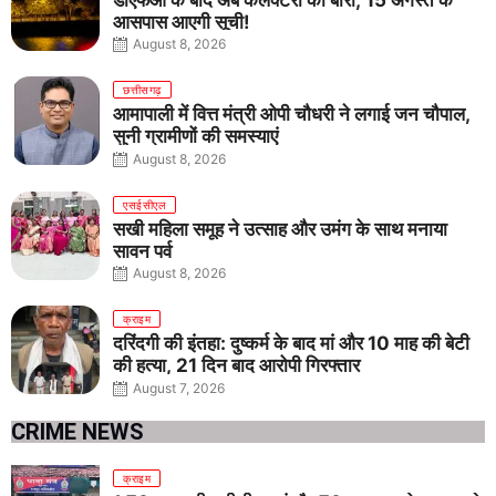
आसपास आएगी सूची!
August 8, 2026
छत्तीसगढ़
आमापाली में वित्त मंत्री ओपी चौधरी ने लगाई जन चौपाल,
सुनी ग्रामीणों की समस्याएं
August 8, 2026
एसईसीएल
सखी महिला समूह ने उत्साह और उमंग के साथ मनाया
सावन पर्व
August 8, 2026
क्राइम
दरिंदगी की इंतहा: दुष्कर्म के बाद मां और 10 माह की बेटी
की हत्या, 21 दिन बाद आरोपी गिरफ्तार
August 7, 2026
CRIME NEWS
क्राइम