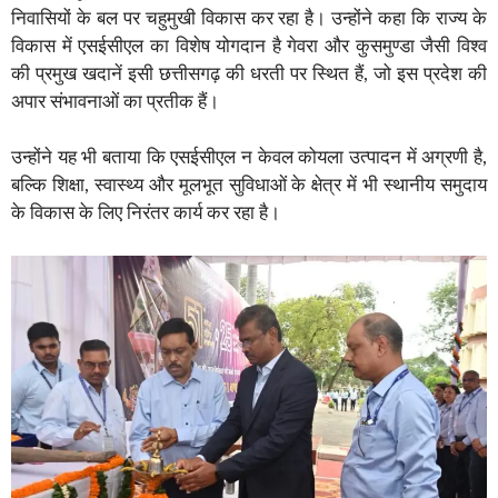
निवासियों के बल पर चहुमुखी विकास कर रहा है। उन्होंने कहा कि राज्य के
विकास में एसईसीएल का विशेष योगदान है गेवरा और कुसमुण्डा जैसी विश्व
की प्रमुख खदानें इसी छत्तीसगढ़ की धरती पर स्थित हैं, जो इस प्रदेश की
अपार संभावनाओं का प्रतीक हैं।
उन्होंने यह भी बताया कि एसईसीएल न केवल कोयला उत्पादन में अग्रणी है,
बल्कि शिक्षा, स्वास्थ्य और मूलभूत सुविधाओं के क्षेत्र में भी स्थानीय समुदाय
के विकास के लिए निरंतर कार्य कर रहा है।