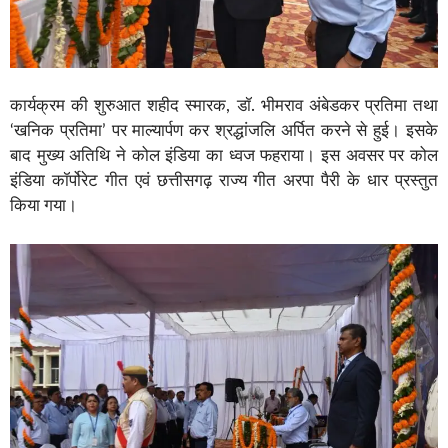
कार्यक्रम की शुरुआत शहीद स्मारक, डॉ. भीमराव अंबेडकर प्रतिमा तथा
‘खनिक प्रतिमा’ पर माल्यार्पण कर श्रद्धांजलि अर्पित करने से हुई। इसके
बाद मुख्य अतिथि ने कोल इंडिया का ध्वज फहराया। इस अवसर पर कोल
इंडिया कॉर्पोरेट गीत एवं छत्तीसगढ़ राज्य गीत अरपा पैरी के धार प्रस्तुत
किया गया।