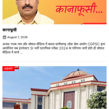
कानाफूसी
August 7, 2026
अजब-गजब नाम और सोशल मीडिया में बवाल छत्तीसगढ़ लोक सेवा आयोग CGPSC द्वारा
आयोजित सब इंस्पेक्टर SI भर्ती प्रारंभिक परीक्षा 2024 के परिणाम जारी होते ही सोशल
मीडिया में मानो ...
हाईकोर्ट