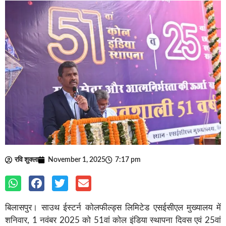
रवि शुक्ला
November 1, 2025
7:17 pm
बिलासपुर। साउथ ईस्टर्न कोलफील्ड्स लिमिटेड एसईसीएल मुख्यालय में
शनिवार, 1 नवंबर 2025 को 51वां कोल इंडिया स्थापना दिवस एवं 25वां