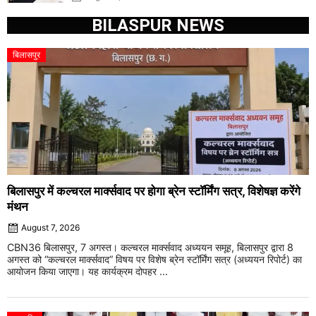
BILASPUR NEWS
बिलासपुर
बिलासपुर में कल्चरल मार्क्सवाद पर होगा ब्रेन स्टॉर्मिंग सत्र, विशेषज्ञ करेंगे
मंथन
August 7, 2026
CBN36 बिलासपुर, 7 अगस्त। कल्चरल मार्क्सवाद अध्ययन समूह, बिलासपुर द्वारा 8
अगस्त को “कल्चरल मार्क्सवाद” विषय पर विशेष ब्रेन स्टॉर्मिंग सत्र (अध्ययन रिपोर्ट) का
आयोजन किया जाएगा। यह कार्यक्रम दोपहर ...