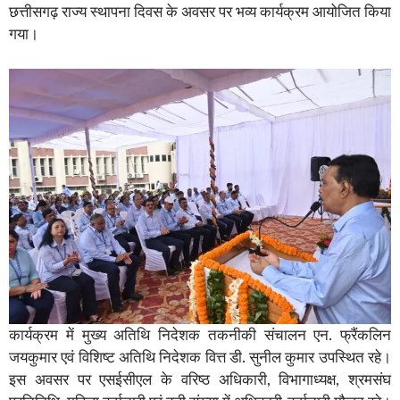
छत्तीसगढ़ राज्य स्थापना दिवस के अवसर पर भव्य कार्यक्रम आयोजित किया
गया।
कार्यक्रम में मुख्य अतिथि निदेशक तकनीकी संचालन एन. फ्रैंकलिन
जयकुमार एवं विशिष्ट अतिथि निदेशक वित्त डी. सुनील कुमार उपस्थित रहे।
इस अवसर पर एसईसीएल के वरिष्ठ अधिकारी, विभागाध्यक्ष, श्रमसंघ