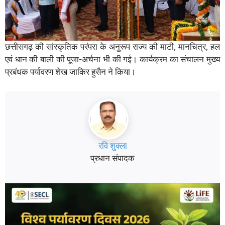
छत्तीसगढ़ की सांस्कृतिक परंपरा के अनुरूप राज्य की माटी, मानचित्र, हल
एवं धान की बाली की पूजा-अर्चना भी की गई। कार्यक्रम का संचालन मुख्य
प्रबंधक पर्यावरण शेख जाकिर हुसैन ने किया।
रवि शुक्ला
प्रधान संपादक