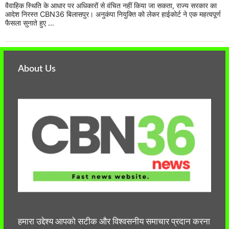
वैवाहिक स्थिति के आधार पर अधिकारों से वंचित नहीं किया जा सकता, राज्य सरकार का
आदेश निरस्त CBN36 बिलासपुर। अनुकंपा नियुक्ति को लेकर हाईकोर्ट ने एक महत्वपूर्ण
फैसला सुनाते हुए ...
About Us
हमारा उद्देश्य आपको सटीक और विश्वसनीय समाचार प्रदान करना