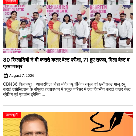
उपलब्धि
80 खिलाड़ियों ने दी कराते कलर बेल्ट परीक्षा, 71 हुए सफल, मिला बेल्ट व
प्रमाणपत्र
August 7, 2026
CBN36 बिलासपुर। आधारशिला विद्या मंदिर न्यू सैनिक स्कूल एवं छत्तीसगढ़ गोजू रयु
कराते एसोसिएशन के संयुक्त तत्वावधान में स्कूल परिसर में एक दिवसीय कराते कलर बेल्ट
ग्रेडिंग एवं एडवांस ट्रेनिंग ...
कानाफूसी