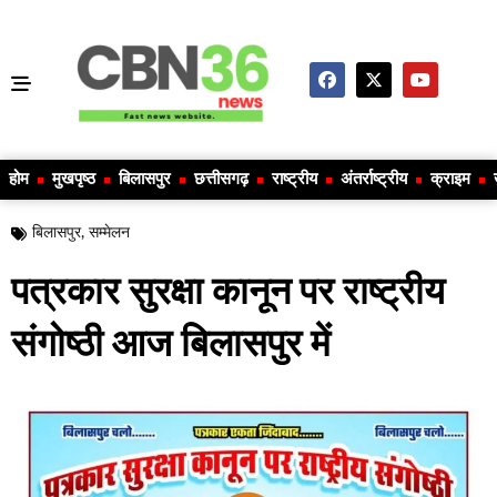
होम
मुखपृष्ठ
बिलासपुर
छत्तीसगढ़
राष्ट्रीय
अंतर्राष्ट्रीय
क्राइम
बिलासपुर
,
सम्मेलन
पत्रकार सुरक्षा कानून पर राष्ट्रीय
संगोष्ठी आज बिलासपुर में