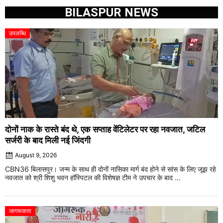
BILASPUR NEWS
उपलब्धि
दोनों नाक के रास्ते बंद थे, एक सप्ताह वेंटिलेटर पर रहा नवजात, जटिल
सर्जरी के बाद मिली नई जिंदगी
August 9, 2026
CBN36 बिलासपुर। जन्म के साथ ही दोनों नासिका मार्ग बंद होने से सांस के लिए जूझ रहे
नवजात को श्री शिशु भवन हॉस्पिटल की विशेषज्ञ टीम ने उपचार के बाद ...
जागरूकता