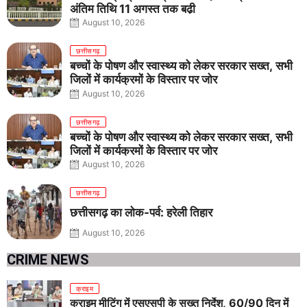
अंतिम तिथि 11 अगस्त तक बढ़ी
August 10, 2026
छत्तीसगढ़
बच्चों के पोषण और स्वास्थ्य को लेकर सरकार सख्त, सभी
जिलों में कार्यक्रमों के विस्तार पर जोर
August 10, 2026
छत्तीसगढ़
बच्चों के पोषण और स्वास्थ्य को लेकर सरकार सख्त, सभी
जिलों में कार्यक्रमों के विस्तार पर जोर
August 10, 2026
छत्तीसगढ़
छत्तीसगढ़ का लोक-पर्व: हरेली तिहार
August 10, 2026
CRIME NEWS
क्राइम
क्राइम मीटिंग में एसएसपी के सख्त निर्देश, 60/90 दिन में