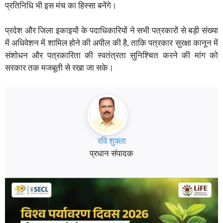
प्रतिनिधि भी इस मंच का हिस्सा बनेंगे।
प्रदेश और जिला इकाइयों के पदाधिकारियों ने सभी पत्रकारों से बड़ी संख्या
में अधिवेशन में शामिल होने की अपील की है, ताकि पत्रकार सुरक्षा कानून में
संशोधन और पत्रकारिता की स्वतंत्रता सुनिश्चित करने की मांग को
सरकार तक मजबूती से रखा जा सके।
रवि शुक्ला
प्रधान संपादक