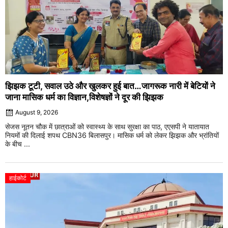
झिझक टूटी, सवाल उठे और खुलकर हुई बात…जागरूक नारी में बेटियों ने
जाना मासिक धर्म का विज्ञान,विशेषज्ञों ने दूर की झिझक
August 9, 2026
सेजस नूतन चौक में छात्राओं को स्वास्थ्य के साथ सुरक्षा का पाठ, एएसपी ने यातायात
नियमों की दिलाई शपथ CBN36 बिलासपुर। मासिक धर्म को लेकर झिझक और भ्रांतियों
के बीच ...
हाईकोर्ट