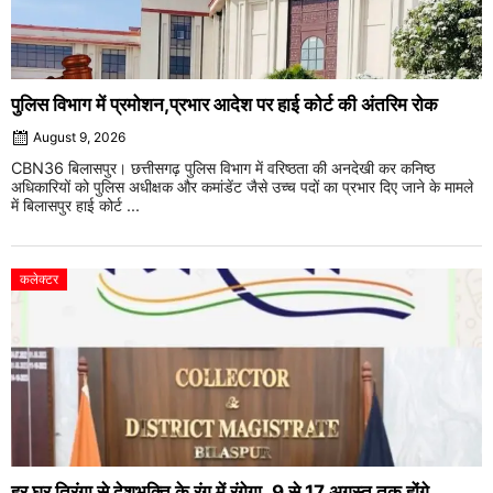
पुलिस विभाग में प्रमोशन,प्रभार आदेश पर हाई कोर्ट की अंतरिम रोक
August 9, 2026
CBN36 बिलासपुर। छत्तीसगढ़ पुलिस विभाग में वरिष्ठता की अनदेखी कर कनिष्ठ
अधिकारियों को पुलिस अधीक्षक और कमांडेंट जैसे उच्च पदों का प्रभार दिए जाने के मामले
में बिलासपुर हाई कोर्ट ...
कलेक्टर
हर घर तिरंगा से देशभक्ति के रंग में रंगेगा ,9 से 17 अगस्त तक होंगे