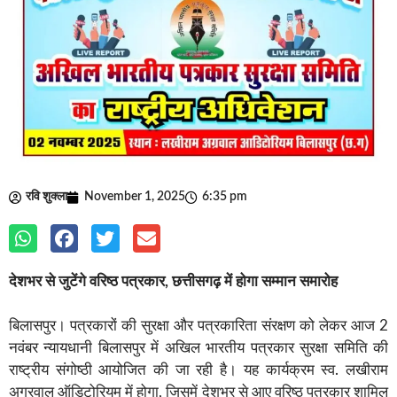
रवि शुक्ला
November 1, 2025
6:35 pm
देशभर से जुटेंगे वरिष्ठ पत्रकार, छत्तीसगढ़ में होगा सम्मान समारोह
बिलासपुर। पत्रकारों की सुरक्षा और पत्रकारिता संरक्षण को लेकर आज 2
नवंबर न्यायधानी बिलासपुर में अखिल भारतीय पत्रकार सुरक्षा समिति की
राष्ट्रीय संगोष्ठी आयोजित की जा रही है। यह कार्यक्रम स्व. लखीराम
अग्रवाल ऑडिटोरियम में होगा, जिसमें देशभर से आए वरिष्ठ पत्रकार शामिल