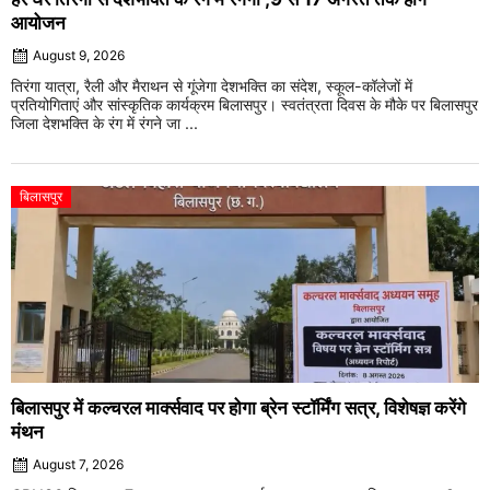
आयोजन
August 9, 2026
तिरंगा यात्रा, रैली और मैराथन से गूंजेगा देशभक्ति का संदेश, स्कूल-कॉलेजों में
प्रतियोगिताएं और सांस्कृतिक कार्यक्रम बिलासपुर। स्वतंत्रता दिवस के मौके पर बिलासपुर
जिला देशभक्ति के रंग में रंगने जा ...
बिलासपुर
बिलासपुर में कल्चरल मार्क्सवाद पर होगा ब्रेन स्टॉर्मिंग सत्र, विशेषज्ञ करेंगे
मंथन
August 7, 2026