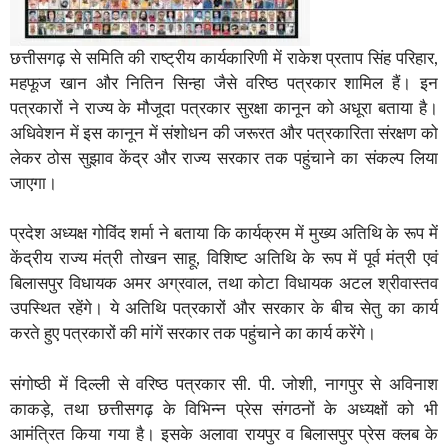
छत्तीसगढ़ से समिति की राष्ट्रीय कार्यकारिणी में राकेश प्रताप सिंह परिहार,
महफूज खान और नितिन सिन्हा जैसे वरिष्ठ पत्रकार शामिल हैं। इन
पत्रकारों ने राज्य के मौजूदा पत्रकार सुरक्षा कानून को अधूरा बताया है।
अधिवेशन में इस कानून में संशोधन की जरूरत और पत्रकारिता संरक्षण को
लेकर ठोस सुझाव केंद्र और राज्य सरकार तक पहुंचाने का संकल्प लिया
जाएगा।
प्रदेश अध्यक्ष गोविंद शर्मा ने बताया कि कार्यक्रम में मुख्य अतिथि के रूप में
केंद्रीय राज्य मंत्री तोखन साहू, विशिष्ट अतिथि के रूप में पूर्व मंत्री एवं
बिलासपुर विधायक अमर अग्रवाल, तथा कोटा विधायक अटल श्रीवास्तव
उपस्थित रहेंगे। ये अतिथि पत्रकारों और सरकार के बीच सेतु का कार्य
करते हुए पत्रकारों की मांगें सरकार तक पहुंचाने का कार्य करेंगे।
संगोष्ठी में दिल्ली से वरिष्ठ पत्रकार सी. पी. जोशी, नागपुर से अविनाश
काकड़े, तथा छत्तीसगढ़ के विभिन्न प्रेस संगठनों के अध्यक्षों को भी
आमंत्रित किया गया है। इसके अलावा रायपुर व बिलासपुर प्रेस क्लब के