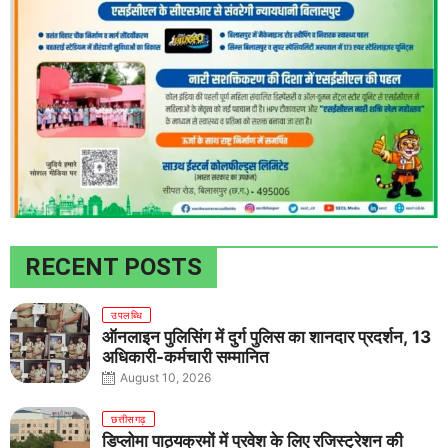
RECENT POSTS
उपलब्धि
ऑनलाइन पुलिसिंग में दुर्ग पुलिस का शानदार प्रदर्शन, 13
अधिकारी-कर्मचारी सम्मानित
August 10, 2026
छत्तीसगढ़
डिप्लोमा पाठ्यक्रमों में प्रवेश के लिए रजिस्ट्रेशन की