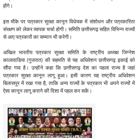
होंगे।
इस मौके पर पत्रकार सुरक्षा कानून विधेयक में संशोधन और पत्रकारिता
संरक्षण को लेकर व्यापक चर्चा होगी। समिति छत्तीसगढ़ सहित विभिन्न राज्यों
से आए पत्रकारों का सम्मान भी करेगी।
अखिल भारतीय पत्रकार सुरक्षा समिति के राष्ट्रीय अध्यक्ष जिग्नेश
कालावाडिया (गुजरात) की सहमति से यह अधिवेशन छत्तीसगढ़ इकाई को
सौंपा गया है। उन्होंने कहा कि छत्तीसगढ़ देश का पहला राज्य है जहां
पत्रकार सुरक्षा कानून लागू हुआ। इसी कारण यह राष्ट्रीय अधिवेशन
बिलासपुर में रखा गया है, ताकि अन्य राज्यों के पत्रकार भी अपने राज्यों में
ऐसा कानून लागू कराने की दिशा में पहल कर सकें।