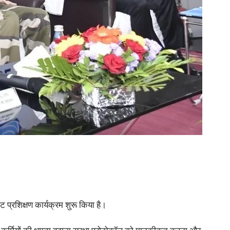
ट प्रशिक्षण कार्यक्रम शुरू किया है।