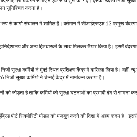
दरगाह प्राधिकरण सीपीए में एक साथ शुरू की गई। इसका उद्देश्य निजी सुरक्षा 
ालन सुनिश्चित करना है।
ूप से कार्गो संचालन में शामिल हैं। वर्तमान में सीआईएसएफ 13 प्रमुख बंदरगाहो
 महानिदेशालय और अन्य हितधारकों के साथ मिलकर तैयार किया है। इसमें बंद
।
ी सुरक्षा कर्मियों ने मुंबई स्थित प्रशिक्षण केंद्र में दाखिला लिया है। वहीं, 
ी सुरक्षा कर्मियों ने चेन्नई केंद्र में नामांकन कराया है।
ं को जोड़ता है ताकि कर्मियों को सुरक्षा घटनाओं का प्रभावी ढंग से सामना कर
ड पोर्ट सिक्योरिटी मॉडल को मजबूत करने की दिशा में अहम कदम है। इससे निजी 