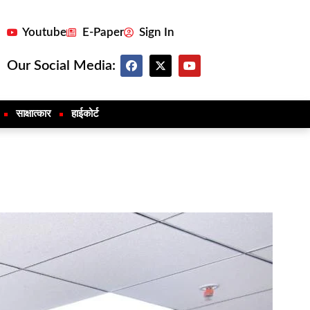
Youtube
E-Paper
Sign In
Our Social Media:
साक्षात्कार
हाईकोर्ट