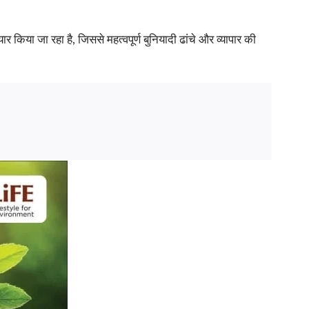
 किया जा रहा है, जिससे महत्वपूर्ण बुनियादी ढांचे और व्यापार की