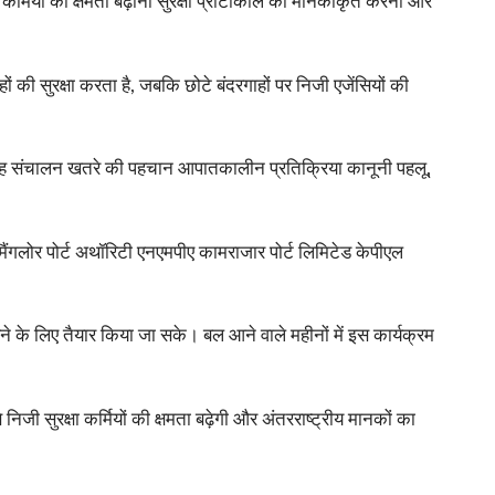
कर्मियों की क्षमता बढ़ाना सुरक्षा प्रोटोकॉल को मानकीकृत करना और
ं की सुरक्षा करता है, जबकि छोटे बंदरगाहों पर निजी एजेंसियों की
रगाह संचालन खतरे की पहचान आपातकालीन प्रतिक्रिया कानूनी पहलू,
न्यू मैंगलोर पोर्ट अथॉरिटी एनएमपीए कामराजार पोर्ट लिमिटेड केपीएल
ने के लिए तैयार किया जा सके। बल आने वाले महीनों में इस कार्यक्रम
सुरक्षा कर्मियों की क्षमता बढ़ेगी और अंतरराष्ट्रीय मानकों का