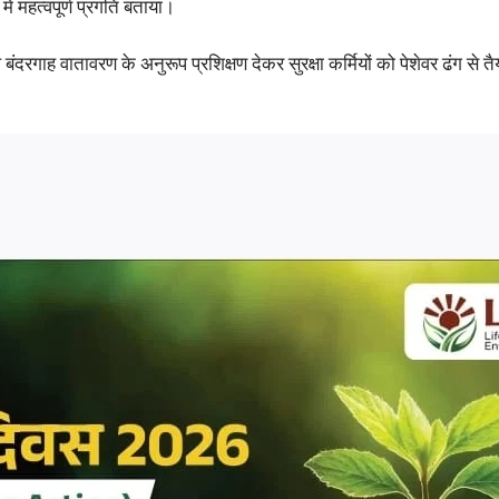
में महत्वपूर्ण प्रगति बताया।
 वातावरण के अनुरूप प्रशिक्षण देकर सुरक्षा कर्मियों को पेशेवर ढंग से तैयार