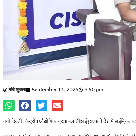
रवि शुक्ला
September 11, 2025
9:50 pm
नयी दिल्ली।केंद्रीय औद्योगिक सुरक्षा बल सीआईएसएफ ने देश में हाईब्रिड बंद