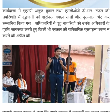
कार्यक्रम में एएसपी अनुज कुमार तथा एसडीओपी डी.आर. टंडन की
उपस्थिति में वृद्धजनों को श्रीफल गमछा साड़ी और फूलमाला भेंट कर
सम्मानित किया गया। अधिकारियों ने वृद्ध नागरिकों को उनके अधिकारों के
प्रति जागरूक करते हुए किसी भी प्रकार की पारिवारिक प्रताड़ना सहन न
करने की अपील की।