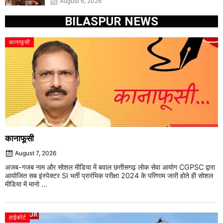
August 6, 2026
BILASPUR NEWS
कानाफूसी
कानाफूसी
August 7, 2026
अजब-गजब नाम और सोशल मीडिया में बवाल छत्तीसगढ़ लोक सेवा आयोग CGPSC द्वारा
आयोजित सब इंस्पेक्टर SI भर्ती प्रारंभिक परीक्षा 2024 के परिणाम जारी होते ही सोशल
मीडिया में मानो ...
हाईकोर्ट