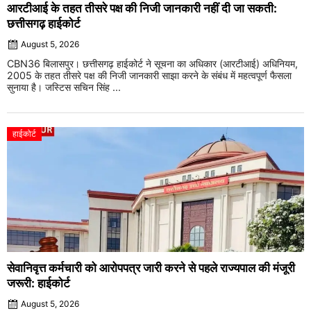
आरटीआई के तहत तीसरे पक्ष की निजी जानकारी नहीं दी जा सकती:
छत्तीसगढ़ हाईकोर्ट
August 5, 2026
CBN36 बिलासपुर। छत्तीसगढ़ हाईकोर्ट ने सूचना का अधिकार (आरटीआई) अधिनियम,
2005 के तहत तीसरे पक्ष की निजी जानकारी साझा करने के संबंध में महत्वपूर्ण फैसला
सुनाया है। जस्टिस सचिन सिंह ...
हाईकोर्ट
सेवानिवृत्त कर्मचारी को आरोपपत्र जारी करने से पहले राज्यपाल की मंजूरी
जरूरी: हाईकोर्ट
August 5, 2026