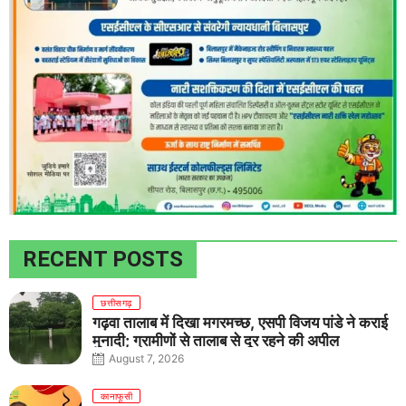
RECENT POSTS
छत्तीसगढ़
गढ़वा तालाब में दिखा मगरमच्छ, एसपी विजय पांडे ने कराई
मुनादी; ग्रामीणों से तालाब से दूर रहने की अपील
August 7, 2026
कानाफूसी