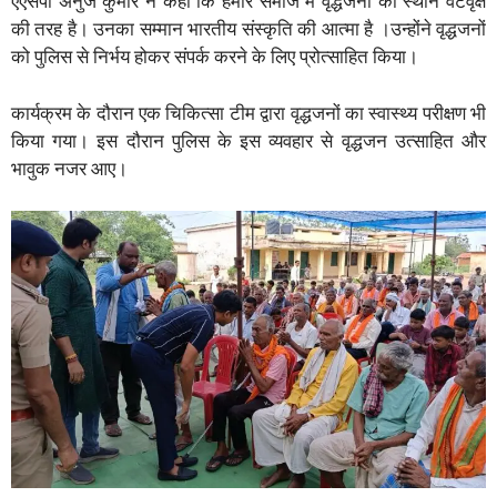
एएसपी अनुज कुमार ने कहा कि हमारे समाज में वृद्धजनों का स्थान वटवृक्ष
की तरह है। उनका सम्मान भारतीय संस्कृति की आत्मा है ।उन्होंने वृद्धजनों
को पुलिस से निर्भय होकर संपर्क करने के लिए प्रोत्साहित किया।
कार्यक्रम के दौरान एक चिकित्सा टीम द्वारा वृद्धजनों का स्वास्थ्य परीक्षण भी
किया गया। इस दौरान पुलिस के इस व्यवहार से वृद्धजन उत्साहित और
भावुक नजर आए।