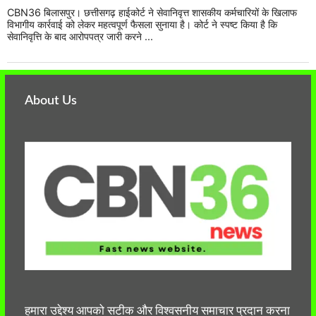
CBN36 बिलासपुर। छत्तीसगढ़ हाईकोर्ट ने सेवानिवृत्त शासकीय कर्मचारियों के खिलाफ
विभागीय कार्रवाई को लेकर महत्वपूर्ण फैसला सुनाया है। कोर्ट ने स्पष्ट किया है कि
सेवानिवृत्ति के बाद आरोपपत्र जारी करने ...
About Us
हमारा उद्देश्य आपको सटीक और विश्वसनीय समाचार प्रदान करना