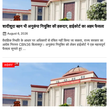
शादीशुदा बहन भी अनुकंपा नियुक्ति की हकदार, हाईकोर्ट का अहम फैसला
August 6, 2026
वैवाहिक स्थिति के आधार पर अधिकारों से वंचित नहीं किया जा सकता, राज्य सरकार का
आदेश निरस्त CBN36 बिलासपुर। अनुकंपा नियुक्ति को लेकर हाईकोर्ट ने एक महत्वपूर्ण
फैसला सुनाते हुए ...
हाईकोर्ट