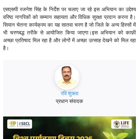
एसएसपी रजनेश सिंह के निर्देश पर चलाए जा रहे इस अभियान का उद्देश्य
वरिष्ठ नागरिकों को सम्मान सहायता और विधिक सुरक्षा प्रदान करना है।
सियान चेतना कार्यक्रम का यह सातवा चरण है जो जिले के अन्य हिस्सों में
भी चरणबद्ध तरीके से आयोजित किया जाएगा।इस अभियान को काफ़ी
अच्छा प्रतिषाद मिल रहा है और लोगों में अच्छा उत्साह देखने को मिल रहा
है।
रवि शुक्ला
प्रधान संपादक