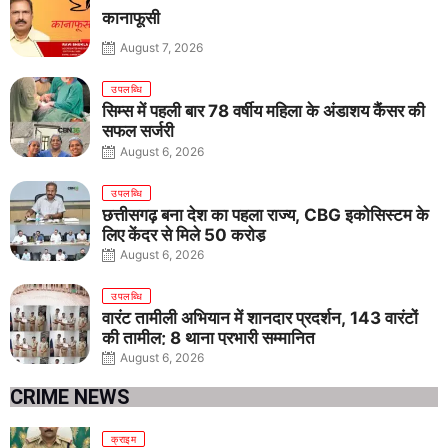
कानाफूसी
August 7, 2026
उपलब्धि
सिम्स में पहली बार 78 वर्षीय महिला के अंडाशय कैंसर की
सफल सर्जरी
August 6, 2026
उपलब्धि
छत्तीसगढ़ बना देश का पहला राज्य, CBG इकोसिस्टम के
लिए केंद्र से मिले 50 करोड़
August 6, 2026
उपलब्धि
वारंट तामीली अभियान में शानदार प्रदर्शन, 143 वारंटों
की तामील; 8 थाना प्रभारी सम्मानित
August 6, 2026
CRIME NEWS
क्राइम