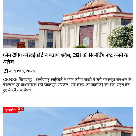
फोन टैपिंग को हाईकोर्ट ने बताया अवैध, CBI की रिकॉर्डिंग नष्ट करने के
आदेश
August 6, 2026
CBN36 बिलासपुर। छत्तीसगढ़ हाईकोर्ट ने फोन टैपिंग मामले में श्री रावतपुरा संस्थान के
चेयरमैन एवं कथावाचक श्री रावतपुरा सरकार (रवि शंकर जी महाराज) को बड़ी राहत देते
हुए केंद्रीय अन्वेषण ...
हाईकोर्ट