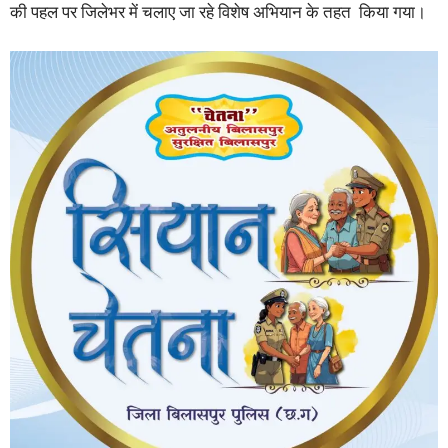
की पहल पर जिलेभर में चलाए जा रहे विशेष अभियान के तहत किया गया।