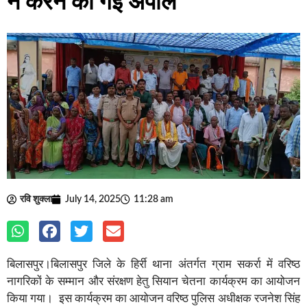
न करने की गई अपील
रवि शुक्ला
July 14, 2025
11:28 am
बिलासपुर।बिलासपुर जिले के हिर्री थाना अंतर्गत ग्राम सकर्रा में वरिष्ठ
नागरिकों के सम्मान और संरक्षण हेतु सियान चेतना कार्यक्रम का आयोजन
किया गया। इस कार्यक्रम का आयोजन वरिष्ठ पुलिस अधीक्षक रजनेश सिंह