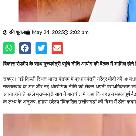
रवि शुक्ला
May 24, 2025
2:02 pm
विकास रोडमैप के साथ मुख्यमंत्री पहुंचे नीति आयोग की बैठक में शामिल होने 
रायपुर। नई दिल्ली स्थित भारत मंडपम में प्रधानमंत्री नरेंद्र मोदी की अध्यक्ष
नक्सलवाद के अंत और नई औद्योगिक नीति को लेकर अपनी प्राथमिकताएं स्प
रवाना होने से पहले मुख्यमंत्री साय ने बातचीत में कहा कि वह इस महत्वपूर्ण
के लक्ष्य के अनुरूप, हमारा उद्देश्य “विकसित छत्तीसगढ़” की दिशा में ठोस कदम