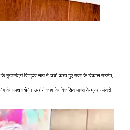
े मुख्यमंत्री विष्णुदेव साय ने चर्चा करते हुए राज्य के विकास रोडमैप,
योग के समक्ष रखेंगे। उन्होंने कहा कि विकसित भारत के प्रधानमंत्री