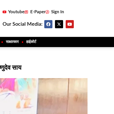
Youtube
E-Paper
Sign In
Our Social Media:
साक्षात्कार
हाईकोर्ट
्णुदेव साय