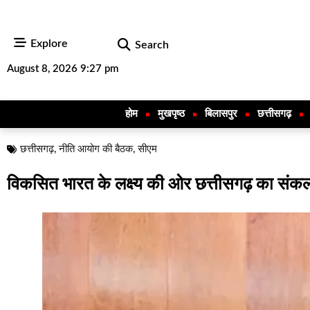
Explore
Search
August 8, 2026 9:27 pm
होम
मुखपृष्ठ
बिलासपुर
छत्तीसगढ़
छत्तीसगढ़
,
नीति आयोग की बैठक
,
सीएम
विकसित भारत के लक्ष्य की ओर छत्तीसगढ़ का संकल्प-