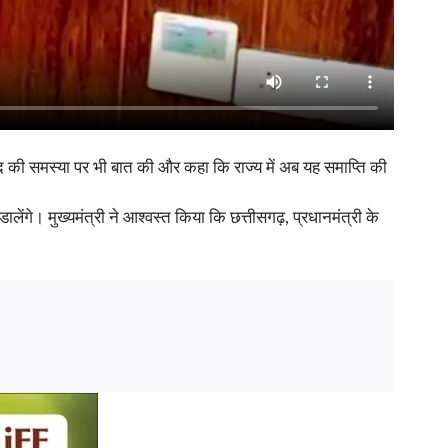
लवाद की समस्या पर भी बात की और कहा कि राज्य में अब यह समाप्ति की
ेंगे। मुख्यमंत्री ने आश्वस्त किया कि छत्तीसगढ़, प्रधानमंत्री के