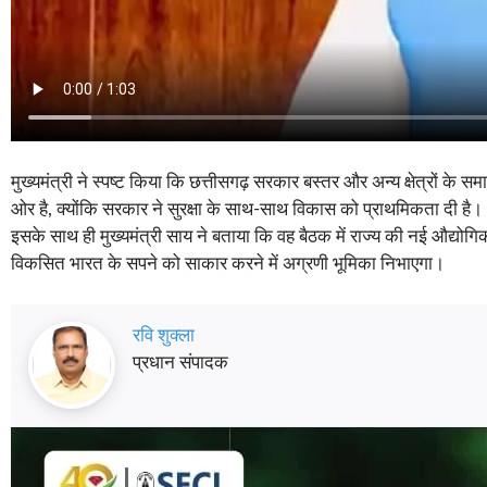
मुख्यमंत्री ने स्पष्ट किया कि छत्तीसगढ़ सरकार बस्तर और अन्य क्षेत्रों के
ओर है, क्योंकि सरकार ने सुरक्षा के साथ-साथ विकास को प्राथमिकता दी है।
इसके साथ ही मुख्यमंत्री साय ने बताया कि वह बैठक में राज्य की नई औद्योगि
विकसित भारत के सपने को साकार करने में अग्रणी भूमिका निभाएगा।
रवि शुक्ला
प्रधान संपादक