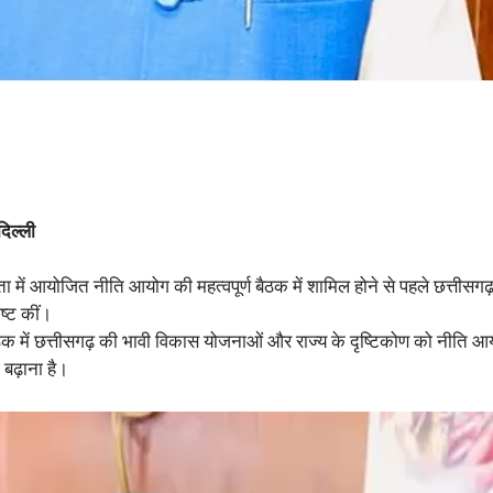
दिल्ली
ता में आयोजित नीति आयोग की महत्वपूर्ण बैठक में शामिल होने से पहले छत्तीसगढ़ क
ष्ट कीं।
 बैठक में छत्तीसगढ़ की भावी विकास योजनाओं और राज्य के दृष्टिकोण को नीति आ
 बढ़ाना है।