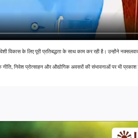
 समावेशी विकास के लिए पूरी प्रतिबद्धता के साथ काम कर रही है। उन्होंने नक्स
क नीति, निवेश प्रोत्साहन और औद्योगिक अवसरों की संभावनाओं पर भी प्रकाश डाल