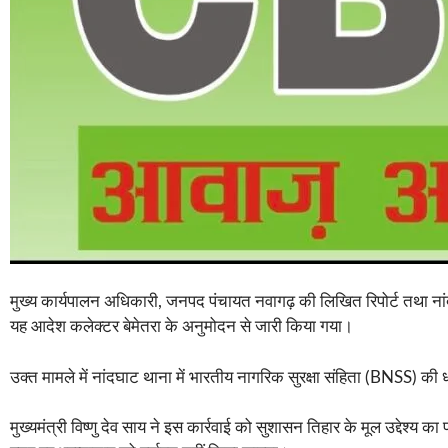
मुख्य कार्यपालन अधिकारी, जनपद पंचायत नवागढ़ की लिखित रिपोर्ट तथा नांदघ
यह आदेश कलेक्टर बेमेतरा के अनुमोदन से जारी किया गया।
उक्त मामले में नांदघाट थाना में भारतीय नागरिक सुरक्षा संहिता (BNSS)
मुख्यमंत्री विष्णु देव साय ने इस कार्रवाई को सुशासन तिहार के मूल उद्देश्य