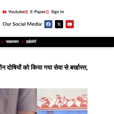
Youtube
E-Paper
Sign In
Our Social Media:
साक्षात्कार
हाईकोर्ट
तीन दोषियों को किया गया सेवा से बर्खास्त,