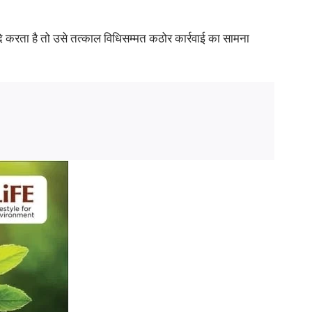
ि करता है तो उसे तत्काल विधिसम्मत कठोर कार्रवाई का सामना