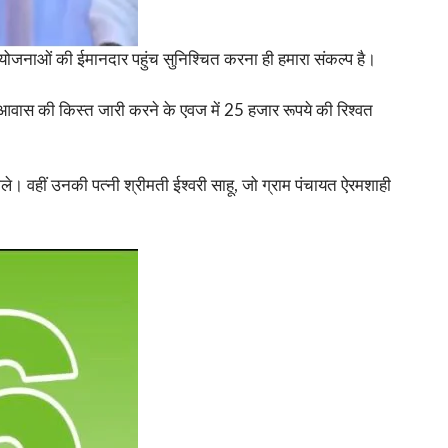
री योजनाओं की ईमानदार पहुंच सुनिश्चित करना ही हमारा संकल्प है।
 आवास की किस्त जारी करने के एवज में 25 हजार रूपये की रिश्वत
मिले। वहीं उनकी पत्नी श्रीमती ईश्वरी साहू, जो ग्राम पंचायत ऐरमशाही