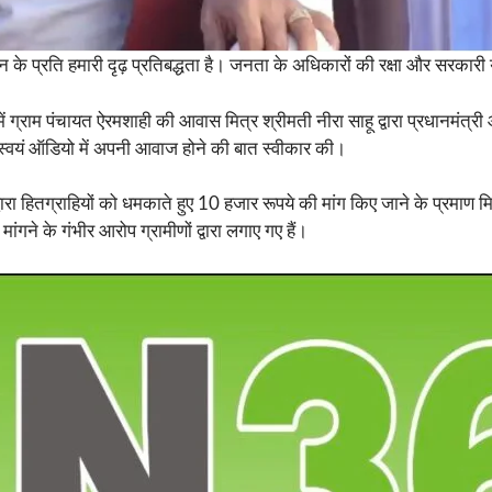
शासन के प्रति हमारी दृढ़ प्रतिबद्धता है। जनता के अधिकारों की रक्षा और सरका
्राम पंचायत ऐरमशाही की आवास मित्र श्रीमती नीरा साहू द्वारा प्रधानमंत्री
े स्वयं ऑडियो में अपनी आवाज होने की बात स्वीकार की।
द्वारा हितग्राहियों को धमकाते हुए 10 हजार रूपये की मांग किए जाने के प्रमाण 
ांगने के गंभीर आरोप ग्रामीणों द्वारा लगाए गए हैं।