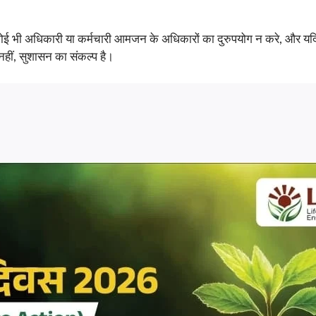
ि कोई भी अधिकारी या कर्मचारी आमजन के अधिकारों का दुरुपयोग न करे, और यद
 नहीं, सुशासन का संकल्प है।