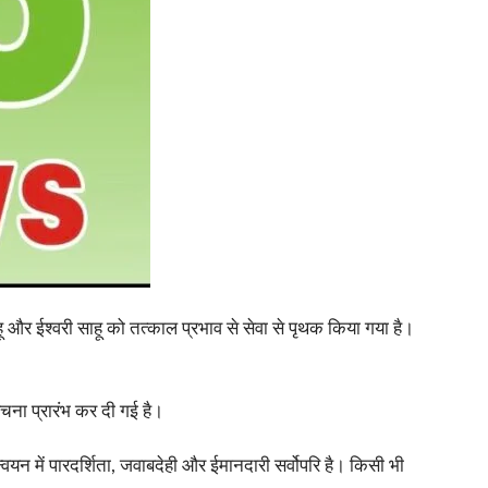
ू और ईश्वरी साहू को तत्काल प्रभाव से सेवा से पृथक किया गया है।
चना प्रारंभ कर दी गई है।
न्वयन में पारदर्शिता, जवाबदेही और ईमानदारी सर्वोपरि है। किसी भी