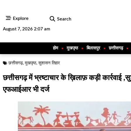
Explore
Search
August 7, 2026 2:07 am
होम
मुखपृष्ठ
बिलासपुर
छत्तीसगढ़
छत्तीसगढ़
,
मुखपृष्ठ
,
सुशासन तिहार
छत्तीसगढ़ में भ्रष्टाचार के ख़िलाफ़ कड़ी कार्रवाई ,
एफआईआर भी दर्ज