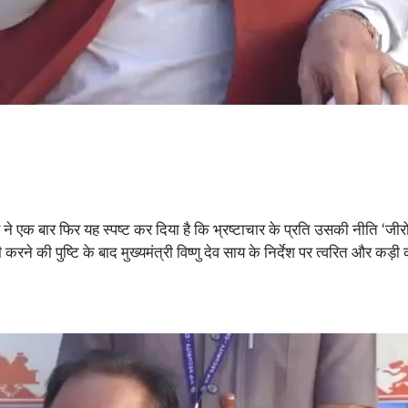
 एक बार फिर यह स्पष्ट कर दिया है कि भ्रष्टाचार के प्रति उसकी नीति ‘जीरो टॉ
ी करने की पुष्टि के बाद मुख्यमंत्री विष्णु देव साय के निर्देश पर त्वरित और कड़ी