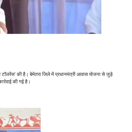
लरेंस’ की है। बेमेतरा जिले में प्रधानमंत्री आवास योजना से जुड़े
 कार्रवाई की गई है।