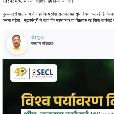
स्तर पर भ्रष्टाचार को बर्दाश्त नहीं किया जाएगा।
मुख्यमंत्री श्री साय ने कहा कि प्रदेश सरकार यह सुनिश्चित कर रही है क
करना पड़ेगा। मुख्यमंत्री ने कहा कि भ्रष्टाचार के खिलाफ यह सिर्फ कार्रवाई
रवि शुक्ला
प्रधान संपादक