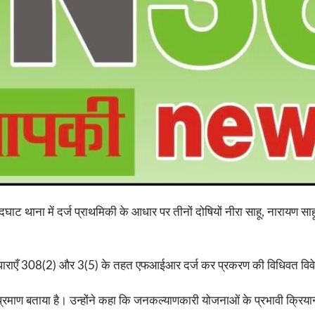
ाट थाना में दर्ज प्राथमिकी के आधार पर तीनों दोषियों नीरा साहू, नारायण साह
 की धाराएँ 308(2) और 3(5) के तहत एफआईआर दर्ज कर प्रकरण की विधिवत विवे
 का प्रमाण बताया है। उन्होंने कहा कि जनकल्याणकारी योजनाओं के प्रभावी क्रिया