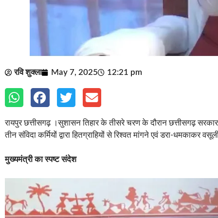
रवि शुक्ला
May 7, 2025
12:21 pm
रायपुर छत्तीसगढ़ ।सुशासन तिहार के तीसरे चरण के दौरान छत्तीसगढ़ सरकार ने
तीन संविदा कर्मियों द्वारा हितग्राहियों से रिश्वत मांगने एवं डरा-धमकाकर वसूल
मुख्यमंत्री का स्पष्ट संदेश