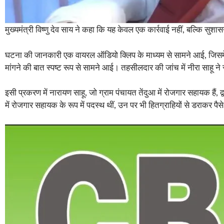
मुख्यमंत्री विष्णु देव साय ने कहा कि यह केवल एक कार्रवाई नहीं, बल्कि सु
घटना की जानकारी एक वायरल ऑडियो क्लिप के माध्यम से सामने आई, जिसमें ग
मांगने की बात स्पष्ट रूप से सामने आई। तहसीलदार की जांच में नीरा साहू न
इसी प्रकरण में नारायण साहू, जो ग्राम पंचायत तेंदुआ में रोजगार सहायक हैं, 
में रोजगार सहायक के रूप में पदस्थ थीं, उन पर भी हितग्राहियों से डराकर पैसे म