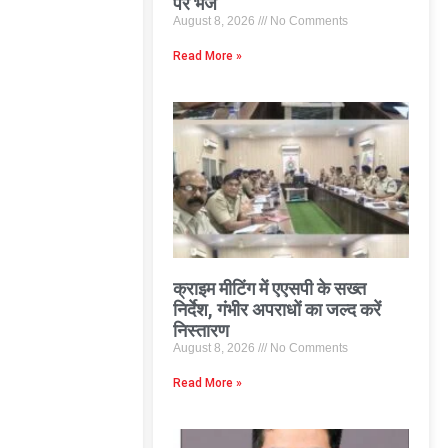
पर भेजे
August 8, 2026
No Comments
Read More »
क्राइम मीटिंग में एएसपी के सख्त
निर्देश, गंभीर अपराधों का जल्द करें
निस्तारण
August 8, 2026
No Comments
Read More »