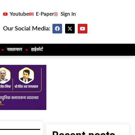
Youtube
E-Paper
Sign In
Our Social Media:
साक्षात्कार
हाईकोर्ट