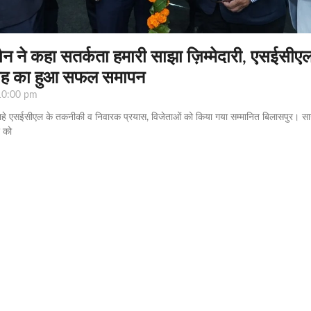
ैन ने कहा सतर्कता हमारी साझा ज़िम्मेदारी, एसईसीएल 
ताह का हुआ सफल समापन
0:00 pm
राहे एसईसीएल के तकनीकी व निवारक प्रयास, विजेताओं को किया गया सम्मानित बिलासपुर। सा
र को