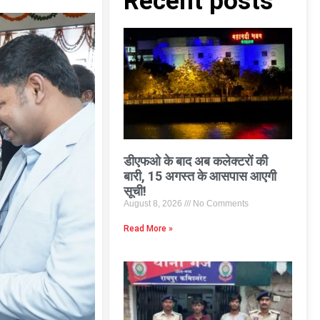
Recent posts
डीएफओ के बाद अब कलेक्टरों की
बारी, 15 अगस्त के आसपास आएगी
सूची!
August 8, 2026
No Comments
Read More »