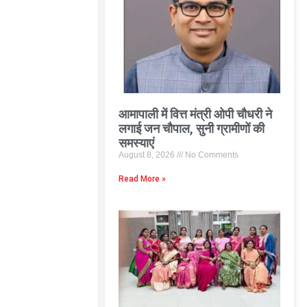
आमापाली में वित्त मंत्री ओपी चौधरी ने
लगाई जन चौपाल, सुनी ग्रामीणों की
समस्याएं
August 8, 2026
No Comments
Read More »