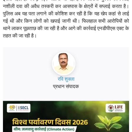
नशीली दवा की अवैध तस्करी कर आसपास के क्षेत्रों में सप्लाई करता है।
पुलिस अब यह पता लगाने की कोशिश कर रही है कि यह खेप कहां से लाई
गई थी और किन लोगों को खपाई जानी थी। फिलहाल सभी आरोपियों को
थाने लाकर पूछताछ की जा रही है और आगे की कार्रवाई एनडीपीएस एक्ट के
तहत की जा रही है।
रवि शुक्ला
प्रधान संपादक