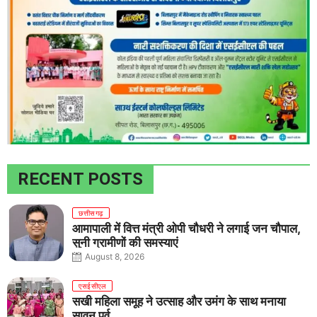
RECENT POSTS
छत्तीसगढ़
आमापाली में वित्त मंत्री ओपी चौधरी ने लगाई जन चौपाल,
सुनी ग्रामीणों की समस्याएं
August 8, 2026
एसईसीएल
सखी महिला समूह ने उत्साह और उमंग के साथ मनाया
सावन पर्व