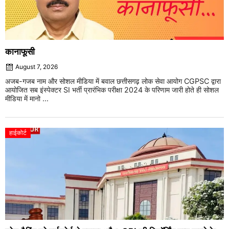
कानाफूसी
August 7, 2026
अजब-गजब नाम और सोशल मीडिया में बवाल छत्तीसगढ़ लोक सेवा आयोग CGPSC द्वारा
आयोजित सब इंस्पेक्टर SI भर्ती प्रारंभिक परीक्षा 2024 के परिणाम जारी होते ही सोशल
मीडिया में मानो ...
हाईकोर्ट