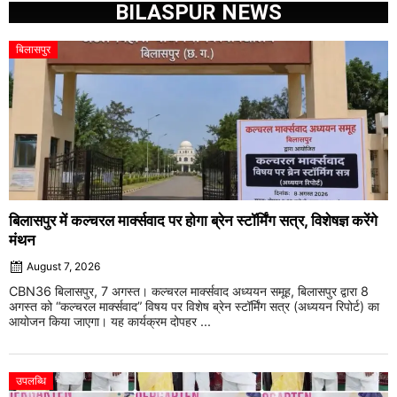
BILASPUR NEWS
बिलासपुर
बिलासपुर में कल्चरल मार्क्सवाद पर होगा ब्रेन स्टॉर्मिंग सत्र, विशेषज्ञ करेंगे
मंथन
August 7, 2026
CBN36 बिलासपुर, 7 अगस्त। कल्चरल मार्क्सवाद अध्ययन समूह, बिलासपुर द्वारा 8
अगस्त को “कल्चरल मार्क्सवाद” विषय पर विशेष ब्रेन स्टॉर्मिंग सत्र (अध्ययन रिपोर्ट) का
आयोजन किया जाएगा। यह कार्यक्रम दोपहर ...
उपलब्धि