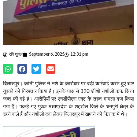
रवि शुक्ला
September 6, 2025
12:31 pm
बिलासपुर। कोनी पुलिस ने नशे के कारोबार पर बड़ी कार्रवाई करते हुए चार
युवकों को गिरफ्तार किया है। इनके पास से 320 शीशी नशीली कफ सिरप
जब्त की गई है। आरोपियों पर एनडीपीएस एक्ट के तहत मामला दर्ज किया
गया है। पकड़े गए युवक मध्यप्रदेश के शहडोल जिले के धनपुरी क्षेत्र के
रहने वाले हैं और नशीली दवा लेकर बिलासपुर में खपाने की फिराक में थे।