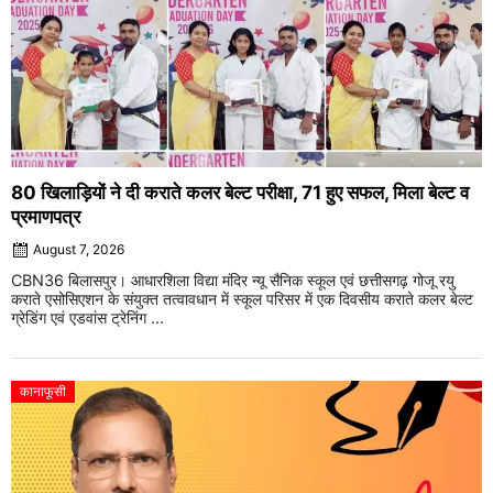
80 खिलाड़ियों ने दी कराते कलर बेल्ट परीक्षा, 71 हुए सफल, मिला बेल्ट व
प्रमाणपत्र
August 7, 2026
CBN36 बिलासपुर। आधारशिला विद्या मंदिर न्यू सैनिक स्कूल एवं छत्तीसगढ़ गोजू रयु
कराते एसोसिएशन के संयुक्त तत्वावधान में स्कूल परिसर में एक दिवसीय कराते कलर बेल्ट
ग्रेडिंग एवं एडवांस ट्रेनिंग ...
कानाफूसी