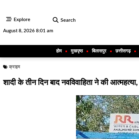
Explore
Search
August 8, 2026 8:01 am
होम
मुखपृष्ठ
बिलासपुर
छत्तीसगढ़
क्राइम
शादी के तीन दिन बाद नवविवाहिता ने की आत्महत्या