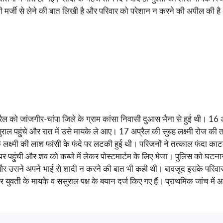
ी मर्जी से लेने की बात लिखी है और परिवार को परेशान न करने की अपील की है।
्रैल को जांजगीर-चांपा जिले के ग्राम कांसा निवासी दुआस भैना से हुई थी। 1
ुराल पहुंचे और रात में उसे मायके ले आए। 17 अप्रैल की सुबह लक्ष्मी रोज
क्ष्मी की लाश फांसी के फंदे पर लटकी हुई थी। परिजनों ने तत्काल फंदा काटकर
 पर पहुंची और शव को कब्जे में लेकर पोस्टमार्टम के लिए भेजा। पुलिस को घ
ी और उसने अपने भाई से शादी न करने की बात भी कही थी। बावजूद इसके परिव
ुवती के मायके व ससुराल पक्ष के बयान दर्ज किए गए हैं। प्राथमिक जांच में आत