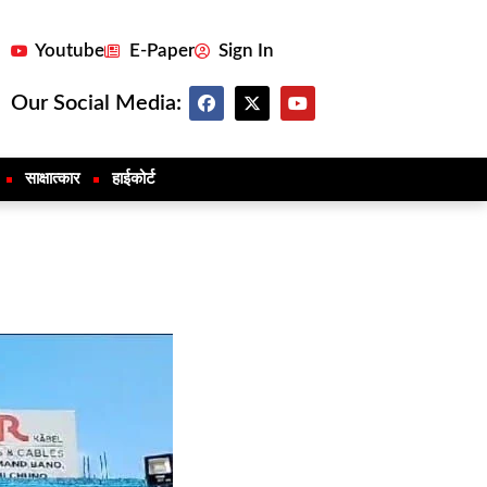
Youtube
E-Paper
Sign In
Our Social Media:
साक्षात्कार
हाईकोर्ट