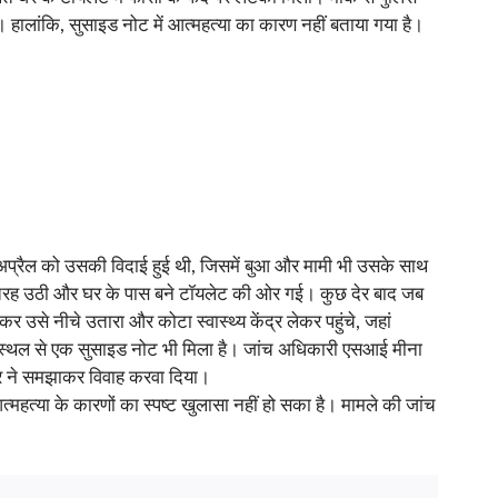
 हालांकि, सुसाइड नोट में आत्महत्या का कारण नहीं बताया गया है।
6 अप्रैल को उसकी विदाई हुई थी, जिसमें बुआ और मामी भी उसके साथ
 की तरह उठी और घर के पास बने टॉयलेट की ओर गई। कुछ देर बाद जब
 उसे नीचे उतारा और कोटा स्वास्थ्य केंद्र लेकर पहुंचे, जहां
टनास्थल से एक सुसाइड नोट भी मिला है। जांच अधिकारी एसआई मीना
ार ने समझाकर विवाह करवा दिया।
्महत्या के कारणों का स्पष्ट खुलासा नहीं हो सका है। मामले की जांच