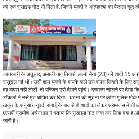
को एक सुसाइड नोट भी मिला है, जिसमें युवती ने आत्महत्या का फैसला खुद क
जानकारी के अनुसार, अमाली गांव निवासी लक्ष्मी भैना (23) की शादी 15 अप
ससुराल गई थीं। उसी शाम युवती के मायके वाले उसे वापस लिवाने के लिए सस
वह वापस नहीं लौटी, तो परिजन उसे देखने पहुंचे। दरवाजा खोलने पर देखा कि ल
डॉक्टरों ने उसे मृत घोषित कर दिया। घटना की सूचना पर कोटा पुलिस मौके
ठाकुर के अनुसार, युवती सगाई के बाद से ही शादी को लेकर असमंजस में थ
एएसपी ग्रामीण अर्चना झा ने बताया कि सुसाइड नोट जब्त कर लिया गया है और य
जारी है।