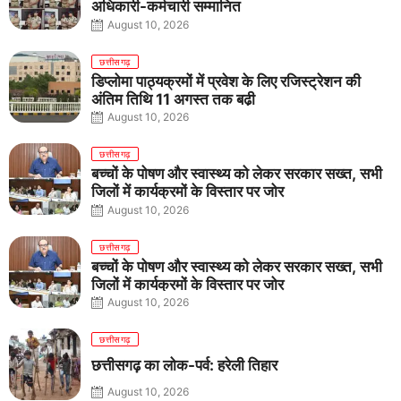
अधिकारी-कर्मचारी सम्मानित
August 10, 2026
छत्तीसगढ़
डिप्लोमा पाठ्यक्रमों में प्रवेश के लिए रजिस्ट्रेशन की
अंतिम तिथि 11 अगस्त तक बढ़ी
August 10, 2026
छत्तीसगढ़
बच्चों के पोषण और स्वास्थ्य को लेकर सरकार सख्त, सभी
जिलों में कार्यक्रमों के विस्तार पर जोर
August 10, 2026
छत्तीसगढ़
बच्चों के पोषण और स्वास्थ्य को लेकर सरकार सख्त, सभी
जिलों में कार्यक्रमों के विस्तार पर जोर
August 10, 2026
छत्तीसगढ़
छत्तीसगढ़ का लोक-पर्व: हरेली तिहार
August 10, 2026