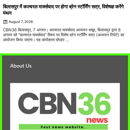
बिलासपुर में कल्चरल मार्क्सवाद पर होगा ब्रेन स्टॉर्मिंग सत्र, विशेषज्ञ करेंगे
मंथन
August 7, 2026
CBN36 बिलासपुर, 7 अगस्त। कल्चरल मार्क्सवाद अध्ययन समूह, बिलासपुर द्वारा 8
अगस्त को “कल्चरल मार्क्सवाद” विषय पर विशेष ब्रेन स्टॉर्मिंग सत्र (अध्ययन रिपोर्ट) का
आयोजन किया जाएगा। यह कार्यक्रम दोपहर ...
About Us