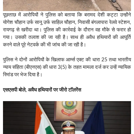
पूछताछ में आरोपियों ने पुलिस को बताया कि बरामद देशी कट्टा उन्होंने
योगेश चौहान उर्फ सानू उर्फ साहिल चौहान, निवासी बंगलापारा रेलवे स्टेशन,
रायगढ़ से खरीदा था। पुलिस की कार्रवाई के दौरान वह मौके से फरार हो
गया। उसकी तलाश की जा रही है। साथ ही अवैध हथियारों की आपूर्ति
करने वाले पूरे नेटवर्क की भी जांच की जा रही है।
पुलिस ने दोनों आरोपियों के खिलाफ आर्म्स एक्ट की धारा 25 तथा भारतीय
न्याय संहिता (बीएनएस) की धारा 3(5) के तहत मामला दर्ज कर उन्हें न्यायिक
रिमांड पर भेज दिया है।
एसएसपी बोले, अवैध हथियारों पर जीरो टॉलरेंस