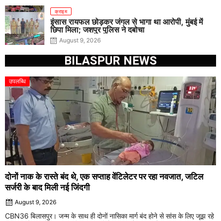
क्राइम
इंसास रायफल छोड़कर जंगल से भागा था आरोपी, मुंबई में
छिपा मिला; जशपुर पुलिस ने दबोचा
August 9, 2026
BILASPUR NEWS
उपलब्धि
दोनों नाक के रास्ते बंद थे, एक सप्ताह वेंटिलेटर पर रहा नवजात, जटिल
सर्जरी के बाद मिली नई जिंदगी
August 9, 2026
CBN36 बिलासपुर। जन्म के साथ ही दोनों नासिका मार्ग बंद होने से सांस के लिए जूझ रहे