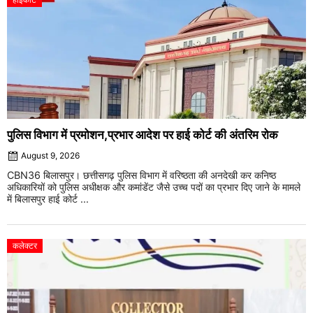
पुलिस विभाग में प्रमोशन,प्रभार आदेश पर हाई कोर्ट की अंतरिम रोक
August 9, 2026
CBN36 बिलासपुर। छत्तीसगढ़ पुलिस विभाग में वरिष्ठता की अनदेखी कर कनिष्ठ
अधिकारियों को पुलिस अधीक्षक और कमांडेंट जैसे उच्च पदों का प्रभार दिए जाने के मामले
में बिलासपुर हाई कोर्ट ...
कलेक्टर