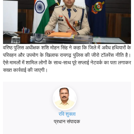
वरिष्ठ पुलिस अधीक्षक शशि मोहन सिंह ने कहा कि जिले में अवैध हथियारों के
परिवहन और उपयोग के खिलाफ रायगढ़ पुलिस की जीरो टॉलरेंस नीति है।
ऐसे मामलों में शामिल लोगों के साथ-साथ पूरे सप्लाई नेटवर्क का पता लगाकर
सख्त कार्रवाई की जाएगी।
रवि शुक्ला
प्रधान संपादक