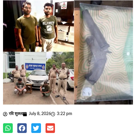
रवि शुक्ला
July 8, 2026
3:22 pm