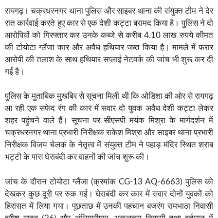
रायगढ़। चक्रधरनगर थाना पुलिस और साइबर थाना की संयुक्त टीम ने देर
रात कार्रवाई करते हुए कार से एक देशी कट्टा बरामद किया है। पुलिस ने दो
आरोपियों को गिरफ्तार कर उनके कब्जे से करीब 4.10 लाख रुपये कीमत
की टोयोटा ग्लैंजा कार और अवैध हथियार जब्त किया है। मामले में फरार
आरोपी की तलाश के साथ हथियार सप्लाई नेटवर्क की जांच भी शुरू कर दी
गई है।
पुलिस के मुताबिक मुखबिर से सूचना मिली थी कि ओडिशा की ओर से रायगढ़
आ रही एक सफेद रंग की कार में सवार दो युवक अवैध देशी कट्टा लेकर
शहर पहुंचने वाले हैं। सूचना पर सीएसपी मयंक मिश्रा के मार्गदर्शन में
चक्रधरनगर थाना प्रभारी निरीक्षक राकेश मिश्रा और साइबर थाना प्रभारी
निरीक्षक विजय चेलक के नेतृत्व में संयुक्त टीम ने पहाड़ मंदिर स्थित शराब
भट्टी के पास घेराबंदी कर वाहनों की जांच शुरू की।
जांच के दौरान टोयोटा ग्लैंजा (क्रमांक CG-13 AQ-6663) पुलिस को
देखकर कुछ दूरी पर रुक गई। घेराबंदी कर कार में सवार दोनों युवकों को
हिरासत में लिया गया। पूछताछ में उनकी पहचान बजरंग रामभाठा निवासी