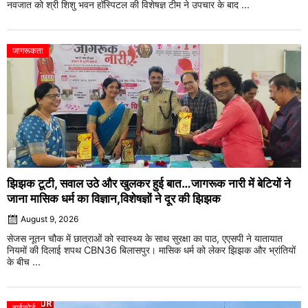
नवजात को श्री शिशु भवन हॉस्पिटल की विशेषज्ञ टीम ने उपचार के बाद ...
जागरूकता
झिझक टूटी, सवाल उठे और खुलकर हुई बात…जागरूक नारी में बेटियों ने
जाना मासिक धर्म का विज्ञान,विशेषज्ञों ने दूर की झिझक
August 9, 2026
सेजस नूतन चौक में छात्राओं को स्वास्थ्य के साथ सुरक्षा का पाठ, एएसपी ने यातायात
नियमों की दिलाई शपथ CBN36 बिलासपुर। मासिक धर्म को लेकर झिझक और भ्रांतियों
के बीच ...
हाईकोर्ट