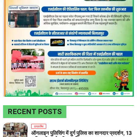
RECENT POSTS
उपलब्धि
ऑनलाइन पुलिसिंग में दुर्ग पुलिस का शानदार प्रदर्शन, 13