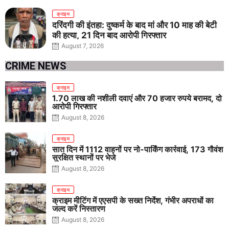
क्राइम
दरिंदगी की इंतहा: दुष्कर्म के बाद मां और 10 माह की बेटी
की हत्या, 21 दिन बाद आरोपी गिरफ्तार
August 7, 2026
CRIME NEWS
क्राइम
1.70 लाख की नशीली दवाएं और 70 हजार रुपये बरामद, दो
आरोपी गिरफ्तार
August 8, 2026
क्राइम
सात दिन में 1112 वाहनों पर नो-पार्किंग कार्रवाई, 173 गौवंश
सुरक्षित स्थानों पर भेजे
August 8, 2026
क्राइम
क्राइम मीटिंग में एएसपी के सख्त निर्देश, गंभीर अपराधों का
जल्द करें निस्तारण
August 8, 2026