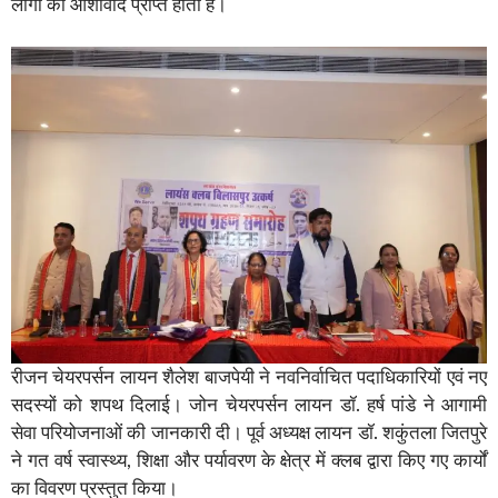
लोगों का आशीर्वाद प्राप्त होता है।
रीजन चेयरपर्सन लायन शैलेश बाजपेयी ने नवनिर्वाचित पदाधिकारियों एवं नए
सदस्यों को शपथ दिलाई। जोन चेयरपर्सन लायन डॉ. हर्ष पांडे ने आगामी
सेवा परियोजनाओं की जानकारी दी। पूर्व अध्यक्ष लायन डॉ. शकुंतला जितपुरे
ने गत वर्ष स्वास्थ्य, शिक्षा और पर्यावरण के क्षेत्र में क्लब द्वारा किए गए कार्यों
का विवरण प्रस्तुत किया।