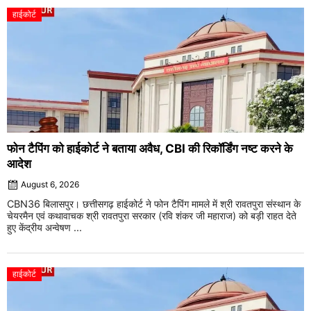
हाईकोर्ट
फोन टैपिंग को हाईकोर्ट ने बताया अवैध, CBI की रिकॉर्डिंग नष्ट करने के
आदेश
August 6, 2026
CBN36 बिलासपुर। छत्तीसगढ़ हाईकोर्ट ने फोन टैपिंग मामले में श्री रावतपुरा संस्थान के
चेयरमैन एवं कथावाचक श्री रावतपुरा सरकार (रवि शंकर जी महाराज) को बड़ी राहत देते
हुए केंद्रीय अन्वेषण ...
हाईकोर्ट