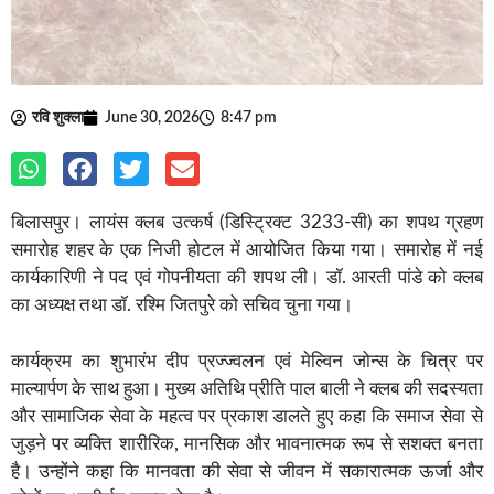
रवि शुक्ला
June 30, 2026
8:47 pm
बिलासपुर। लायंस क्लब उत्कर्ष (डिस्ट्रिक्ट 3233-सी) का शपथ ग्रहण
समारोह शहर के एक निजी होटल में आयोजित किया गया। समारोह में नई
कार्यकारिणी ने पद एवं गोपनीयता की शपथ ली। डॉ. आरती पांडे को क्लब
का अध्यक्ष तथा डॉ. रश्मि जितपुरे को सचिव चुना गया।
कार्यक्रम का शुभारंभ दीप प्रज्ज्वलन एवं मेल्विन जोन्स के चित्र पर
माल्यार्पण के साथ हुआ। मुख्य अतिथि प्रीति पाल बाली ने क्लब की सदस्यता
और सामाजिक सेवा के महत्व पर प्रकाश डालते हुए कहा कि समाज सेवा से
जुड़ने पर व्यक्ति शारीरिक, मानसिक और भावनात्मक रूप से सशक्त बनता
है। उन्होंने कहा कि मानवता की सेवा से जीवन में सकारात्मक ऊर्जा और