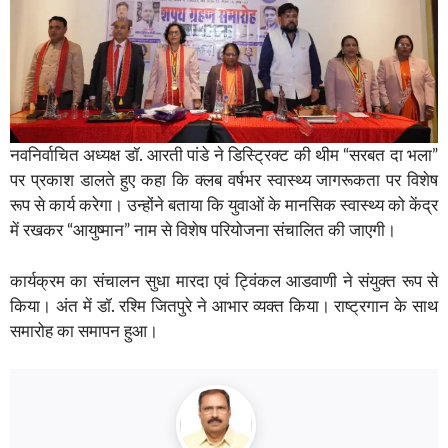
नवनिर्वाचित अध्यक्ष डॉ. आरती पांडे ने डिस्ट्रिक्ट की थीम “सरबत दा भला”
पर प्रकाश डालते हुए कहा कि क्लब वर्षभर स्वास्थ्य जागरूकता पर विशेष
रूप से कार्य करेगा। उन्होंने बताया कि युवाओं के मानसिक स्वास्थ्य को केंद्र
में रखकर “आयुष्मान” नाम से विशेष परियोजना संचालित की जाएगी।
कार्यक्रम का संचालन सुधा मारदा एवं ट्विंकल आडवाणी ने संयुक्त रूप से
किया। अंत में डॉ. रश्मि जितपुरे ने आभार व्यक्त किया। राष्ट्रगान के साथ
समारोह का समापन हुआ।