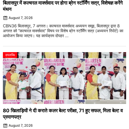
बिलासपुर में कल्चरल मार्क्सवाद पर होगा ब्रेन स्टॉर्मिंग सत्र, विशेषज्ञ करेंगे
मंथन
August 7, 2026
CBN36 बिलासपुर, 7 अगस्त। कल्चरल मार्क्सवाद अध्ययन समूह, बिलासपुर द्वारा 8
अगस्त को “कल्चरल मार्क्सवाद” विषय पर विशेष ब्रेन स्टॉर्मिंग सत्र (अध्ययन रिपोर्ट) का
आयोजन किया जाएगा। यह कार्यक्रम दोपहर ...
उपलब्धि
80 खिलाड़ियों ने दी कराते कलर बेल्ट परीक्षा, 71 हुए सफल, मिला बेल्ट व
प्रमाणपत्र
August 7, 2026