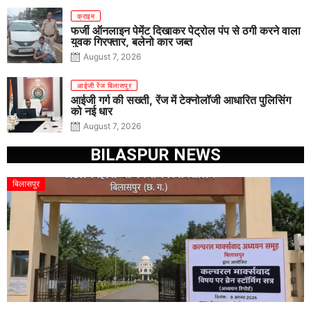
क्राइम
फर्जी ऑनलाइन पेमेंट दिखाकर पेट्रोल पंप से ठगी करने वाला
युवक गिरफ्तार, बलेनो कार जब्त
August 7, 2026
आईजी रेंज बिलासपुर
आईजी गर्ग की सख्ती, रेंज में टेक्नोलॉजी आधारित पुलिसिंग
को नई धार
August 7, 2026
BILASPUR NEWS
बिलासपुर