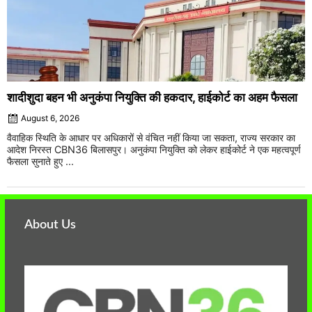
शादीशुदा बहन भी अनुकंपा नियुक्ति की हकदार, हाईकोर्ट का अहम फैसला
August 6, 2026
वैवाहिक स्थिति के आधार पर अधिकारों से वंचित नहीं किया जा सकता, राज्य सरकार का
आदेश निरस्त CBN36 बिलासपुर। अनुकंपा नियुक्ति को लेकर हाईकोर्ट ने एक महत्वपूर्ण
फैसला सुनाते हुए ...
About Us