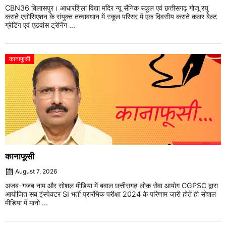
CBN36 बिलासपुर। आधारशिला विद्या मंदिर न्यू सैनिक स्कूल एवं छत्तीसगढ़ गोजू रयु
कराते एसोसिएशन के संयुक्त तत्वावधान में स्कूल परिसर में एक दिवसीय कराते कलर बेल्ट
ग्रेडिंग एवं एडवांस ट्रेनिंग ...
कानाफूसी
कानाफूसी
August 7, 2026
अजब-गजब नाम और सोशल मीडिया में बवाल छत्तीसगढ़ लोक सेवा आयोग CGPSC द्वारा
आयोजित सब इंस्पेक्टर SI भर्ती प्रारंभिक परीक्षा 2024 के परिणाम जारी होते ही सोशल
मीडिया में मानो ...