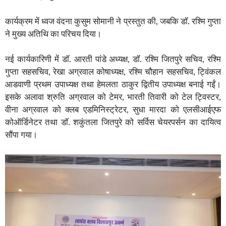
कार्यक्रम में ध्वज वंदना कुसुम सोमानी ने प्रस्तुत की, जबकि डॉ. रश्मि गुप्ता
ने मुख्य अतिथि का परिचय दिया।
नई कार्यकारिणी में डॉ. आरती पांडे अध्यक्ष, डॉ. रश्मि जितपुरे सचिव, रश्मि
गुप्ता सहसचिव, रेखा अग्रवाल कोषाध्यक्ष, रश्मि चौहान सहसचिव, ट्विंकल
आडवाणी प्रथम उपाध्यक्ष तथा हेमलता ठाकुर द्वितीय उपाध्यक्ष बनाई गईं।
इसके अलावा श्रुति अग्रवाल को टेमर, भारती तिवारी को टेल ट्विस्टर,
वीना अग्रवाल को क्लब एडमिनिस्ट्रेटर, सुधा मारदा को एलसीआईएफ
कोऑर्डिनेटर तथा डॉ. शकुंतला जितपुरे को सर्विस चेयरपर्सन का दायित्व
सौंपा गया।