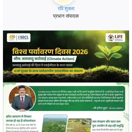
रवि शुक्ला
प्रधान संपादक