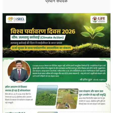
प्रधान संपादक