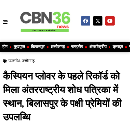
होम
मुखपृष्ठ
बिलासपुर
छत्तीसगढ़
राष्ट्रीय
अंतर्राष्ट्रीय
क्राइम
उपलब्धि
,
छत्तीसगढ़
कैस्पियन प्लोवर के पहले रिकॉर्ड को
मिला अंतरराष्ट्रीय शोध पत्रिका में
स्थान, बिलासपुर के पक्षी प्रेमियों की
उपलब्धि