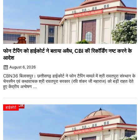
फोन टैपिंग को हाईकोर्ट ने बताया अवैध, CBI की रिकॉर्डिंग नष्ट करने के
आदेश
August 6, 2026
CBN36 बिलासपुर। छत्तीसगढ़ हाईकोर्ट ने फोन टैपिंग मामले में श्री रावतपुरा संस्थान के
चेयरमैन एवं कथावाचक श्री रावतपुरा सरकार (रवि शंकर जी महाराज) को बड़ी राहत देते
हुए केंद्रीय अन्वेषण ...
हाईकोर्ट