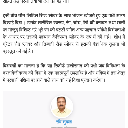
सहित कई प्रजातियां भी दर्ज की गई थीं।
इसी बीच तीन लिटिल रिंग्ड प्लोवर के साथ भोजन खोजते हुए एक पक्षी अलग
दिखाई दिया। उसके शारीरिक स्वरूप, रंग, चोंच, पैरों की बनावट तथा छाती
पर मौजूद विशिष्ट ग्रे-भूरे रंग की पट्टी समेत अन्य पहचान संबंधी विशेषताओं
के आधार पर उसकी पहचान कैस्पियन प्लोवर के रूप में की गई। शोध में
ग्रेटर सैंड प्लोवर और तिब्बती सैंड प्लोवर से इसकी वैज्ञानिक तुलना भी
प्रस्तुत की गई है।
विशेषज्ञों का मानना है कि यह रिकॉर्ड छत्तीसगढ़ की पक्षी जैव विविधता के
दस्तावेजीकरण की दिशा में एक महत्वपूर्ण उपलब्धि है और भविष्य में इस क्षेत्र
में प्रवासी पक्षियों पर होने वाले शोध को नई दिशा प्रदान करेगा।
रवि शुक्ला