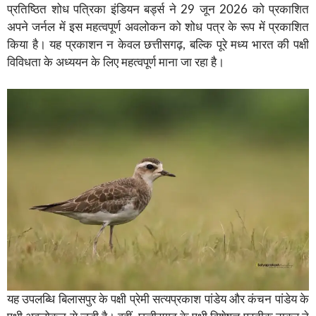
प्रतिष्ठित शोध पत्रिका इंडियन बर्ड्स ने 29 जून 2026 को प्रकाशित
अपने जर्नल में इस महत्वपूर्ण अवलोकन को शोध पत्र के रूप में प्रकाशित
किया है। यह प्रकाशन न केवल छत्तीसगढ़, बल्कि पूरे मध्य भारत की पक्षी
विविधता के अध्ययन के लिए महत्वपूर्ण माना जा रहा है।
यह उपलब्धि बिलासपुर के पक्षी प्रेमी सत्यप्रकाश पांडेय और कंचन पांडेय के