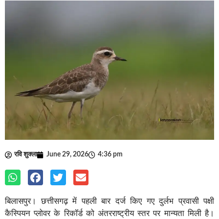
रवि शुक्ला
June 29, 2026
4:36 pm
बिलासपुर। छत्तीसगढ़ में पहली बार दर्ज किए गए दुर्लभ प्रवासी पक्षी
कैस्पियन प्लोवर के रिकॉर्ड को अंतरराष्ट्रीय स्तर पर मान्यता मिली है।