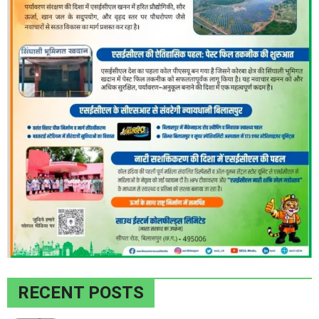
RECENT POSTS