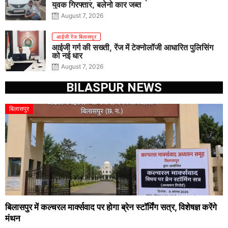
युवक गिरफ्तार, बलेनो कार जब्त
August 7, 2026
आईजी रेंज बिलासपुर
आईजी गर्ग की सख्ती, रेंज में टेक्नोलॉजी आधारित पुलिसिंग
को नई धार
August 7, 2026
BILASPUR NEWS
बिलासपुर
बिलासपुर में कल्चरल मार्क्सवाद पर होगा ब्रेन स्टॉर्मिंग सत्र, विशेषज्ञ करेंगे
मंथन