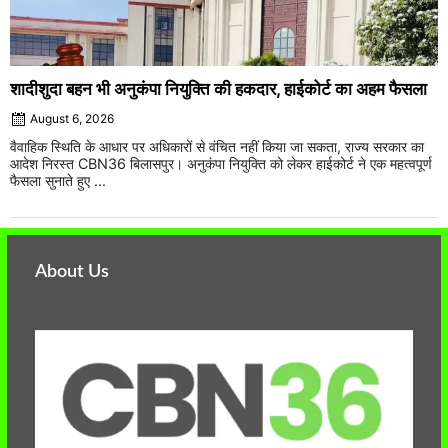
शादीशुदा बहन भी अनुकंपा नियुक्ति की हकदार, हाईकोर्ट का अहम फैसला
August 6, 2026
वैवाहिक स्थिति के आधार पर अधिकारों से वंचित नहीं किया जा सकता, राज्य सरकार का
आदेश निरस्त CBN36 बिलासपुर। अनुकंपा नियुक्ति को लेकर हाईकोर्ट ने एक महत्वपूर्ण
फैसला सुनाते हुए ...
About Us