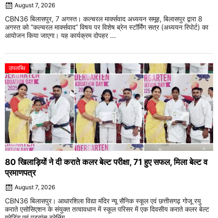
August 7, 2026
CBN36 बिलासपुर, 7 अगस्त। कल्चरल मार्क्सवाद अध्ययन समूह, बिलासपुर द्वारा 8
अगस्त को “कल्चरल मार्क्सवाद” विषय पर विशेष ब्रेन स्टॉर्मिंग सत्र (अध्ययन रिपोर्ट) का
आयोजन किया जाएगा। यह कार्यक्रम दोपहर ...
उपलब्धि
80 खिलाड़ियों ने दी कराते कलर बेल्ट परीक्षा, 71 हुए सफल, मिला बेल्ट व
प्रमाणपत्र
August 7, 2026
CBN36 बिलासपुर। आधारशिला विद्या मंदिर न्यू सैनिक स्कूल एवं छत्तीसगढ़ गोजू रयु
कराते एसोसिएशन के संयुक्त तत्वावधान में स्कूल परिसर में एक दिवसीय कराते कलर बेल्ट
ग्रेडिंग एवं एडवांस ट्रेनिंग ...