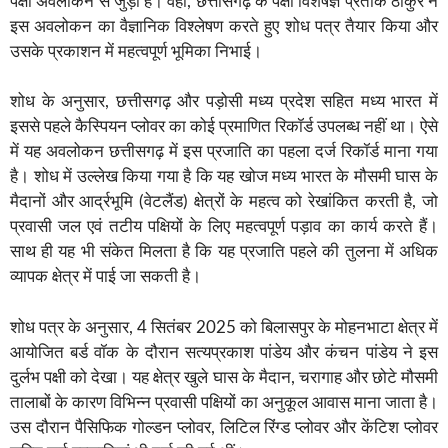
पक्षी अवलोकन से जुड़ी है। वहीं, छत्तीसगढ़ के पक्षी विशेषज्ञ प्रतीक ठाकुर ने
इस अवलोकन का वैज्ञानिक विश्लेषण करते हुए शोध पत्र तैयार किया और
उसके प्रकाशन में महत्वपूर्ण भूमिका निभाई।
शोध के अनुसार, छत्तीसगढ़ और पड़ोसी मध्य प्रदेश सहित मध्य भारत में
इससे पहले कैस्पियन प्लोवर का कोई प्रमाणित रिकॉर्ड उपलब्ध नहीं था। ऐसे
में यह अवलोकन छत्तीसगढ़ में इस प्रजाति का पहला दर्ज रिकॉर्ड माना गया
है। शोध में उल्लेख किया गया है कि यह खोज मध्य भारत के मौसमी घास के
मैदानों और आर्द्रभूमि (वेटलैंड) क्षेत्रों के महत्व को रेखांकित करती है, जो
प्रवासी जल एवं तटीय पक्षियों के लिए महत्वपूर्ण पड़ाव का कार्य करते हैं।
साथ ही यह भी संकेत मिलता है कि यह प्रजाति पहले की तुलना में अधिक
व्यापक क्षेत्र में पाई जा सकती है।
शोध पत्र के अनुसार, 4 सितंबर 2025 को बिलासपुर के मोहनभाटा क्षेत्र में
आयोजित बर्ड वॉक के दौरान सत्यप्रकाश पांडेय और कंचन पांडेय ने इस
दुर्लभ पक्षी को देखा। यह क्षेत्र खुले घास के मैदान, चरागाह और छोटे मौसमी
तालाबों के कारण विभिन्न प्रवासी पक्षियों का अनुकूल आवास माना जाता है।
उस दौरान पैसिफिक गोल्डन प्लोवर, लिटिल रिंग्ड प्लोवर और केंटिश प्लोवर