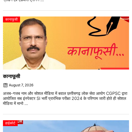
कानाफूसी
कानाफूसी
August 7, 2026
अजब-गजब नाम और सोशल मीडिया में बवाल छत्तीसगढ़ लोक सेवा आयोग CGPSC द्वारा
आयोजित सब इंस्पेक्टर SI भर्ती प्रारंभिक परीक्षा 2024 के परिणाम जारी होते ही सोशल
मीडिया में मानो ...
हाईकोर्ट