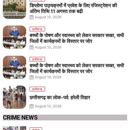
डिप्लोमा पाठ्यक्रमों में प्रवेश के लिए रजिस्ट्रेशन की
अंतिम तिथि 11 अगस्त तक बढ़ी
August 10, 2026
छत्तीसगढ़
बच्चों के पोषण और स्वास्थ्य को लेकर सरकार सख्त, सभी
जिलों में कार्यक्रमों के विस्तार पर जोर
August 10, 2026
छत्तीसगढ़
बच्चों के पोषण और स्वास्थ्य को लेकर सरकार सख्त, सभी
जिलों में कार्यक्रमों के विस्तार पर जोर
August 10, 2026
छत्तीसगढ़
छत्तीसगढ़ का लोक-पर्व: हरेली तिहार
August 10, 2026
CRIME NEWS
क्राइम