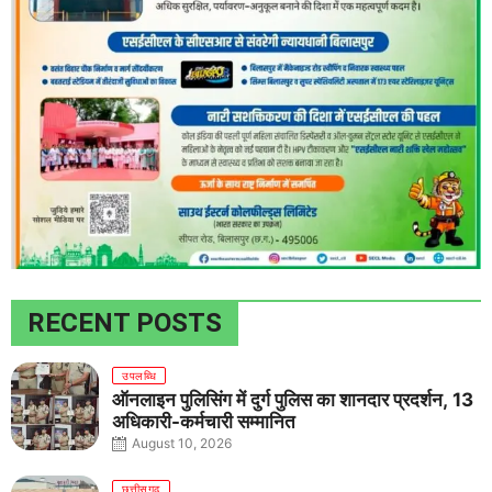
RECENT POSTS
उपलब्धि
ऑनलाइन पुलिसिंग में दुर्ग पुलिस का शानदार प्रदर्शन, 13
अधिकारी-कर्मचारी सम्मानित
August 10, 2026
छत्तीसगढ़