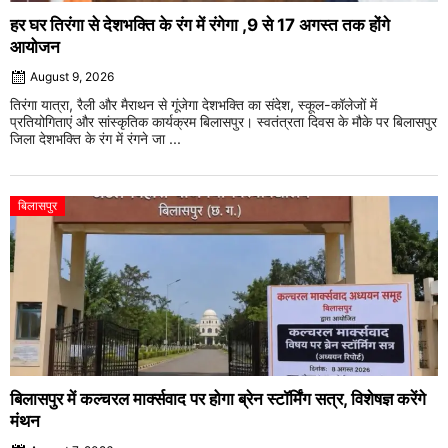
हर घर तिरंगा से देशभक्ति के रंग में रंगेगा ,9 से 17 अगस्त तक होंगे
आयोजन
August 9, 2026
तिरंगा यात्रा, रैली और मैराथन से गूंजेगा देशभक्ति का संदेश, स्कूल-कॉलेजों में
प्रतियोगिताएं और सांस्कृतिक कार्यक्रम बिलासपुर। स्वतंत्रता दिवस के मौके पर बिलासपुर
जिला देशभक्ति के रंग में रंगने जा ...
बिलासपुर
बिलासपुर में कल्चरल मार्क्सवाद पर होगा ब्रेन स्टॉर्मिंग सत्र, विशेषज्ञ करेंगे
मंथन