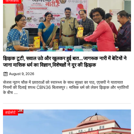
जागरूकता
झिझक टूटी, सवाल उठे और खुलकर हुई बात…जागरूक नारी में बेटियों ने
जाना मासिक धर्म का विज्ञान,विशेषज्ञों ने दूर की झिझक
August 9, 2026
सेजस नूतन चौक में छात्राओं को स्वास्थ्य के साथ सुरक्षा का पाठ, एएसपी ने यातायात
नियमों की दिलाई शपथ CBN36 बिलासपुर। मासिक धर्म को लेकर झिझक और भ्रांतियों
के बीच ...
हाईकोर्ट