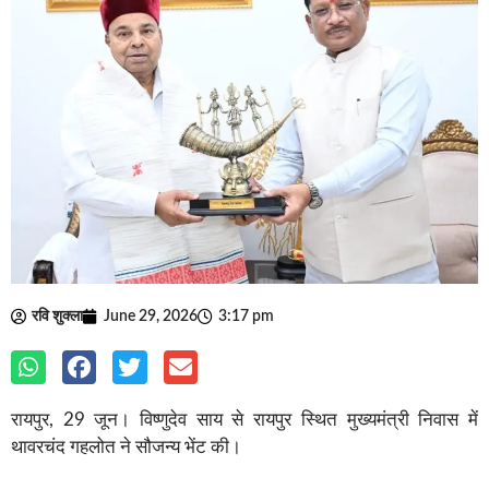
रवि शुक्ला
June 29, 2026
3:17 pm
रायपुर, 29 जून। विष्णुदेव साय से रायपुर स्थित मुख्यमंत्री निवास में
थावरचंद गहलोत ने सौजन्य भेंट की।