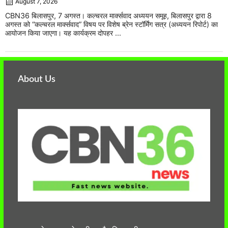
August 7, 2026
CBN36 बिलासपुर, 7 अगस्त। कल्चरल मार्क्सवाद अध्ययन समूह, बिलासपुर द्वारा 8
अगस्त को “कल्चरल मार्क्सवाद” विषय पर विशेष ब्रेन स्टॉर्मिंग सत्र (अध्ययन रिपोर्ट) का
आयोजन किया जाएगा। यह कार्यक्रम दोपहर ...
About Us