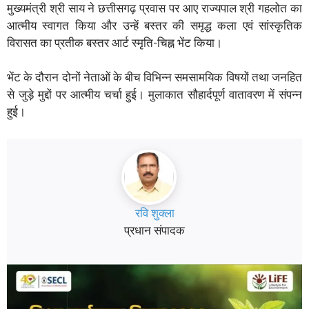
मुख्यमंत्री श्री साय ने छत्तीसगढ़ प्रवास पर आए राज्यपाल श्री गहलोत का
आत्मीय स्वागत किया और उन्हें बस्तर की समृद्ध कला एवं सांस्कृतिक
विरासत का प्रतीक बस्तर आर्ट स्मृति-चिह्न भेंट किया।
भेंट के दौरान दोनों नेताओं के बीच विभिन्न समसामयिक विषयों तथा जनहित
से जुड़े मुद्दों पर आत्मीय चर्चा हुई। मुलाकात सौहार्दपूर्ण वातावरण में संपन्न
हुई।
रवि शुक्ला
प्रधान संपादक