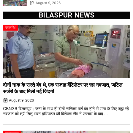
August 9, 2026
BILASPUR NEWS
उपलब्धि
दोनों नाक के रास्ते बंद थे, एक सप्ताह वेंटिलेटर पर रहा नवजात, जटिल
सर्जरी के बाद मिली नई जिंदगी
August 9, 2026
CBN36 बिलासपुर। जन्म के साथ ही दोनों नासिका मार्ग बंद होने से सांस के लिए जूझ रहे
नवजात को श्री शिशु भवन हॉस्पिटल की विशेषज्ञ टीम ने उपचार के बाद ...