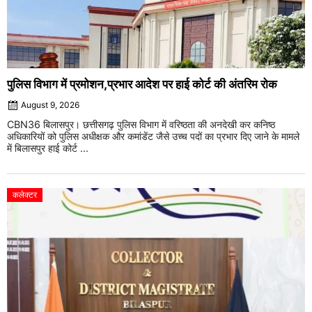
पुलिस विभाग में प्रमोशन,प्रभार आदेश पर हाई कोर्ट की अंतरिम रोक
August 9, 2026
CBN36 बिलासपुर। छत्तीसगढ़ पुलिस विभाग में वरिष्ठता की अनदेखी कर कनिष्ठ
अधिकारियों को पुलिस अधीक्षक और कमांडेंट जैसे उच्च पदों का प्रभार दिए जाने के मामले
में बिलासपुर हाई कोर्ट ...
कलेक्टर