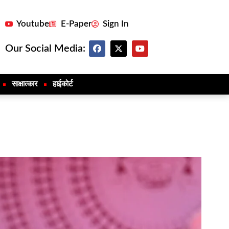
Youtube
E-Paper
Sign In
Our Social Media:
साक्षात्कार
हाईकोर्ट