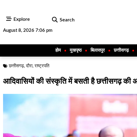
Explore
Search
August 8, 2026 7:06 pm
होम
मुखपृष्ठ
बिलासपुर
छत्तीसगढ़
छत्तीसगढ़
,
दौरा
,
राष्ट्रपति
आदिवासियों की संस्कृति में बसती है छत्तीसगढ़ की आत्म