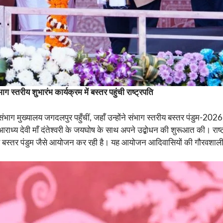
भाग
स्तरीय
शुभारंभ
कार्यक्रम
में
बस्तर
पहुंची
राष्ट्रपति
ंभाग मुख्यालय जगदलपुर पहुँचीं, जहाँ उन्होंने संभाग स्तरीय बस्तर पंडुम-2026
आराध्य देवी माँ दंतेश्वरी के जयघोष के साथ अपने उद्बोधन की शुरूआत की। राष्
िए बस्तर पंडुम जैसे आयोजन कर रही है। यह आयोजन आदिवासियों की गौरवशाली स