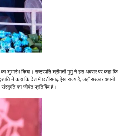
 का शुभारंभ किया। राष्ट्रपति श्रीमती मुर्मु ने इस अवसर पर कहा कि
ट्रपति ने कहा कि देश में छत्तीसगढ़ ऐसा राज्य है, जहाँ सरकार अपनी
ंस्कृति का जीवंत प्रतिबिंब है।