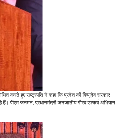
 करते हुए राष्ट्रपति ने कहा कि प्रदेश की विष्णुदेव सरकार
रहे हैं। पीएम जनमन, प्रधानमंत्री जनजातीय गौरव उत्कर्ष अभियान