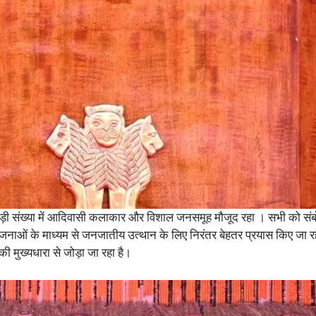
ी संख्या में आदिवासी कलाकार और विशाल जनसमूह मौजूद रहा । सभी को संबोधित
 योजनाओं के माध्यम से जनजातीय उत्थान के लिए निरंतर बेहतर प्रयास किए जा 
 मुख्यधारा से जोड़ा जा रहा है।