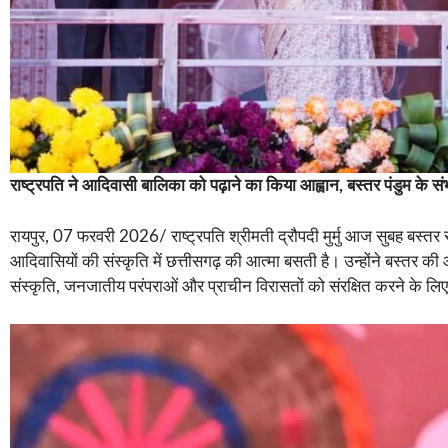
राष्ट्रपति
ने
आदिवासी
बालिका
को
पढ़ाने
का
किया
आह्वान, बस्तर
पंडुम
के
सं
रायपुर, 07 फरवरी 2026/ राष्ट्रपति श्रीमती द्रौपदी मुर्मु आज सुबह बस्तर स
आदिवासियों की संस्कृति में छत्तीसगढ़ की आत्मा बसती है। उन्होंने बस्तर की 
संस्कृति, जनजातीय परंपराओं और प्राचीन विरासतों को संरक्षित करने के ल