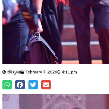
रवि शुक्ला
February 7, 2026
4:11 pm