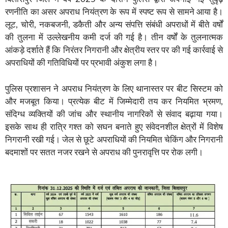
रणनीति का असर अपराध नियंत्रण के रूप में स्पष्ट रूप से सामने आया है।
लूट, चोरी, नकबजनी, डकैती और अन्य संपत्ति संबंधी अपराधों में बीते वर्षों
की तुलना में उल्लेखनीय कमी दर्ज की गई है। तीन वर्षों के तुलनात्मक
आंकड़े दर्शाते हैं कि निरंतर निगरानी और क्षेत्रीय स्तर पर की गई कार्रवाई से
अपराधियों की गतिविधियों पर प्रभावी अंकुश लगा है।
पुलिस प्रशासन ने अपराध नियंत्रण के लिए थानास्तर पर बीट सिस्टम को
और मजबूत किया। प्रत्येक बीट में जिम्मेदारी तय कर नियमित भ्रमण,
संदिग्ध व्यक्तियों की जांच और स्थानीय नागरिकों से संवाद बढ़ाया गया।
इसके साथ ही रात्रि गश्त को सघन बनाते हुए संवेदनशील क्षेत्रों में विशेष
निगरानी रखी गई। जेल से छूटे अपराधियों की नियमित चेकिंग और निगरानी
बदमाशों पर सतत नजर रखने से अपराध की पुनरावृत्ति पर रोक लगी।