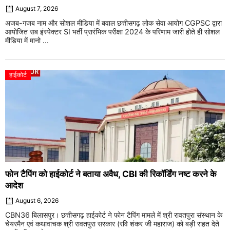
August 7, 2026
अजब-गजब नाम और सोशल मीडिया में बवाल छत्तीसगढ़ लोक सेवा आयोग CGPSC द्वारा
आयोजित सब इंस्पेक्टर SI भर्ती प्रारंभिक परीक्षा 2024 के परिणाम जारी होते ही सोशल
मीडिया में मानो ...
हाईकोर्ट
फोन टैपिंग को हाईकोर्ट ने बताया अवैध, CBI की रिकॉर्डिंग नष्ट करने के
आदेश
August 6, 2026
CBN36 बिलासपुर। छत्तीसगढ़ हाईकोर्ट ने फोन टैपिंग मामले में श्री रावतपुरा संस्थान के
चेयरमैन एवं कथावाचक श्री रावतपुरा सरकार (रवि शंकर जी महाराज) को बड़ी राहत देते