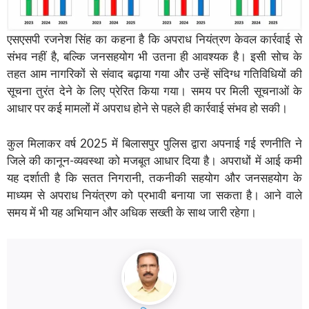
एसएसपी रजनेश सिंह का कहना है कि अपराध नियंत्रण केवल कार्रवाई से
संभव नहीं है, बल्कि जनसहयोग भी उतना ही आवश्यक है। इसी सोच के
तहत आम नागरिकों से संवाद बढ़ाया गया और उन्हें संदिग्ध गतिविधियों की
सूचना तुरंत देने के लिए प्रेरित किया गया। समय पर मिली सूचनाओं के
आधार पर कई मामलों में अपराध होने से पहले ही कार्रवाई संभव हो सकी।
कुल मिलाकर वर्ष 2025 में बिलासपुर पुलिस द्वारा अपनाई गई रणनीति ने
जिले की कानून-व्यवस्था को मजबूत आधार दिया है। अपराधों में आई कमी
यह दर्शाती है कि सतत निगरानी, तकनीकी सहयोग और जनसहयोग के
माध्यम से अपराध नियंत्रण को प्रभावी बनाया जा सकता है। आने वाले
समय में भी यह अभियान और अधिक सख्ती के साथ जारी रहेगा।