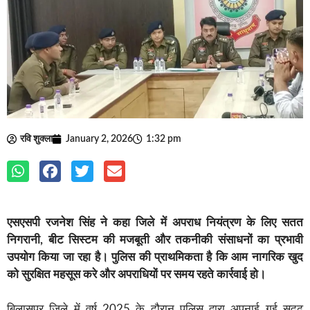
रवि शुक्ला
January 2, 2026
1:32 pm
एसएसपी रजनेश सिंह ने कहा जिले में अपराध नियंत्रण के लिए सतत
निगरानी, बीट सिस्टम की मजबूती और तकनीकी संसाधनों का प्रभावी
उपयोग किया जा रहा है। पुलिस की प्राथमिकता है कि आम नागरिक खुद
को सुरक्षित महसूस करे और अपराधियों पर समय रहते कार्रवाई हो।
बिलासपुर जिले में वर्ष 2025 के दौरान पुलिस द्वारा अपनाई गई सुदृढ़