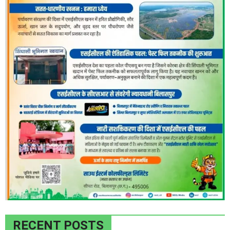
RECENT POSTS