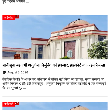
हुए केंद्रीय अन्वेषण ...
हाईकोर्ट
शादीशुदा बहन भी अनुकंपा नियुक्ति की हकदार, हाईकोर्ट का अहम फैसला
August 6, 2026
वैवाहिक स्थिति के आधार पर अधिकारों से वंचित नहीं किया जा सकता, राज्य सरकार का
आदेश निरस्त CBN36 बिलासपुर। अनुकंपा नियुक्ति को लेकर हाईकोर्ट ने एक महत्वपूर्ण
फैसला सुनाते हुए ...
हाईकोर्ट