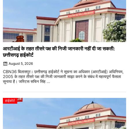
आरटीआई के तहत तीसरे पक्ष की निजी जानकारी नहीं दी जा सकती:
छत्तीसगढ़ हाईकोर्ट
August 5, 2026
CBN36 बिलासपुर। छत्तीसगढ़ हाईकोर्ट ने सूचना का अधिकार (आरटीआई) अधिनियम,
2005 के तहत तीसरे पक्ष की निजी जानकारी साझा करने के संबंध में महत्वपूर्ण फैसला
सुनाया है। जस्टिस सचिन सिंह ...
हाईकोर्ट