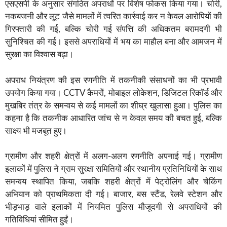
एसएसपी के अनुसार संगठित अपराधों पर विशेष फोकस किया गया। चोरी,
नकबजनी और लूट जैसे मामलों में त्वरित कार्रवाई कर न केवल आरोपियों की
गिरफ्तारी की गई, बल्कि चोरी गई संपत्ति की अधिकतम बरामदगी भी
सुनिश्चित की गई। इससे अपराधियों में भय का माहौल बना और आमजन में
सुरक्षा का विश्वास बढ़ा।
अपराध नियंत्रण की इस रणनीति में तकनीकी संसाधनों का भी प्रभावी
उपयोग किया गया। CCTV कैमरों, मोबाइल लोकेशन, डिजिटल रिकॉर्ड और
मुखबिर तंत्र के समन्वय से कई मामलों का शीघ्र खुलासा हुआ। पुलिस का
कहना है कि तकनीक आधारित जांच से न केवल समय की बचत हुई, बल्कि
साक्ष्य भी मजबूत हुए।
ग्रामीण और शहरी क्षेत्रों में अलग-अलग रणनीति अपनाई गई। ग्रामीण
इलाकों में पुलिस ने ग्राम सुरक्षा समितियों और स्थानीय प्रतिनिधियों के साथ
समन्वय स्थापित किया, जबकि शहरी क्षेत्रों में पेट्रोलिंग और चेकिंग
अभियान को प्राथमिकता दी गई। बाजार, बस स्टैंड, रेलवे स्टेशन और
भीड़भाड़ वाले इलाकों में नियमित पुलिस मौजूदगी से अपराधियों की
गतिविधियां सीमित हुईं।