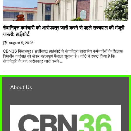
सेवानिवृत्त कर्मचारी को आरोपपत्र जारी करने से पहले राज्यपाल की मंजूरी
जरूरी: हाईकोर्ट
August 5, 2026
CBN36 बिलासपुर। छत्तीसगढ़ हाईकोर्ट ने सेवानिवृत्त शासकीय कर्मचारियों के खिलाफ
विभागीय कार्रवाई को लेकर महत्वपूर्ण फैसला सुनाया है। कोर्ट ने स्पष्ट किया है कि
सेवानिवृत्ति के बाद आरोपपत्र जारी करने ...
About Us