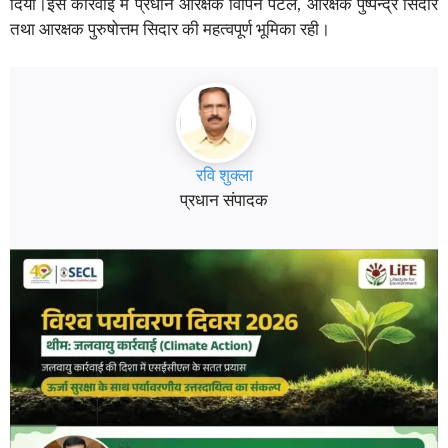
दिया।इस कार्रवाई में प्रधान आरक्षक विपिन पटेल, आरक्षक पुष्पेन्द्र सिदार
तथा आरक्षक पुरुषोत्तम सिदार की महत्वपूर्ण भूमिका रही।
रवि शुक्ला
प्रधान संपादक