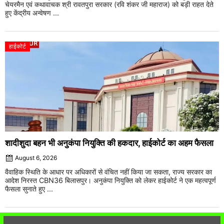
चेयरमैन एवं कथावाचक श्री रावतपुरा सरकार (रवि शंकर जी महाराज) को बड़ी राहत देते
हुए केंद्रीय अन्वेषण ...
हाईकोर्ट
शादीशुदा बहन भी अनुकंपा नियुक्ति की हकदार, हाईकोर्ट का अहम फैसला
August 6, 2026
वैवाहिक स्थिति के आधार पर अधिकारों से वंचित नहीं किया जा सकता, राज्य सरकार का
आदेश निरस्त CBN36 बिलासपुर। अनुकंपा नियुक्ति को लेकर हाईकोर्ट ने एक महत्वपूर्ण
फैसला सुनाते हुए ...