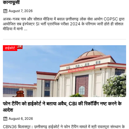
कानाफूसी
August 7, 2026
अजब-गजब नाम और सोशल मीडिया में बवाल छत्तीसगढ़ लोक सेवा आयोग CGPSC द्वारा
आयोजित सब इंस्पेक्टर SI भर्ती प्रारंभिक परीक्षा 2024 के परिणाम जारी होते ही सोशल
मीडिया में मानो ...
हाईकोर्ट
फोन टैपिंग को हाईकोर्ट ने बताया अवैध, CBI की रिकॉर्डिंग नष्ट करने के
आदेश
August 6, 2026
CBN36 बिलासपुर। छत्तीसगढ़ हाईकोर्ट ने फोन टैपिंग मामले में श्री रावतपुरा संस्थान के