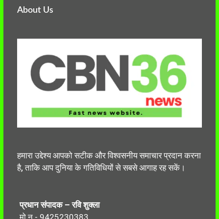
About Us
हमारा उद्देश्य आपको सटीक और विश्वसनीय समाचार प्रदान करना
है, ताकि आप दुनिया के गतिविधियों से सबसे आगाह रह सकें।
प्रधान संपादक – रवि शुक्ला
मो.न.- 9425230383