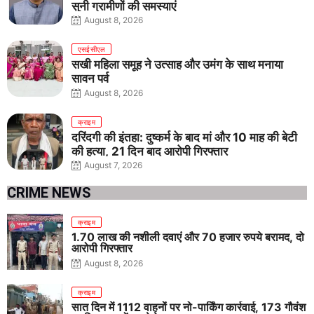
सुनी ग्रामीणों की समस्याएं
August 8, 2026
एसईसीएल
सखी महिला समूह ने उत्साह और उमंग के साथ मनाया
सावन पर्व
August 8, 2026
क्राइम
दरिंदगी की इंतहा: दुष्कर्म के बाद मां और 10 माह की बेटी
की हत्या, 21 दिन बाद आरोपी गिरफ्तार
August 7, 2026
CRIME NEWS
क्राइम
1.70 लाख की नशीली दवाएं और 70 हजार रुपये बरामद, दो
आरोपी गिरफ्तार
August 8, 2026
क्राइम
सात दिन में 1112 वाहनों पर नो-पार्किंग कार्रवाई, 173 गौवंश