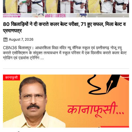
80 खिलाड़ियों ने दी कराते कलर बेल्ट परीक्षा, 71 हुए सफल, मिला बेल्ट व
प्रमाणपत्र
August 7, 2026
CBN36 बिलासपुर। आधारशिला विद्या मंदिर न्यू सैनिक स्कूल एवं छत्तीसगढ़ गोजू रयु
कराते एसोसिएशन के संयुक्त तत्वावधान में स्कूल परिसर में एक दिवसीय कराते कलर बेल्ट
ग्रेडिंग एवं एडवांस ट्रेनिंग ...
कानाफूसी