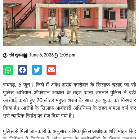
रवि शुक्ला
June 6, 2026
1:06 pm
रायगढ़, 6 जून। जिले में अवैध शराब कारोबार के खिलाफ चलाए जा रहे
पुलिस अभियान ऑपरेशन आघात के तहत थाना तमनार पुलिस ने बड़ी
कार्रवाई करते हुए 20 लीटर महुआ शराब के साथ एक युवक को गिरफ्तार
किया है। आरोपी के खिलाफ आबकारी अधिनियम के तहत मामला दर्ज कर
उसे न्यायिक रिमांड पर भेज दिया गया है।
पुलिस से मिली जानकारी के अनुसार, वरिष्ठ पुलिस अधीक्षक शशि मोहन सिंह