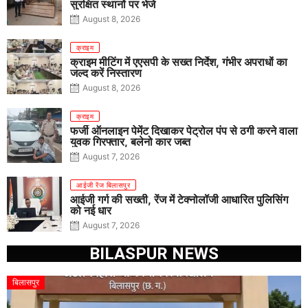
सुरक्षित स्थानों पर भेजे
August 8, 2026
क्राइम
क्राइम मीटिंग में एएसपी के सख्त निर्देश, गंभीर अपराधों का
जल्द करें निस्तारण
August 8, 2026
क्राइम
फर्जी ऑनलाइन पेमेंट दिखाकर पेट्रोल पंप से ठगी करने वाला
युवक गिरफ्तार, बलेनो कार जब्त
August 7, 2026
आईजी रेंज बिलासपुर
आईजी गर्ग की सख्ती, रेंज में टेक्नोलॉजी आधारित पुलिसिंग
को नई धार
August 7, 2026
BILASPUR NEWS
बिलासपुर