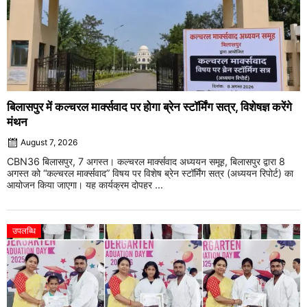
बिलासपुर में कल्चरल मार्क्सवाद पर होगा ब्रेन स्टॉर्मिंग सत्र, विशेषज्ञ करेंगे
मंथन
August 7, 2026
CBN36 बिलासपुर, 7 अगस्त। कल्चरल मार्क्सवाद अध्ययन समूह, बिलासपुर द्वारा 8
अगस्त को “कल्चरल मार्क्सवाद” विषय पर विशेष ब्रेन स्टॉर्मिंग सत्र (अध्ययन रिपोर्ट) का
आयोजन किया जाएगा। यह कार्यक्रम दोपहर ...
उपलब्धि