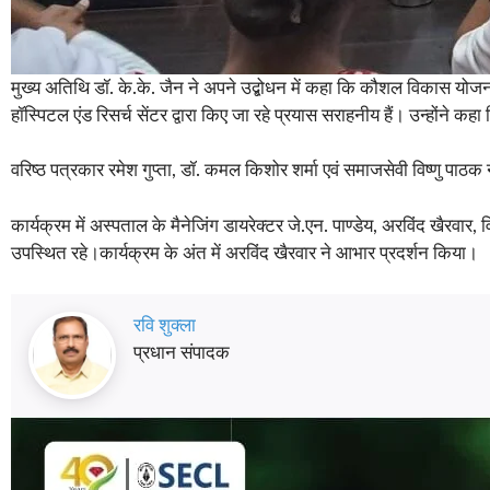
मुख्य अतिथि डॉ. के.के. जैन ने अपने उद्बोधन में कहा कि कौशल विकास योज
हॉस्पिटल एंड रिसर्च सेंटर द्वारा किए जा रहे प्रयास सराहनीय हैं। उन्होंने क
वरिष्ठ पत्रकार रमेश गुप्ता, डॉ. कमल किशोर शर्मा एवं समाजसेवी विष्णु पाठक 
कार्यक्रम में अस्पताल के मैनेजिंग डायरेक्टर जे.एन. पाण्डेय, अरविंद खैरवार
उपस्थित रहे।कार्यक्रम के अंत में अरविंद खैरवार ने आभार प्रदर्शन किया।
रवि शुक्ला
प्रधान संपादक