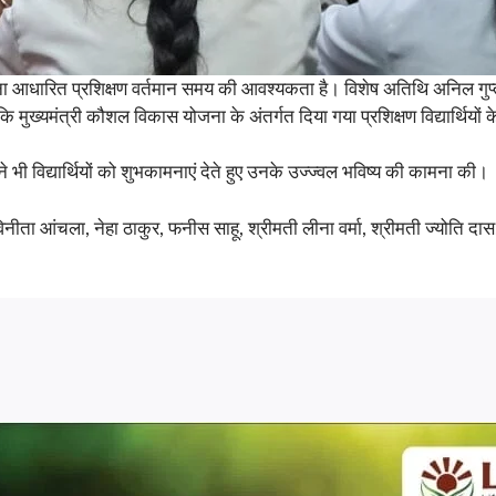
ना आधारित प्रशिक्षण वर्तमान समय की आवश्यकता है। विशेष अतिथि अनिल गुप्त
हा कि मुख्यमंत्री कौशल विकास योजना के अंतर्गत दिया गया प्रशिक्षण विद्यार्थियो
ने भी विद्यार्थियों को शुभकामनाएं देते हुए उनके उज्ज्वल भविष्य की कामना की।
, विनीता आंचला, नेहा ठाकुर, फनीस साहू, श्रीमती लीना वर्मा, श्रीमती ज्योति द