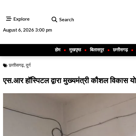
Explore
Search
August 6, 2026 3:00 pm
होम
मुखपृष्ठ
बिलासपुर
छत्तीसगढ़
छत्तीसगढ़
,
दुर्ग
एस.आर हॉस्पिटल द्वारा मुख्यमंत्री कौशल विकास योज