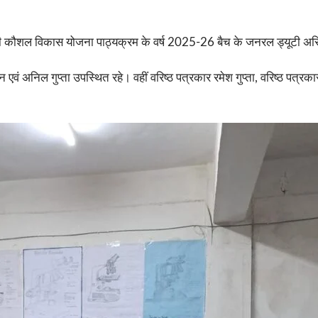
मंत्री कौशल विकास योजना पाठ्यक्रम के वर्ष 2025-26 बैच के जनरल ड्यूटी असिस
एवं अनिल गुप्ता उपस्थित रहे। वहीं वरिष्ठ पत्रकार रमेश गुप्ता, वरिष्ठ पत्र