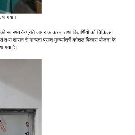
 किया गया।
ों को स्वास्थ्य के प्रति जागरूक करना तथा विद्यार्थियों को चिकित्सा
यन कोर्स तथा शासन से मान्यता प्राप्त मुख्यमंत्री कौशल विकास योजना के
ाया गया है।