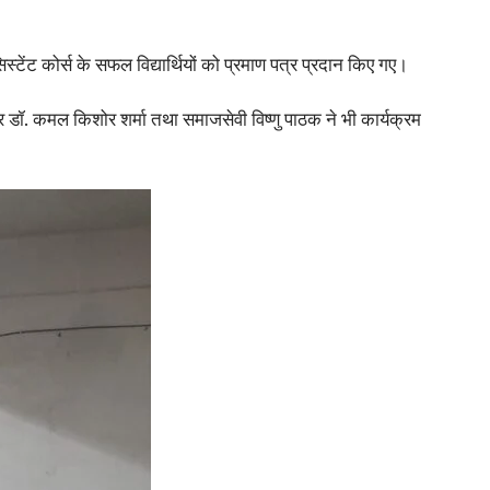
्टेंट कोर्स के सफल विद्यार्थियों को प्रमाण पत्र प्रदान किए गए।
कार डॉ. कमल किशोर शर्मा तथा समाजसेवी विष्णु पाठक ने भी कार्यक्रम