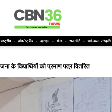
राष्ट्रीय
अंतर्राष्ट्रीय
क्राइम
खेल
राजनीति
धर्म-कला-संस्कृति
ना के विद्यार्थियों को प्रमाण पत्र वितरित