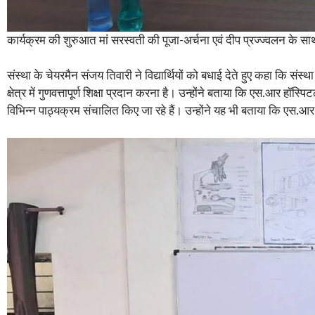
कार्यक्रम की शुरुआत मां सरस्वती की पूजा-अर्चना एवं दीप प्रज्ज्वलन के सा
संस्था के चेयरमैन संजय तिवारी ने विद्यार्थियों को बधाई देते हुए कहा कि संस्थ
क्षेत्र में गुणवत्तापूर्ण शिक्षा प्रदान करना है। उन्होंने बताया कि एस.आर हॉस
विभिन्न पाठ्यक्रम संचालित किए जा रहे हैं। उन्होंने यह भी बताया कि एस.आर ग्रु