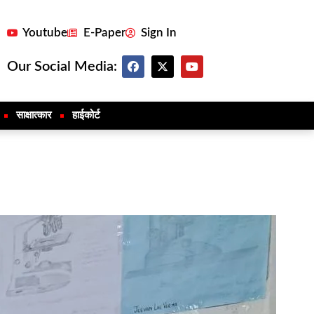
Youtube
E-Paper
Sign In
Our Social Media:
साक्षात्कार
हाईकोर्ट