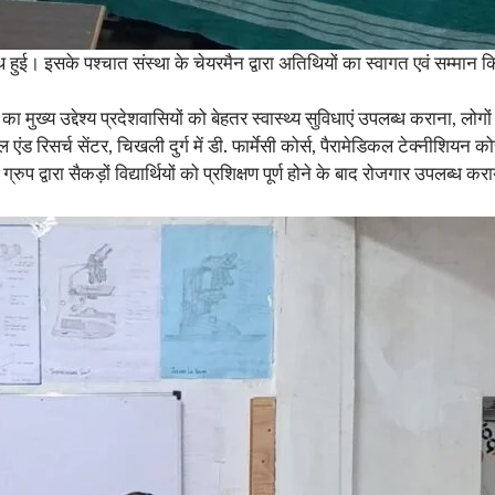
थ हुई। इसके पश्चात संस्था के चेयरमैन द्वारा अतिथियों का स्वागत एवं सम्मान
ा का मुख्य उद्देश्य प्रदेशवासियों को बेहतर स्वास्थ्य सुविधाएं उपलब्ध कराना, लोग
्पिटल एंड रिसर्च सेंटर, चिखली दुर्ग में डी. फार्मेसी कोर्स, पैरामेडिकल टेक्नीशि
प द्वारा सैकड़ों विद्यार्थियों को प्रशिक्षण पूर्ण होने के बाद रोजगार उपलब्ध कर