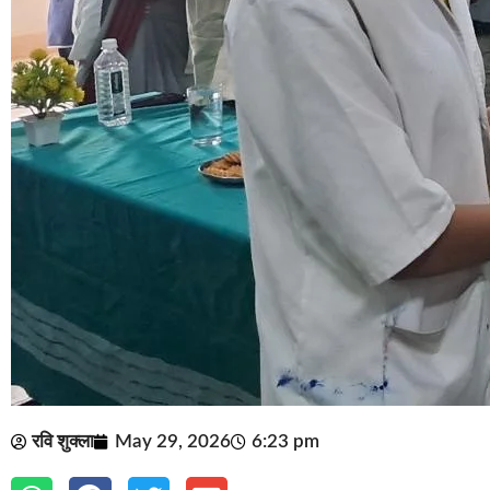
रवि शुक्ला
May 29, 2026
6:23 pm