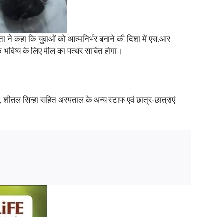
ा ने कहा कि युवाओं को आत्मनिर्भर बनाने की दिशा में एस.आर
ं के भविष्य के लिए मील का पत्थर साबित होगा।
ास, शीतल सिन्हा सहित अस्पताल के अन्य स्टाफ एवं छात्र-छात्राएं