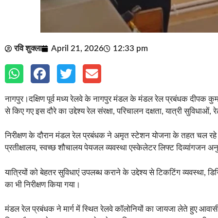
रवि शुक्ला
April 21, 2026
12:33 pm
नागपुर।दक्षिण पूर्व मध्य रेलवे के नागपुर मंडल के मंडल रेल प्रबंधक दीपक कु
से किए गए इस दौरे का उद्देश्य रेल संरक्षा, परिचालन दक्षता, यात्री सुविध
निरीक्षण के दौरान मंडल रेल प्रबंधक ने अमृत स्टेशन योजना के तहत चल रहे वि
प्रतीक्षालय, स्वच्छ शौचालय पेयजल व्यवस्था एस्केलेटर लिफ्ट दिव्यांगजन अनुक
यात्रियों को बेहतर सुविधाएं उपलब्ध कराने के उद्देश्य से टिकटिंग व्यवस्था, ड
का भी निरीक्षण किया गया।
मंडल रेल प्रबंधक ने मार्ग में स्थित रेलवे कॉलोनियों का जायजा लेते हुए आवास