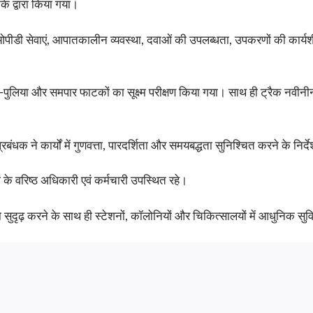
े द्वारा किया गया।
ए ओपीडी सेवाएं, आपातकालीन व्यवस्था, दवाओं की उपलब्धता, उपकरणों की कार्यशील
 पुल-पुलिया और समपार फाटकों का सूक्ष्म परीक्षण किया गया। साथ ही ट्रैक नव
ंधक ने कार्यों में गुणवत्ता, पारदर्शिता और समयबद्धता सुनिश्चित करने के निर्द
 के वरिष्ठ अधिकारी एवं कर्मचारी उपस्थित रहे।
 सुदृढ़ करने के साथ ही स्टेशनों, कॉलोनियों और चिकित्सालयों में आधुनिक सुविध