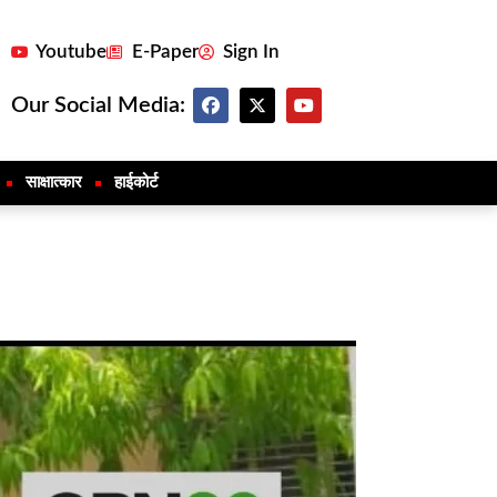
Youtube
E-Paper
Sign In
Our Social Media:
साक्षात्कार
हाईकोर्ट