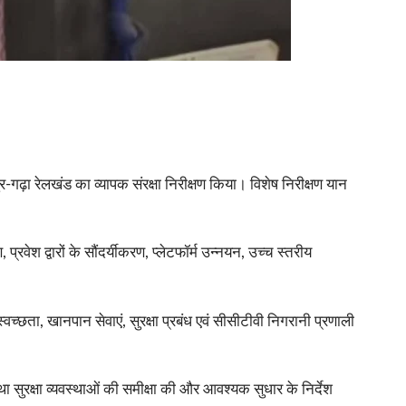
र-गढ़ा रेलखंड का व्यापक संरक्षा निरीक्षण किया। विशेष निरीक्षण यान
वेश द्वारों के सौंदर्यीकरण, प्लेटफॉर्म उन्नयन, उच्च स्तरीय
स्वच्छता, खानपान सेवाएं, सुरक्षा प्रबंध एवं सीसीटीवी निगरानी प्रणाली
तथा सुरक्षा व्यवस्थाओं की समीक्षा की और आवश्यक सुधार के निर्देश