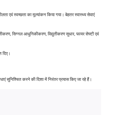
ता एवं स्वच्छता का मूल्यांकन किया गया। बेहतर स्वास्थ्य सेवाएं
ीनीनीकरण, सिग्नल आधुनिकीकरण, विद्युतीकरण सुधार, फायर सेफ्टी एवं
ेश दिए।
ाएं सुनिश्चित करने की दिशा में निरंतर प्रयास किए जा रहे हैं।