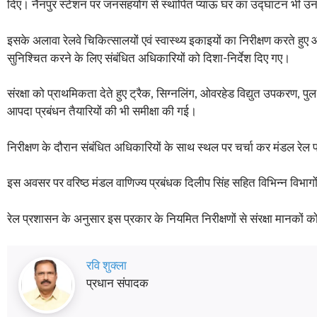
दिए। नैनपुर स्टेशन पर जनसहयोग से स्थापित प्याऊ घर का उद्घाटन भी उनक
इसके अलावा रेलवे चिकित्सालयों एवं स्वास्थ्य इकाइयों का निरीक्षण करते हु
सुनिश्चित करने के लिए संबंधित अधिकारियों को दिशा-निर्देश दिए गए।
संरक्षा को प्राथमिकता देते हुए ट्रैक, सिग्नलिंग, ओवरहेड विद्युत उपकरण,
आपदा प्रबंधन तैयारियों की भी समीक्षा की गई।
निरीक्षण के दौरान संबंधित अधिकारियों के साथ स्थल पर चर्चा कर मंडल रेल प्रब
इस अवसर पर वरिष्ठ मंडल वाणिज्य प्रबंधक दिलीप सिंह सहित विभिन्न विभागों
रेल प्रशासन के अनुसार इस प्रकार के नियमित निरीक्षणों से संरक्षा मानकों को
रवि शुक्ला
प्रधान संपादक