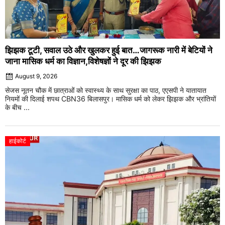
झिझक टूटी, सवाल उठे और खुलकर हुई बात…जागरूक नारी में बेटियों ने
जाना मासिक धर्म का विज्ञान,विशेषज्ञों ने दूर की झिझक
August 9, 2026
सेजस नूतन चौक में छात्राओं को स्वास्थ्य के साथ सुरक्षा का पाठ, एएसपी ने यातायात
नियमों की दिलाई शपथ CBN36 बिलासपुर। मासिक धर्म को लेकर झिझक और भ्रांतियों
के बीच ...
हाईकोर्ट