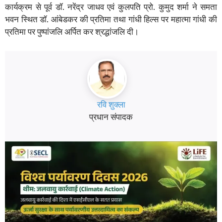
कार्यक्रम से पूर्व डॉ. नरेंद्र जाधव एवं कुलपति प्रो. कुमुद शर्मा ने समता
भवन स्थित डॉ. आंबेडकर की प्रतिमा तथा गांधी हिल्स पर महात्मा गांधी की
प्रतिमा पर पुष्पांजलि अर्पित कर श्रद्धांजलि दी।
रवि शुक्ला
प्रधान संपादक