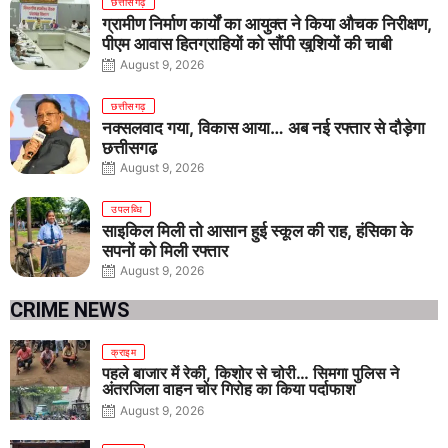
छत्तीसगढ़
ग्रामीण निर्माण कार्यों का आयुक्त ने किया औचक निरीक्षण,
पीएम आवास हितग्राहियों को सौंपी खुशियों की चाबी
August 9, 2026
छत्तीसगढ़
नक्सलवाद गया, विकास आया… अब नई रफ्तार से दौड़ेगा
छत्तीसगढ़
August 9, 2026
उपलब्धि
साइकिल मिली तो आसान हुई स्कूल की राह, हंसिका के
सपनों को मिली रफ्तार
August 9, 2026
CRIME NEWS
क्राइम
पहले बाजार में रेकी, किशोर से चोरी… सिमगा पुलिस ने
अंतरजिला वाहन चोर गिरोह का किया पर्दाफाश
August 9, 2026