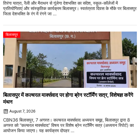
तिरंगा यात्रा, रैली और मैराथन से गूंजेगा देशभक्ति का संदेश, स्कूल-कॉलेजों में
प्रतियोगिताएं और सांस्कृतिक कार्यक्रम बिलासपुर। स्वतंत्रता दिवस के मौके पर बिलासपुर
जिला देशभक्ति के रंग में रंगने जा ...
बिलासपुर
बिलासपुर में कल्चरल मार्क्सवाद पर होगा ब्रेन स्टॉर्मिंग सत्र, विशेषज्ञ करेंगे
मंथन
August 7, 2026
CBN36 बिलासपुर, 7 अगस्त। कल्चरल मार्क्सवाद अध्ययन समूह, बिलासपुर द्वारा 8
अगस्त को “कल्चरल मार्क्सवाद” विषय पर विशेष ब्रेन स्टॉर्मिंग सत्र (अध्ययन रिपोर्ट) का
आयोजन किया जाएगा। यह कार्यक्रम दोपहर ...