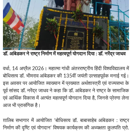
डॉ. आंबेडकर ने राष्ट्र निर्माण में महत्वपूर्ण योगदान दिया : डॉ. नरेंद्र जाधव
वर्धा, 14 अप्रैल 2026। महात्मा गांधी अंतरराष्ट्रीय हिंदी विश्वविद्यालय में
बोधिसत्व डॉ. भीमराव आंबेडकर की 135वीं जयंती उत्साहपूर्वक मनाई गई।
इस अवसर पर आयोजित व्याख्यान में प्रख्यात अर्थशास्त्री एवं राज्यसभा के
पूर्व सांसद डॉ. नरेंद्र जाधव ने कहा कि डॉ. आंबेडकर ने राष्ट्र के सामाजिक
एवं आर्थिक विकास में अत्यंत महत्वपूर्ण योगदान दिया है, जिनसे प्रेरणा लेना
आज भी प्रासंगिक है।
ग़ालिब सभागार में आयोजित ‘बोधिसत्व डॉ. बाबासाहेब आंबेडकर : राष्ट्र
निर्माण की दृष्टि एवं योगदान’ विषयक कार्यक्रम की अध्यक्षता कुलपति प्रो.