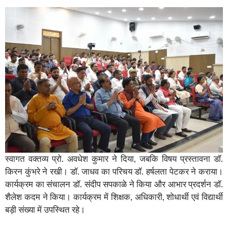
स्वागत वक्तव्य प्रो. अवधेश कुमार ने दिया, जबकि विषय प्रस्तावना डॉ.
किरन कुंभरे ने रखी। डॉ. जाधव का परिचय डॉ. हर्षलता पेटकर ने कराया।
कार्यक्रम का संचालन डॉ. संदीप सपकाळे ने किया और आभार प्रदर्शन डॉ.
शैलेश कदम ने किया। कार्यक्रम में शिक्षक, अधिकारी, शोधार्थी एवं विद्यार्थी
बड़ी संख्या में उपस्थित रहे।