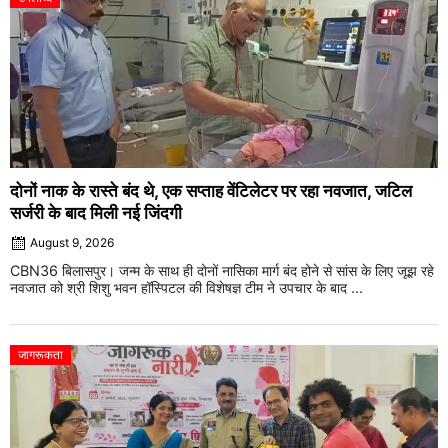
दोनों नाक के रास्ते बंद थे, एक सप्ताह वेंटिलेटर पर रहा नवजात, जटिल
सर्जरी के बाद मिली नई जिंदगी
August 9, 2026
CBN36 बिलासपुर। जन्म के साथ ही दोनों नासिका मार्ग बंद होने से सांस के लिए जूझ रहे
नवजात को श्री शिशु भवन हॉस्पिटल की विशेषज्ञ टीम ने उपचार के बाद ...
जागरूकता