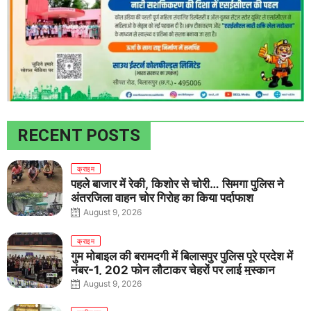
RECENT POSTS
क्राइम
पहले बाजार में रेकी, किशोर से चोरी… सिमगा पुलिस ने
अंतरजिला वाहन चोर गिरोह का किया पर्दाफाश
August 9, 2026
क्राइम
गुम मोबाइल की बरामदगी में बिलासपुर पुलिस पूरे प्रदेश में
नंबर-1, 202 फोन लौटाकर चेहरों पर लाई मुस्कान
August 9, 2026