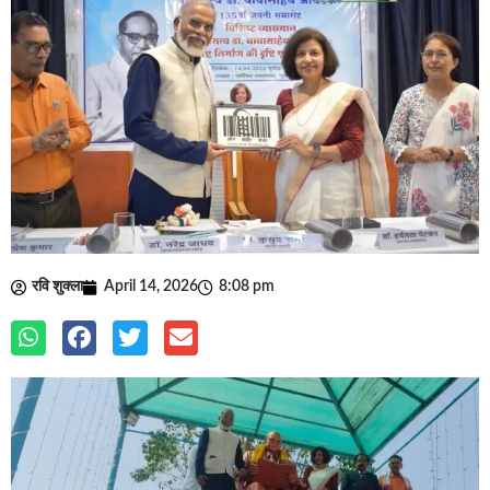
रवि शुक्ला
April 14, 2026
8:08 pm