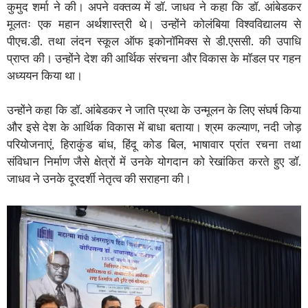
कुमुद शर्मा ने की। अपने वक्तव्य में डॉ. जाधव ने कहा कि डॉ. आंबेडकर
मूलतः एक महान अर्थशास्त्री थे। उन्होंने कोलंबिया विश्वविद्यालय से
पीएच.डी. तथा लंदन स्कूल ऑफ इकोनॉमिक्स से डी.एससी. की उपाधि
प्राप्त की। उन्होंने देश की आर्थिक संरचना और विकास के मॉडल पर गहन
अध्ययन किया था।
उन्होंने कहा कि डॉ. आंबेडकर ने जाति प्रथा के उन्मूलन के लिए संघर्ष किया
और इसे देश के आर्थिक विकास में बाधा बताया। श्रम कल्याण, नदी जोड़
परियोजनाएं, हिराकुंड बांध, हिंदू कोड बिल, भाषावार प्रांत रचना तथा
संविधान निर्माण जैसे क्षेत्रों में उनके योगदान को रेखांकित करते हुए डॉ.
जाधव ने उनके दूरदर्शी नेतृत्व की सराहना की।