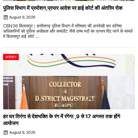
पुलिस विभाग में प्रमोशन,प्रभार आदेश पर हाई कोर्ट की अंतरिम रोक
August 9, 2026
CBN36 बिलासपुर। छत्तीसगढ़ पुलिस विभाग में वरिष्ठता की अनदेखी कर कनिष्ठ
अधिकारियों को पुलिस अधीक्षक और कमांडेंट जैसे उच्च पदों का प्रभार दिए जाने के मामले
में बिलासपुर हाई कोर्ट ...
कलेक्टर
हर घर तिरंगा से देशभक्ति के रंग में रंगेगा ,9 से 17 अगस्त तक होंगे
आयोजन
August 9, 2026