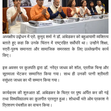
अध्यक्षीय उद्बोधन में प्रो. कुमुद शर्मा ने डॉ. आंबेडकर को बहुआयामी व्यक्तित्व
बताते हुए कहा कि उनके चिंतन में राष्ट्रहित सर्वोपरि था। उन्होंने शिक्षा,
स्त्री-पुरुष समानता और सामाजिक समरसता के लिए उल्लेखनीय कार्य
किए।
इस अवसर पर कुलपति द्वारा डॉ. नरेंद्र जाधव को शॉल, प्रतीक चिन्ह और
सूतमाला भेंटकर सम्मानित किया गया। साथ ही उनकी पत्नी श्रीमती
वसुंधरा जाधव का भी सम्मान किया गया।
कार्यक्रम की शुरुआत डॉ. आंबेडकर के चित्र पर पुष्प अर्पित कर की गई
तथा विश्वविद्यालय का कुलगीत प्रस्तुत हुआ। शोधार्थी भंते ओम प्रकाश ने
त्रिशरण पंचशील का वाचन किया।