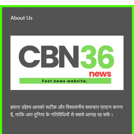
About Us
हमारा उद्देश्य आपको सटीक और विश्वसनीय समाचार प्रदान करना
है, ताकि आप दुनिया के गतिविधियों से सबसे आगाह रह सकें।