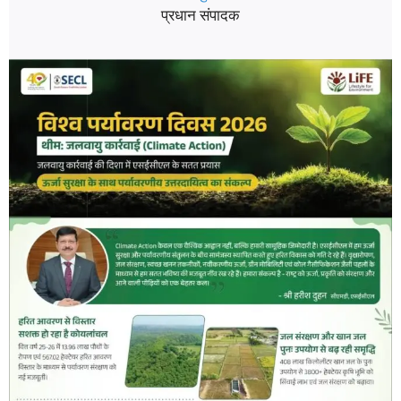
प्रधान संपादक