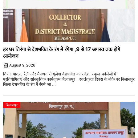
हर घर तिरंगा से देशभक्ति के रंग में रंगेगा ,9 से 17 अगस्त तक होंगे
आयोजन
August 9, 2026
तिरंगा यात्रा, रैली और मैराथन से गूंजेगा देशभक्ति का संदेश, स्कूल-कॉलेजों में
प्रतियोगिताएं और सांस्कृतिक कार्यक्रम बिलासपुर। स्वतंत्रता दिवस के मौके पर बिलासपुर
जिला देशभक्ति के रंग में रंगने जा ...
बिलासपुर