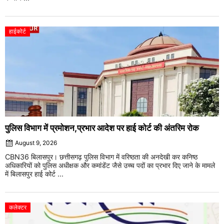
हाईकोर्ट
पुलिस विभाग में प्रमोशन,प्रभार आदेश पर हाई कोर्ट की अंतरिम रोक
August 9, 2026
CBN36 बिलासपुर। छत्तीसगढ़ पुलिस विभाग में वरिष्ठता की अनदेखी कर कनिष्ठ
अधिकारियों को पुलिस अधीक्षक और कमांडेंट जैसे उच्च पदों का प्रभार दिए जाने के मामले
में बिलासपुर हाई कोर्ट ...
कलेक्टर