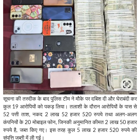
सूचना की तस्दीक के बाद पुलिस टीम ने मौके पर दबिश दी और घेराबंदी कर
कुल 19 आरोपियों को पकड़ लिया। तलाशी के दौरान आरोपियों के पास से
52 पत्ती ताश, नकद 2 लाख 52 हजार 520 रुपये तथा अलग-अलग
कंपनियों के 20 मोबाइल फोन, जिनकी अनुमानित कीमत 2 लाख 50 हजार
रुपये है, जब्त किए गए। इस तरह कुल 5 लाख 2 हजार 520 रुपये की
संपत्ति जब्ती में ली गई।