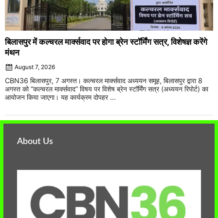
बिलासपुर में कल्चरल मार्क्सवाद पर होगा ब्रेन स्टॉर्मिंग सत्र, विशेषज्ञ करेंगे
मंथन
August 7, 2026
CBN36 बिलासपुर, 7 अगस्त। कल्चरल मार्क्सवाद अध्ययन समूह, बिलासपुर द्वारा 8
अगस्त को “कल्चरल मार्क्सवाद” विषय पर विशेष ब्रेन स्टॉर्मिंग सत्र (अध्ययन रिपोर्ट) का
आयोजन किया जाएगा। यह कार्यक्रम दोपहर ...
About Us