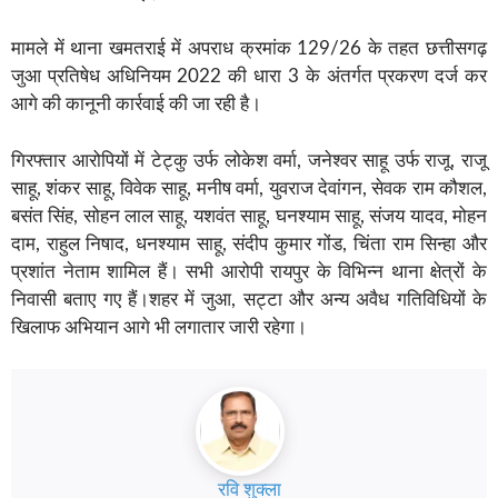
मामले में थाना खमतराई में अपराध क्रमांक 129/26 के तहत छत्तीसगढ़
जुआ प्रतिषेध अधिनियम 2022 की धारा 3 के अंतर्गत प्रकरण दर्ज कर
आगे की कानूनी कार्रवाई की जा रही है।
गिरफ्तार आरोपियों में टेट्कु उर्फ लोकेश वर्मा, जनेश्वर साहू उर्फ राजू, राजू
साहू, शंकर साहू, विवेक साहू, मनीष वर्मा, युवराज देवांगन, सेवक राम कौशल,
बसंत सिंह, सोहन लाल साहू, यशवंत साहू, घनश्याम साहू, संजय यादव, मोहन
दाम, राहुल निषाद, धनश्याम साहू, संदीप कुमार गोंड, चिंता राम सिन्हा और
प्रशांत नेताम शामिल हैं। सभी आरोपी रायपुर के विभिन्न थाना क्षेत्रों के
निवासी बताए गए हैं।शहर में जुआ, सट्टा और अन्य अवैध गतिविधियों के
खिलाफ अभियान आगे भी लगातार जारी रहेगा।
रवि शुक्ला