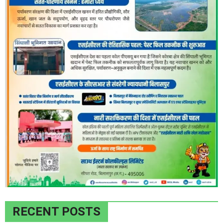
RECENT POSTS