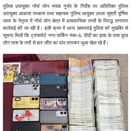
पुलिस उपायुक्त नॉर्थ जोन मयंक गुर्जर के निर्देश पर अतिरिक्त पुलिस
उपायुक्त आकाश मरकाम तथा सहायक पुलिस आयुक्त उरला सुश्री पूर्णिमा
लामा के नेतृत्व में नॉर्थ जोन क्षेत्र में असामाजिक तत्वों के विरुद्ध लगातार
कार्रवाई की जा रही है। इसी क्रम में थाना खमतराई पुलिस को मुखबिर से
सूचना मिली कि ट्रांसपोर्ट नगर पार्किंग नंबर-6, दीदी का ढाबा के पास कुछ
लोग ताश के पत्तों से हार-जीत का दांव लगाकर जुआ खेल रहे हैं।