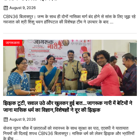
August 9, 2026
CBN36 बिलासपुर। जन्म के साथ ही दोनों नासिका मार्ग बंद होने से सांस के लिए जूझ रहे
नवजात को श्री शिशु भवन हॉस्पिटल की विशेषज्ञ टीम ने उपचार के बाद ...
जागरूकता
झिझक टूटी, सवाल उठे और खुलकर हुई बात…जागरूक नारी में बेटियों ने
जाना मासिक धर्म का विज्ञान,विशेषज्ञों ने दूर की झिझक
August 9, 2026
सेजस नूतन चौक में छात्राओं को स्वास्थ्य के साथ सुरक्षा का पाठ, एएसपी ने यातायात
नियमों की दिलाई शपथ CBN36 बिलासपुर। मासिक धर्म को लेकर झिझक और भ्रांतियों
के बीच ...