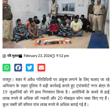
रवि शुक्ला
February 23, 2026
9:52 pm
रायपुर। शहर में अवैध गतिविधियों पर अंकुश लगाने के लिए चलाए जा रहे
अभियान के तहत पुलिस ने बड़ी कार्रवाई करते हुए ट्रांसपोर्ट नगर क्षेत्र से
19 जुआरियों को रंगे हाथ गिरफ्तार किया है। आरोपियों के कब्जे से ढाई
लाख रुपये से अधिक की नकदी और 20 मोबाइल फोन जब्त किए गए हैं।
कुल जब्ती की कीमत पांच लाख रुपये से अधिक बताई गई है।