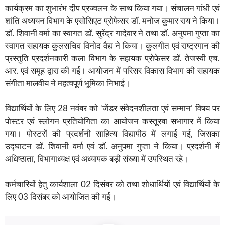
कार्यक्रम का शुभारंभ दीप प्रज्वलन के साथ किया गया। संचालन गांधी एवं
शांति अध्ययन विभाग के एसोसिएट प्रोफेसर डॉ. मनोज कुमार राय ने किया।
डॉ. शिवानी वर्मा का स्वागत डॉ. सुरेंद्र गादेवार ने तथा डॉ. अनुपमा गुप्ता का
स्वागत सहायक कुलसचिव विनोद वैद्य ने किया। कुलगीत एवं राष्ट्रगान की
प्रस्तुति प्रदर्शनकारी कला विभाग के सहायक प्रोफेसर डॉ. तेजस्वी एच.
आर. एवं समूह द्वारा की गई। आयोजन में परिसर विकास विभाग की सहायक
संगीता मालवीय ने महत्वपूर्ण भूमिका निभाई।
विद्यार्थियों के लिए 28 नवंबर को ‘जेंडर संवेदनशीलता एवं सम्मान’ विषय पर
पोस्टर एवं स्लोगन प्रतियोगिता का आयोजन कस्तूरबा सभागार में किया
गया। पोस्टरों की प्रदर्शनी साहित्य विद्यापीठ में लगाई गई, जिसका
उद्घाटन डॉ. शिवानी वर्मा एवं डॉ. अनुपमा गुप्ता ने किया। प्रदर्शनी में
अधिष्ठाता, विभागाध्यक्ष एवं अध्यापक बड़ी संख्या में उपस्थित रहे।
कर्मचारियों हेतु कार्यशाला 02 दिसंबर को तथा शोधार्थियों एवं विद्यार्थियों के
लिए 03 दिसंबर को आयोजित की गई।