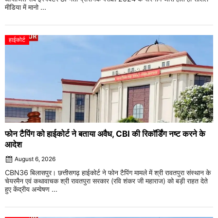
मीडिया में मानो ...
हाईकोर्ट
फोन टैपिंग को हाईकोर्ट ने बताया अवैध, CBI की रिकॉर्डिंग नष्ट करने के
आदेश
August 6, 2026
CBN36 बिलासपुर। छत्तीसगढ़ हाईकोर्ट ने फोन टैपिंग मामले में श्री रावतपुरा संस्थान के
चेयरमैन एवं कथावाचक श्री रावतपुरा सरकार (रवि शंकर जी महाराज) को बड़ी राहत देते
हुए केंद्रीय अन्वेषण ...