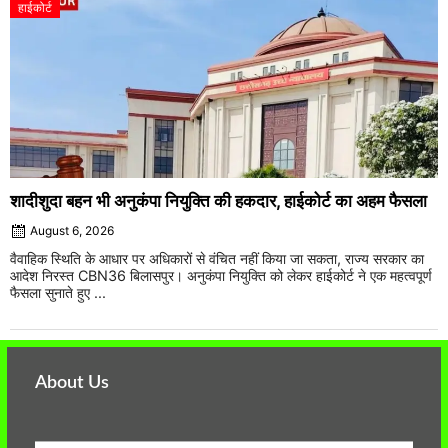
हाईकोर्ट
शादीशुदा बहन भी अनुकंपा नियुक्ति की हकदार, हाईकोर्ट का अहम फैसला
August 6, 2026
वैवाहिक स्थिति के आधार पर अधिकारों से वंचित नहीं किया जा सकता, राज्य सरकार का
आदेश निरस्त CBN36 बिलासपुर। अनुकंपा नियुक्ति को लेकर हाईकोर्ट ने एक महत्वपूर्ण
फैसला सुनाते हुए ...
About Us