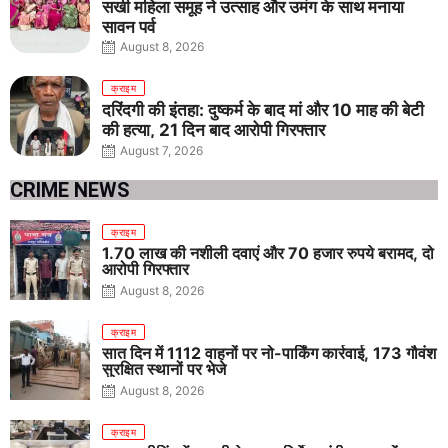
सखी महिला समूह ने उत्साह और उमंग के साथ मनाया
सावन पर्व
August 8, 2026
क्राइम
दरिंदगी की इंतहा: दुष्कर्म के बाद मां और 10 माह की बेटी
की हत्या, 21 दिन बाद आरोपी गिरफ्तार
August 7, 2026
CRIME NEWS
क्राइम
1.70 लाख की नशीली दवाएं और 70 हजार रुपये बरामद, दो
आरोपी गिरफ्तार
August 8, 2026
क्राइम
सात दिन में 1112 वाहनों पर नो-पार्किंग कार्रवाई, 173 गौवंश
सुरक्षित स्थानों पर भेजे
August 8, 2026
क्राइम