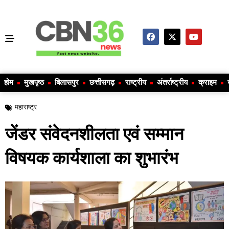
होम
मुखपृष्ठ
बिलासपुर
छत्तीसगढ़
राष्ट्रीय
अंतर्राष्ट्रीय
क्राइम
महाराष्ट्र
जेंडर संवेदनशीलता एवं सम्मान
विषयक कार्यशाला का शुभारंभ