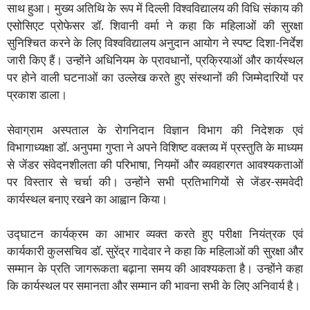
साथ हुआ। मुख्य अतिथि के रूप में दिल्ली विश्वविद्यालय की विधि संकाय की
एसोसिएट प्रोफेसर डॉ. शिवानी वर्मा ने कहा कि महिलाओं की सुरक्षा
सुनिश्चित करने के लिए विश्वविद्यालय अनुदान आयोग ने स्पष्ट दिशा-निर्देश
जारी किए हैं। उन्होंने अधिनियम के प्रावधानों, प्रक्रियाओं और कार्यस्थल
पर होने वाली घटनाओं का उल्लेख करते हुए संस्थानों की जिम्मेदारियों पर
प्रकाश डाला।
सेवाग्राम अस्पताल के रोगनिदान विज्ञान विभाग की निदेशक एवं
विभागाध्यक्षा डॉ. अनुपमा गुप्ता ने अपने विशिष्ट वक्तव्य में प्रस्तुति के माध्यम
से जेंडर संवेदनशीलता की परिभाषा, नियमों और व्यवहारगत आवश्यकताओं
पर विस्तार से चर्चा की। उन्होंने सभी प्रतिभागियों से जेंडर-समवेदी
कार्यस्थल बनाए रखने का आह्वान किया।
उद्घाटन कार्यक्रम का आभार व्यक्त करते हुए परीक्षा नियंत्रक एवं
कार्यकारी कुलसचिव डॉ. सुरेंद्र गादेवार ने कहा कि महिलाओं की सुरक्षा और
सम्मान के प्रति जागरूकता बढ़ाना समय की आवश्यकता है। उन्होंने कहा
कि कार्यस्थल पर समानता और सम्मान की भावना सभी के लिए अनिवार्य है।