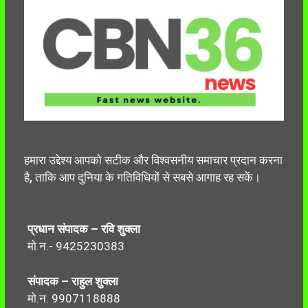
हमारा उद्देश्य आपको सटीक और विश्वसनीय समाचार प्रदान करना
है, ताकि आप दुनिया के गतिविधियों से सबसे आगाह रह सकें।
प्रधान संपादक – रवि शुक्ला
मो.न.- 9425230383
संपादक – राहुल शुक्ला
मो.न. 9907118888