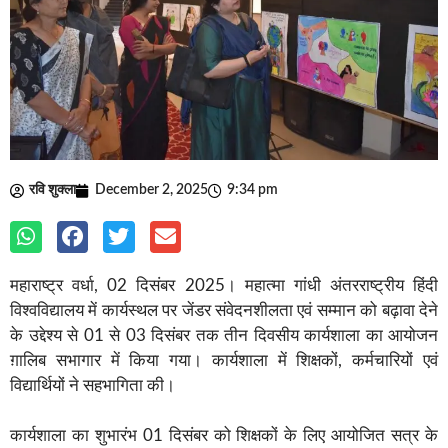
रवि शुक्ला
December 2, 2025
9:34 pm
महाराष्ट्र वर्धा, 02 दिसंबर 2025। महात्मा गांधी अंतरराष्ट्रीय हिंदी
विश्वविद्यालय में कार्यस्थल पर जेंडर संवेदनशीलता एवं सम्मान को बढ़ावा देने
के उद्देश्य से 01 से 03 दिसंबर तक तीन दिवसीय कार्यशाला का आयोजन
ग़ालिब सभागार में किया गया। कार्यशाला में शिक्षकों, कर्मचारियों एवं
विद्यार्थियों ने सहभागिता की।
कार्यशाला का शुभारंभ 01 दिसंबर को शिक्षकों के लिए आयोजित सत्र के