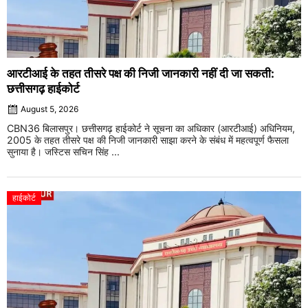
आरटीआई के तहत तीसरे पक्ष की निजी जानकारी नहीं दी जा सकती:
छत्तीसगढ़ हाईकोर्ट
August 5, 2026
CBN36 बिलासपुर। छत्तीसगढ़ हाईकोर्ट ने सूचना का अधिकार (आरटीआई) अधिनियम,
2005 के तहत तीसरे पक्ष की निजी जानकारी साझा करने के संबंध में महत्वपूर्ण फैसला
सुनाया है। जस्टिस सचिन सिंह ...
हाईकोर्ट