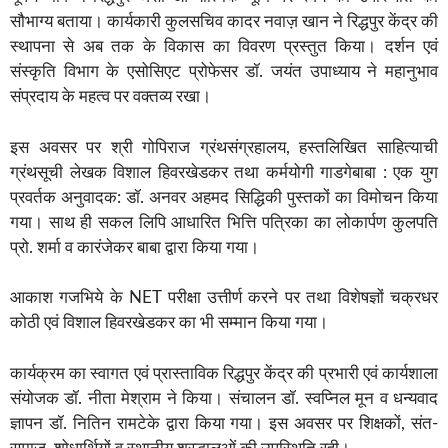
सौभाग्य बताया। कार्यकारी कुलसचिव कादर नवाज़ खान ने रिद्धपुर केंद्र की
स्थापना से अब तक के विकास का विवरण प्रस्तुत किया। दर्शन एवं
संस्कृति विभाग के एसोसिएट प्रोफेसर डॉ. जयंत उपाध्याय ने महानुभाव
संप्रदाय के महत्व पर वक्तव्य रखा।
इस अवसर पर श्री गोपिराज ग्रंथसंग्रहालय, हस्तलिखित साहित्याची
ग्रंथसूची लेखक विशाल हिवरखेडकर तथा कर्मयोगी गाडगेबाबा : एक युग
प्रवर्तक अनुवादक: डॉ. अनवर अहमद सिद्धिकी पुस्तकों का विमोचन किया
गया। साथ ही सकल लिपि आधारित भित्ति पत्रिका का लोकार्पण कुलपति
प्रो. शर्मा व कारंजेकर बाबा द्वारा किया गया।
आकाश गजभिये के NET परीक्षा उत्तीर्ण करने पर तथा विशेषज्ञों चक्रधर
कोठी एवं विशाल हिवरखेडकर का भी सम्मान किया गया।
कार्यक्रम का स्वागत एवं प्रास्ताविक रिद्धपुर केंद्र की प्रभारी एवं कार्यशाला
संयोजक डॉ. नीता मेश्राम ने किया। संचालन डॉ. स्वप्निल मून व धन्यवाद
ज्ञापन डॉ. नितिन रामटेके द्वारा किया गया। इस अवसर पर शिक्षकों, संत-