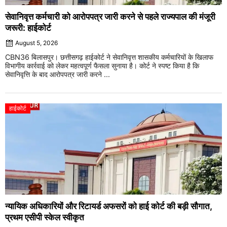
सेवानिवृत्त कर्मचारी को आरोपपत्र जारी करने से पहले राज्यपाल की मंजूरी
जरूरी: हाईकोर्ट
August 5, 2026
CBN36 बिलासपुर। छत्तीसगढ़ हाईकोर्ट ने सेवानिवृत्त शासकीय कर्मचारियों के खिलाफ
विभागीय कार्रवाई को लेकर महत्वपूर्ण फैसला सुनाया है। कोर्ट ने स्पष्ट किया है कि
सेवानिवृत्ति के बाद आरोपपत्र जारी करने ...
हाईकोर्ट
न्यायिक अधिकारियों और रिटायर्ड अफसरों को हाई कोर्ट की बड़ी सौगात,
प्रथम एसीपी स्केल स्वीकृत