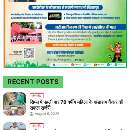
RECENT POSTS
उपलब्धि
सिम्स में पहली बार 78 वर्षीय महिला के अंडाशय कैंसर की
सफल सर्जरी
August 6, 2026
उपलब्धि