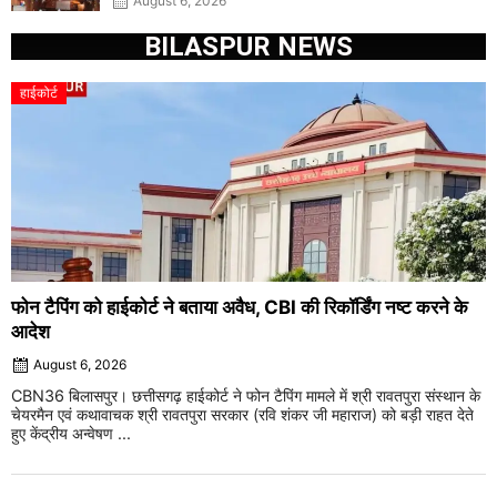
August 6, 2026
BILASPUR NEWS
हाईकोर्ट
फोन टैपिंग को हाईकोर्ट ने बताया अवैध, CBI की रिकॉर्डिंग नष्ट करने के
आदेश
August 6, 2026
CBN36 बिलासपुर। छत्तीसगढ़ हाईकोर्ट ने फोन टैपिंग मामले में श्री रावतपुरा संस्थान के
चेयरमैन एवं कथावाचक श्री रावतपुरा सरकार (रवि शंकर जी महाराज) को बड़ी राहत देते
हुए केंद्रीय अन्वेषण ...