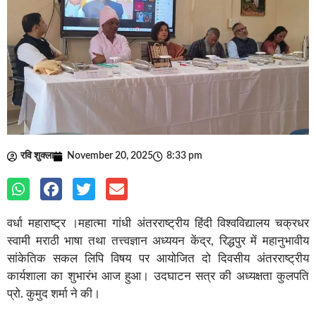
रवि शुक्ला
November 20, 2025
8:33 pm
वर्धा महाराष्ट्र ।महात्मा गांधी अंतरराष्ट्रीय हिंदी विश्वविद्यालय चक्रधर
स्वामी मराठी भाषा तथा तत्त्वज्ञान अध्ययन केंद्र, रिद्धपुर में महानुभावीय
सांकेतिक सकल लिपि विषय पर आयोजित दो दिवसीय अंतरराष्ट्रीय
कार्यशाला का शुभारंभ आज हुआ। उदघाटन सत्र की अध्यक्षता कुलपति
प्रो. कुमुद शर्मा ने की।