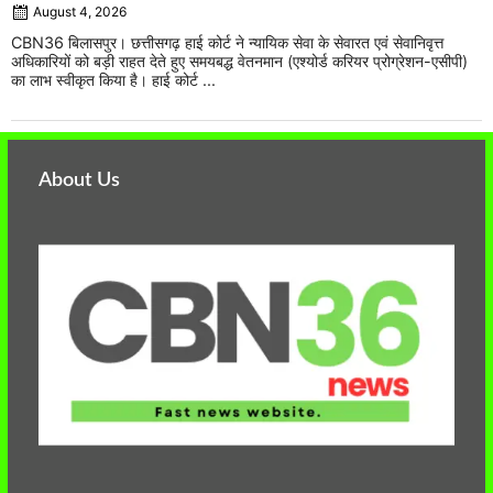
August 4, 2026
CBN36 बिलासपुर। छत्तीसगढ़ हाई कोर्ट ने न्यायिक सेवा के सेवारत एवं सेवानिवृत्त
अधिकारियों को बड़ी राहत देते हुए समयबद्ध वेतनमान (एश्योर्ड करियर प्रोग्रेशन-एसीपी)
का लाभ स्वीकृत किया है। हाई कोर्ट ...
About Us