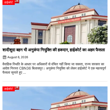
हाईकोर्ट
शादीशुदा बहन भी अनुकंपा नियुक्ति की हकदार, हाईकोर्ट का अहम फैसला
August 6, 2026
वैवाहिक स्थिति के आधार पर अधिकारों से वंचित नहीं किया जा सकता, राज्य सरकार का
आदेश निरस्त CBN36 बिलासपुर। अनुकंपा नियुक्ति को लेकर हाईकोर्ट ने एक महत्वपूर्ण
फैसला सुनाते हुए ...
हाईकोर्ट