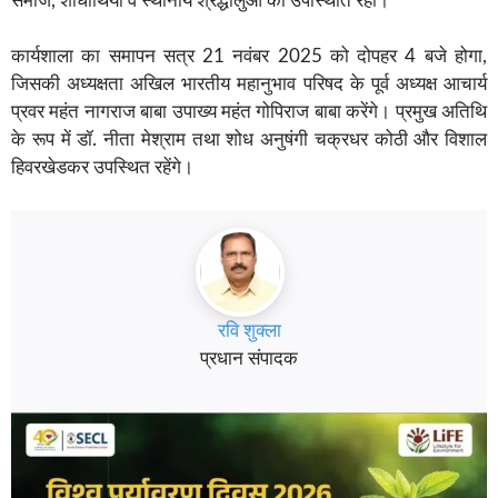
समाज, शोधार्थियों व स्थानीय श्रद्धालुओं की उपस्थिति रही।
कार्यशाला का समापन सत्र 21 नवंबर 2025 को दोपहर 4 बजे होगा,
जिसकी अध्यक्षता अखिल भारतीय महानुभाव परिषद के पूर्व अध्यक्ष आचार्य
प्रवर महंत नागराज बाबा उपाख्य महंत गोपिराज बाबा करेंगे। प्रमुख अतिथि
के रूप में डॉ. नीता मेश्राम तथा शोध अनुषंगी चक्रधर कोठी और विशाल
हिवरखेडकर उपस्थित रहेंगे।
रवि शुक्ला
प्रधान संपादक