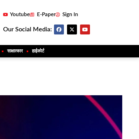
Youtube
E-Paper
Sign In
Our Social Media:
साक्षात्कार
हाईकोर्ट