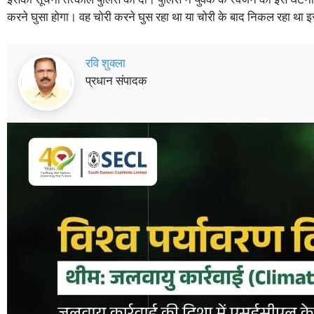
करने घुसा होगा। वह चोरी करने घुस रहा था या चोरी के बाद निकल रहा था इसक
रवि शुक्ला
प्रधान संपादक