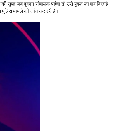
िवार की सुबह जब दुकान संचालक पहुंचा तो उसे युवक का शव दिखाई
ल पुलिस मामले की जांच कर रही है।