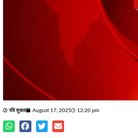
रवि शुक्ला
August 17, 2025
12:20 pm