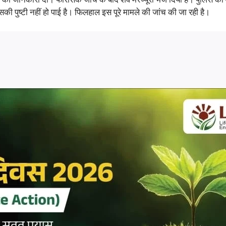
ी पुष्टी नहीं हो पाई है। फिलहाल इस पूरे मामले की जांच की जा रही है।