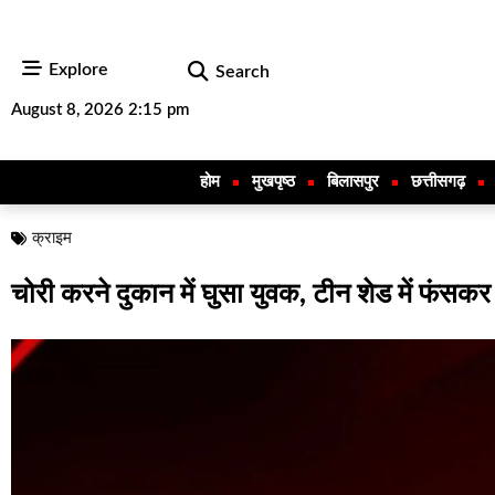
Explore
Search
August 8, 2026 2:15 pm
होम
मुखपृष्ठ
बिलासपुर
छत्तीसगढ़
क्राइम
चोरी करने दुकान में घुसा युवक, टीन शेड में फंसक