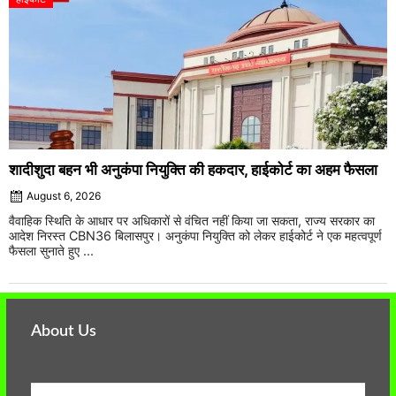
शादीशुदा बहन भी अनुकंपा नियुक्ति की हकदार, हाईकोर्ट का अहम फैसला
August 6, 2026
वैवाहिक स्थिति के आधार पर अधिकारों से वंचित नहीं किया जा सकता, राज्य सरकार का
आदेश निरस्त CBN36 बिलासपुर। अनुकंपा नियुक्ति को लेकर हाईकोर्ट ने एक महत्वपूर्ण
फैसला सुनाते हुए ...
About Us