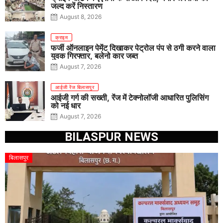
जल्द करें निस्तारण
August 8, 2026
क्राइम
फर्जी ऑनलाइन पेमेंट दिखाकर पेट्रोल पंप से ठगी करने वाला
युवक गिरफ्तार, बलेनो कार जब्त
August 7, 2026
आईजी रेंज बिलासपुर
आईजी गर्ग की सख्ती, रेंज में टेक्नोलॉजी आधारित पुलिसिंग
को नई धार
August 7, 2026
BILASPUR NEWS
बिलासपुर