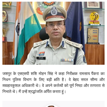
जशपुर के एसएसपी शशि मोहन सिंह ने कहा निरीक्षक रामसाय पैंकरा का
निधन पुलिस विभाग के लिए बड़ी क्षति है। वे बेहद सरल सौम्य और
व्यवहारकुशल अधिकारी थे। वे अपने कर्तव्यों को पूर्ण निष्ठा और तत्परता से
निभाते थे। मैं उन्हें श्रद्धांजलि अर्पित करता हूं।