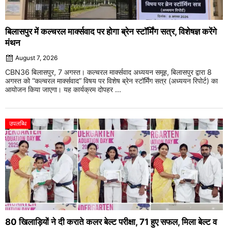
बिलासपुर में कल्चरल मार्क्सवाद पर होगा ब्रेन स्टॉर्मिंग सत्र, विशेषज्ञ करेंगे
मंथन
August 7, 2026
CBN36 बिलासपुर, 7 अगस्त। कल्चरल मार्क्सवाद अध्ययन समूह, बिलासपुर द्वारा 8
अगस्त को “कल्चरल मार्क्सवाद” विषय पर विशेष ब्रेन स्टॉर्मिंग सत्र (अध्ययन रिपोर्ट) का
आयोजन किया जाएगा। यह कार्यक्रम दोपहर ...
उपलब्धि
80 खिलाड़ियों ने दी कराते कलर बेल्ट परीक्षा, 71 हुए सफल, मिला बेल्ट व