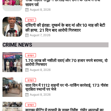
सावन पर्व
August 8, 2026
क्राइम
दरिंदगी की इंतहा: दुष्कर्म के बाद मां और 10 माह की बेटी
की हत्या, 21 दिन बाद आरोपी गिरफ्तार
August 7, 2026
CRIME NEWS
क्राइम
1.70 लाख की नशीली दवाएं और 70 हजार रुपये बरामद, दो
आरोपी गिरफ्तार
August 8, 2026
क्राइम
सात दिन में 1112 वाहनों पर नो-पार्किंग कार्रवाई, 173 गौवंश
सुरक्षित स्थानों पर भेजे
August 8, 2026
क्राइम
क्राइम मीटिंग में एएसपी के सख्त निर्देश, गंभीर अपराधों का