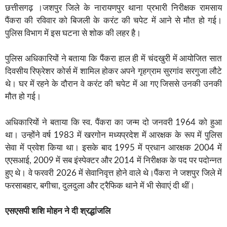
छत्तीसगढ़ ।जशपुर जिले के नारायणपुर थाना प्रभारी निरीक्षक रामसाय
पैंकरा की रविवार को बिजली के करंट की चपेट में आने से मौत हो गई।
पुलिस विभाग में इस घटना से शोक की लहर है।
पुलिस अधिकारियों ने बताया कि पैंकरा हाल ही में चंदखुरी में आयोजित सात
दिवसीय रिफ्रेशर कोर्स में शामिल होकर अपने गृहग्राम सुरगांव सरगुजा लौटे
थे। घर में रहने के दौरान वे करंट की चपेट में आ गए जिससे उनकी उनकी
मौत हो गई।
अधिकारियों ने बताया कि स्व. पैंकरा का जन्म दो जनवरी 1964 को हुआ
था। उन्होंने वर्ष 1983 में खरगोन मध्यप्रदेश में आरक्षक के रूप में पुलिस
सेवा में प्रवेश किया था। इसके बाद 1995 में प्रधान आरक्षक 2004 में
एएसआई, 2009 में सब इंस्पेक्टर और 2014 में निरीक्षक के पद पर पदोन्नत
हुए थे। वे फरवरी 2026 में सेवानिवृत्त होने वाले थे।पैंकरा ने जशपुर जिले में
फरसाबहार, बगीचा, दुलदुला और ट्रैफिक थाने में भी सेवाएं दी थीं।
एसएसपी शशि मोहन ने दी श्रद्धांजलि