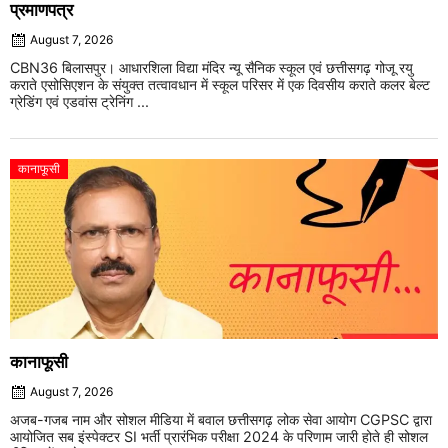
प्रमाणपत्र
August 7, 2026
CBN36 बिलासपुर। आधारशिला विद्या मंदिर न्यू सैनिक स्कूल एवं छत्तीसगढ़ गोजू रयु
कराते एसोसिएशन के संयुक्त तत्वावधान में स्कूल परिसर में एक दिवसीय कराते कलर बेल्ट
ग्रेडिंग एवं एडवांस ट्रेनिंग ...
कानाफूसी
कानाफूसी
August 7, 2026
अजब-गजब नाम और सोशल मीडिया में बवाल छत्तीसगढ़ लोक सेवा आयोग CGPSC द्वारा
आयोजित सब इंस्पेक्टर SI भर्ती प्रारंभिक परीक्षा 2024 के परिणाम जारी होते ही सोशल