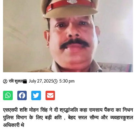
रवि शुक्ला
July 27, 2025
5:30 pm
एसएसपी शशि मोहन सिंह ने दी श्रद्धांजलि कहा रामसाय पैंकरा का निधन
पुलिस विभाग के लिए बड़ी क्षति , बेहद सरल सौम्य और व्यवहारकुशल
अधिकारी थे