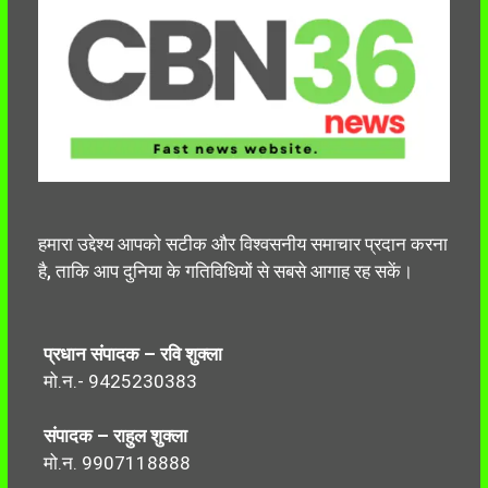
हमारा उद्देश्य आपको सटीक और विश्वसनीय समाचार प्रदान करना
है, ताकि आप दुनिया के गतिविधियों से सबसे आगाह रह सकें।
प्रधान संपादक – रवि शुक्ला
मो.न.- 9425230383
संपादक – राहुल शुक्ला
मो.न. 9907118888