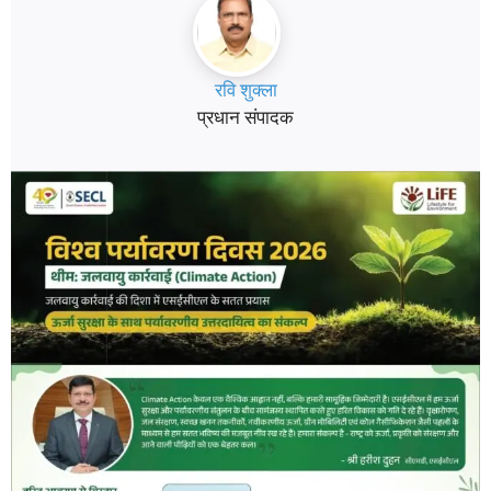
रवि शुक्ला
प्रधान संपादक