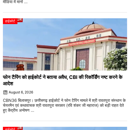
मीडिया में मानो ...
हाईकोर्ट
फोन टैपिंग को हाईकोर्ट ने बताया अवैध, CBI की रिकॉर्डिंग नष्ट करने के
आदेश
August 6, 2026
CBN36 बिलासपुर। छत्तीसगढ़ हाईकोर्ट ने फोन टैपिंग मामले में श्री रावतपुरा संस्थान के
चेयरमैन एवं कथावाचक श्री रावतपुरा सरकार (रवि शंकर जी महाराज) को बड़ी राहत देते
हुए केंद्रीय अन्वेषण ...
हाईकोर्ट