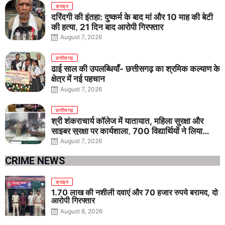
क्राइम
दरिंदगी की इंतहा: दुष्कर्म के बाद मां और 10 माह की बेटी
की हत्या, 21 दिन बाद आरोपी गिरफ्तार
August 7, 2026
छत्तीसगढ़
ढाई साल की उपलब्धियाँ- छत्तीसगढ़ का श्रमिक कल्याण के
क्षेत्र में नई पहचान
August 7, 2026
छत्तीसगढ़
श्री शंकराचार्य कॉलेज में यातायात, महिला सुरक्षा और
साइबर सुरक्षा पर कार्यशाला, 700 विद्यार्थियों ने लिया
जागरूकता का संकल्प
August 7, 2026
CRIME NEWS
क्राइम
1.70 लाख की नशीली दवाएं और 70 हजार रुपये बरामद, दो
आरोपी गिरफ्तार
August 8, 2026