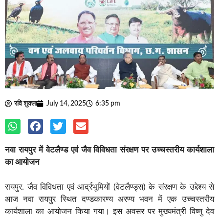
रवि शुक्ला
July 14, 2025
6:35 pm
नवा रायपुर में वेटलैण्ड एवं जैव विविधता संरक्षण पर उच्चस्तरीय कार्यशाला
का आयोजन
रायपुर. जैव विविधता एवं आर्द्रभूमियों (वेटलैण्ड्स) के संरक्षण के उद्देश्य से
आज नवा रायपुर स्थित दण्डकारण्य अरण्य भवन में एक उच्चस्तरीय
कार्यशाला का आयोजन किया गया। इस अवसर पर मुख्यमंत्री विष्णु देव