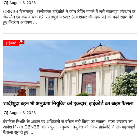
August 6, 2026
CBN36 बिलासपुर। छत्तीसगढ़ हाईकोर्ट ने फोन टैपिंग मामले में श्री रावतपुरा संस्थान के
चेयरमैन एवं कथावाचक श्री रावतपुरा सरकार (रवि शंकर जी महाराज) को बड़ी राहत देते
हुए केंद्रीय अन्वेषण ...
हाईकोर्ट
शादीशुदा बहन भी अनुकंपा नियुक्ति की हकदार, हाईकोर्ट का अहम फैसला
August 6, 2026
वैवाहिक स्थिति के आधार पर अधिकारों से वंचित नहीं किया जा सकता, राज्य सरकार का
आदेश निरस्त CBN36 बिलासपुर। अनुकंपा नियुक्ति को लेकर हाईकोर्ट ने एक महत्वपूर्ण
फैसला सुनाते हुए ...