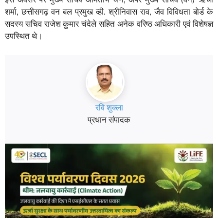
शर्मा, छत्तीसगढ़ वन बल प्रमुख व्ही. श्रीनिवास राव, जैव विविधता बोर्ड के
सदस्य सचिव राजेश कुमार चंदेले सहित अनेक वरिष्ठ अधिकारी एवं विशेषज्ञ
उपस्थित थे।
रवि शुक्ला
प्रधान संपादक