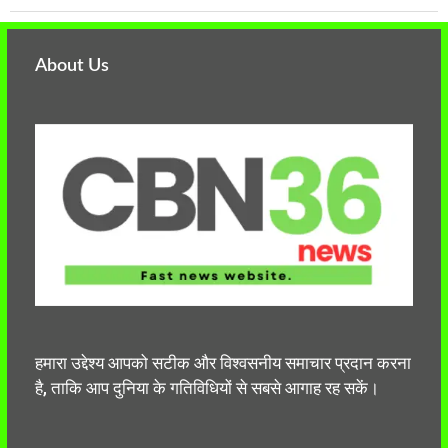
About Us
हमारा उद्देश्य आपको सटीक और विश्वसनीय समाचार प्रदान करना
है, ताकि आप दुनिया के गतिविधियों से सबसे आगाह रह सकें।