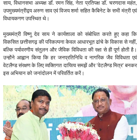
साय, विधानसभा अध्यक्ष डॉ. रमन सिंह, नेता प्रतिपक्ष डॉ. चरणदास महंत,
उपमुख्यमंत्रीद्वय अरुण साव एवं विजय शर्मा सहित कैबिनेट के सभी मंत्री एवं
विधायकगण उपस्थित थे।
मुख्यमंत्री विष्णु देव साय ने कार्यशाला को संबोधित करते हुए कहा कि
विकसित छत्तीसगढ़ की परिकल्पना केवल आधारभूत ढांचे के विकास से नहीं,
बल्कि पर्यावरणीय संतुलन और जैविक विविधता की रक्षा से ही पूर्ण होती है।
उन्होंने आह्वान किया कि हर जनप्रतिनिधि व नागरिक जैव विविधता एवं
वेटलैण्ड संरक्षण के लिए व्यक्तिगत दायित्व समझें और ‘वेटलैण्ड मित्र’ बनकर
इस अभियान को जनांदोलन में परिवर्तित करें।