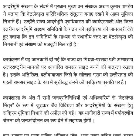
आर्द्रभूमि संरक्षण के संदर्भ में प्रधान मुख्य वन संरक्षक अरुण कुमार पाण्डेय
ने बताया कि वेटलैण्ड्स पारिस्थितिक संतुलन बनाए रखने में अहम भूमिका
निभाते हैं। उन्होंने राज्य आर्द्रभूमि प्राधिकरण की कार्यप्रणाली और जिला
स्तरीय आर्द्रभूमि संरक्षण समितियों के गठन की प्रक्रिया की जानकारी देते
हुए बताया कि इन समितियों के माध्यम से स्थानीय स्तर पर वेटलैण्ड्स की
निगरानी एवं संरक्षण को मजबूती मिल रही है।
कार्यक्रम में यह जानकारी दी गई कि राज्य का गिधवा-परसदा पक्षी अभ्यारण्य
अंतरराष्ट्रीय मानकों पर आधारित रामसर साइट बनने की पात्रता रखता
है। इसके अतिरिक्त, बलौदाबाजार जिले के खोखरा ग्राम को छत्तीसगढ़ की
पहली रामसर साइट के रूप में सूचीबद्ध करने की प्रक्रिया प्रगति पर है।
कार्यशाला के अंत में सभी जनप्रतिनिधियों एवं अधिकारियों से “वेटलैण्ड
मित्र” के रूप में जुड़कर जैव विविधता और आर्द्रभूमियों के संरक्षण हेतु
सक्रिय भूमिका निभाने की अपील की गई। यह भागीदारी राज्य में पर्यावरणीय
चेतना को जनआंदोलन का रूप देने में सहायक होगी।
इस अवसर पर मुख्य सचिव अमिताभ जैन, अपर मुख्य सचिव (वन) ऋचा