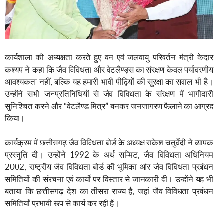
कार्यशाला की अध्यक्षता करते हुए वन एवं जलवायु परिवर्तन मंत्री केदार
कश्यप ने कहा कि जैव विविधता और वेटलैण्ड्स का संरक्षण केवल पर्यावरणीय
आवश्यकता नहीं, बल्कि यह हमारी भावी पीढ़ियों की सुरक्षा का सवाल भी है।
उन्होंने सभी जनप्रतिनिधियों से जैव विविधता के संरक्षण में भागीदारी
सुनिश्चित करने और “वेटलैण्ड मित्र” बनकर जनजागरण फैलाने का आग्रह
किया।
कार्यक्रम में छत्तीसगढ़ जैव विविधता बोर्ड के अध्यक्ष राकेश चतुर्वेदी ने व्यापक
प्रस्तुति दी। उन्होंने 1992 के अर्थ सम्मिट, जैव विविधता अधिनियम
2002, राष्ट्रीय जैव विविधता बोर्ड की भूमिका और जैव विविधता प्रबंधन
समितियों की संरचना एवं कार्यों पर विस्तार से जानकारी दी। उन्होंने यह भी
बताया कि छत्तीसगढ़ देश का तीसरा राज्य है, जहां जैव विविधता प्रबंधन
समितियाँ प्रभावी रूप से कार्य कर रही हैं।