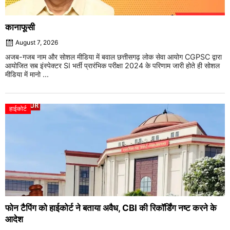
कानाफूसी
August 7, 2026
अजब-गजब नाम और सोशल मीडिया में बवाल छत्तीसगढ़ लोक सेवा आयोग CGPSC द्वारा
आयोजित सब इंस्पेक्टर SI भर्ती प्रारंभिक परीक्षा 2024 के परिणाम जारी होते ही सोशल
मीडिया में मानो ...
हाईकोर्ट
फोन टैपिंग को हाईकोर्ट ने बताया अवैध, CBI की रिकॉर्डिंग नष्ट करने के
आदेश