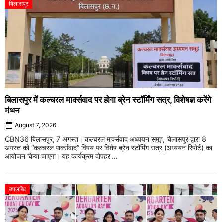
बिलासपुर
बिलासपुर में कल्चरल मार्क्सवाद पर होगा ब्रेन स्टॉर्मिंग सत्र, विशेषज्ञ करेंगे
मंथन
August 7, 2026
CBN36 बिलासपुर, 7 अगस्त। कल्चरल मार्क्सवाद अध्ययन समूह, बिलासपुर द्वारा 8
अगस्त को “कल्चरल मार्क्सवाद” विषय पर विशेष ब्रेन स्टॉर्मिंग सत्र (अध्ययन रिपोर्ट) का
आयोजन किया जाएगा। यह कार्यक्रम दोपहर ...
उपलब्धि