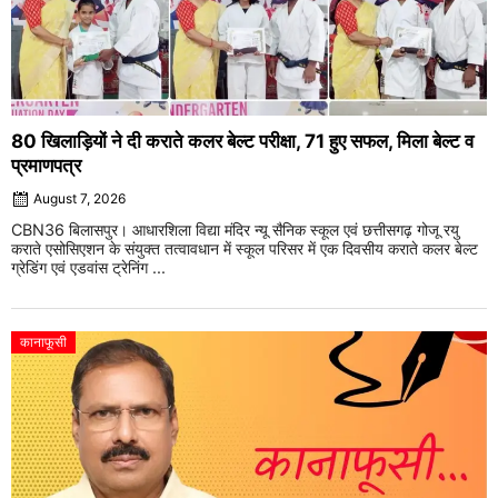
80 खिलाड़ियों ने दी कराते कलर बेल्ट परीक्षा, 71 हुए सफल, मिला बेल्ट व
प्रमाणपत्र
August 7, 2026
CBN36 बिलासपुर। आधारशिला विद्या मंदिर न्यू सैनिक स्कूल एवं छत्तीसगढ़ गोजू रयु
कराते एसोसिएशन के संयुक्त तत्वावधान में स्कूल परिसर में एक दिवसीय कराते कलर बेल्ट
ग्रेडिंग एवं एडवांस ट्रेनिंग ...
कानाफूसी