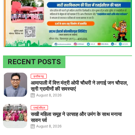
RECENT POSTS
छत्तीसगढ़
आमापाली में वित्त मंत्री ओपी चौधरी ने लगाई जन चौपाल,
सुनी ग्रामीणों की समस्याएं
August 8, 2026
एसईसीएल
सखी महिला समूह ने उत्साह और उमंग के साथ मनाया
सावन पर्व
August 8, 2026