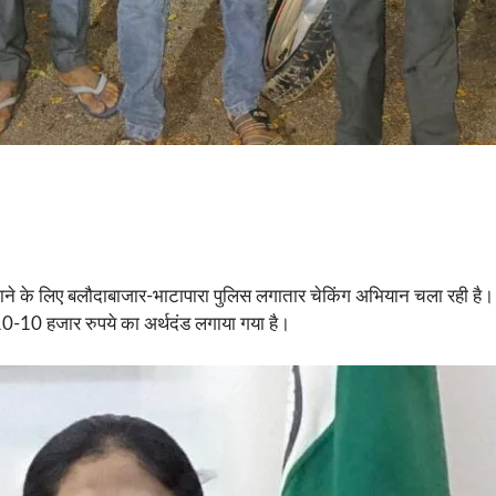
 के लिए बलौदाबाजार-भाटापारा पुलिस लगातार चेकिंग अभियान चला रही है। इ
र 10-10 हजार रुपये का अर्थदंड लगाया गया है।