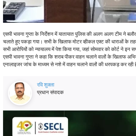
एसपी भावना गुप्ता के निर्देशन में यातायात पुलिस की अलग अलग टीम ने बलौद
चलाते हुए पकड़ा गया। सभी के खिलाफ मोटर व्हीकल एक्ट की धाराओं के त
सभी आरोपियों को न्यायालय में पेश किया गया, जहां सोमवार को कोर्ट ने इ
एसपी भावना गुप्ता ने कहा कि शराब पीकर वाहन चलाने वालों के खिलाफ अभि
एनालाइजर जांच के माध्यम से नशे में वाहन चलाने वालों की धरपकड़ कर रही 
रवि शुक्ला
प्रधान संपादक