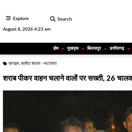
Explore
Search
August 8, 2026 4:23 am
होम
मुखपृष्ठ
बिलासपुर
छत्तीसगढ़
क्राइम
,
बलौदा बाज़ार -भाटापारा
शराब पीकर वाहन चलाने वालों पर सख्ती, 26 चालको