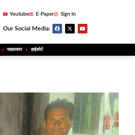
Youtube
E-Paper
Sign In
Our Social Media:
साक्षात्कार
हाईकोर्ट