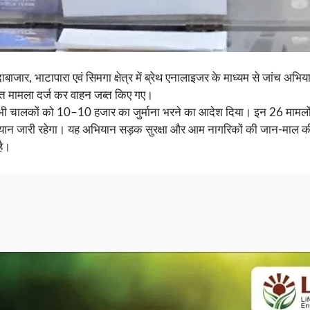
ाबाजार, भाटापारा एवं सिमगा क्षेत्र में ब्रेथ एनालाइजर के माध्यम से जांच 
हत मामला दर्ज कर वाहन जब्त किए गए।
न सभी चालकों को 10–10 हजार का जुर्माना भरने का आदेश दिया। इन 26 मामलों
यान जारी रहेगा। यह अभियान सड़क सुरक्षा और आम नागरिकों की जान-माल की रक
है।