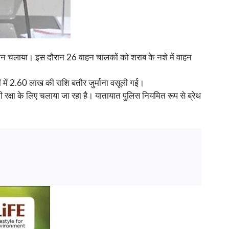
अभियान चलाया। इस दौरान 26 वाहन चालकों को शराब के नशे में वाहन
 में 2.60 लाख की राशि बतौर जुर्माना वसूली गई।
्षा के लिए चलाया जा रहा है। यातायात पुलिस नियमित रूप से ब्रेथ