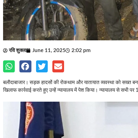
रवि शुक्ला
June 11, 2025
2:02 pm
बलौदाबाजार। सड़क हादसों की रोकथाम और यातायात व्यवस्था को सख्त बनाने
खिलाफ कार्रवाई करते हुए उन्हें न्यायालय में पेश किया। न्यायालय से सभी प