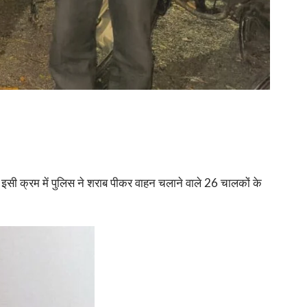
सी क्रम में पुलिस ने शराब पीकर वाहन चलाने वाले 26 चालकों के