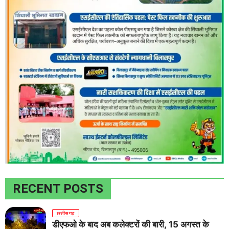
RECENT POSTS
छत्तीसगढ़
डीएफओ के बाद अब कलेक्टरों की बारी, 15 अगस्त के