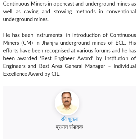
Continuous Miners in opencast and underground mines as
well as caving and stowing methods in conventional
underground mines.
He has been instrumental in introduction of Continuous
Miners (CM) in Jhanjra underground mines of ECL. His
efforts have been recognised at various forums and he has
been awarded ‘Best Engineer Award’ by Institution of
Engineers and Best Area General Manager – Individual
Excellence Award by CIL.
रवि शुक्ला
प्रधान संपादक