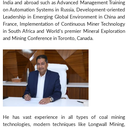
India and abroad such as Advanced Management Training
on Automation Systems in Russia, Development-oriented
Leadership in Emerging Global Environment in China and
France, Implementation of Continuous Miner Technology
in South Africa and World’s premier Mineral Exploration
and Mining Conference in Toronto, Canada.
He has vast experience in all types of coal mining
technologies, modern techniques like Longwall Mining,