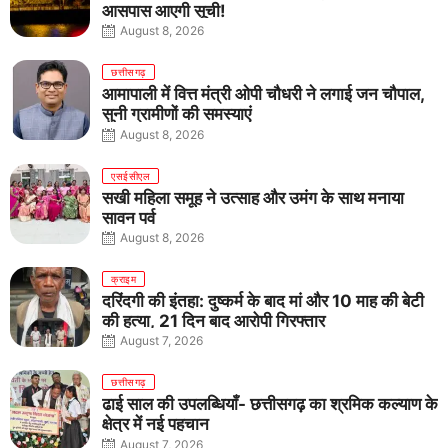
आसपास आएगी सूची!
August 8, 2026
छत्तीसगढ़
आमापाली में वित्त मंत्री ओपी चौधरी ने लगाई जन चौपाल,
सुनी ग्रामीणों की समस्याएं
August 8, 2026
एसईसीएल
सखी महिला समूह ने उत्साह और उमंग के साथ मनाया
सावन पर्व
August 8, 2026
क्राइम
दरिंदगी की इंतहा: दुष्कर्म के बाद मां और 10 माह की बेटी
की हत्या, 21 दिन बाद आरोपी गिरफ्तार
August 7, 2026
छत्तीसगढ़
ढाई साल की उपलब्धियाँ- छत्तीसगढ़ का श्रमिक कल्याण के
क्षेत्र में नई पहचान
August 7, 2026