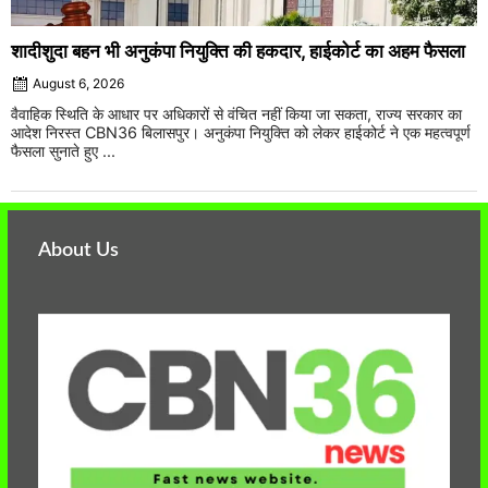
शादीशुदा बहन भी अनुकंपा नियुक्ति की हकदार, हाईकोर्ट का अहम फैसला
August 6, 2026
वैवाहिक स्थिति के आधार पर अधिकारों से वंचित नहीं किया जा सकता, राज्य सरकार का
आदेश निरस्त CBN36 बिलासपुर। अनुकंपा नियुक्ति को लेकर हाईकोर्ट ने एक महत्वपूर्ण
फैसला सुनाते हुए ...
About Us