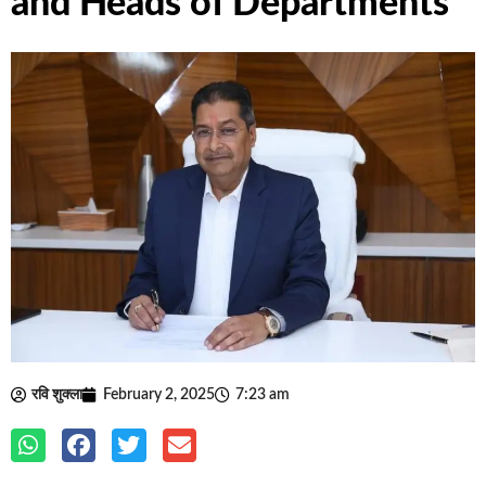
and Heads of Departments
रवि शुक्ला
February 2, 2025
7:23 am