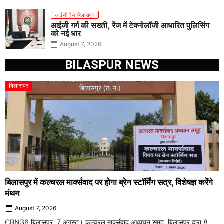
आईजी रेंज बिलासपुर
आईजी गर्ग की सख्ती, रेंज में टेक्नोलॉजी आधारित पुलिसिंग
को नई धार
August 7, 2026
BILASPUR NEWS
बिलासपुर
बिलासपुर में कल्चरल मार्क्सवाद पर होगा ब्रेन स्टॉर्मिंग सत्र, विशेषज्ञ करेंगे
मंथन
August 7, 2026
CBN36 बिलासपुर, 7 अगस्त। कल्चरल मार्क्सवाद अध्ययन समूह, बिलासपुर द्वारा 8