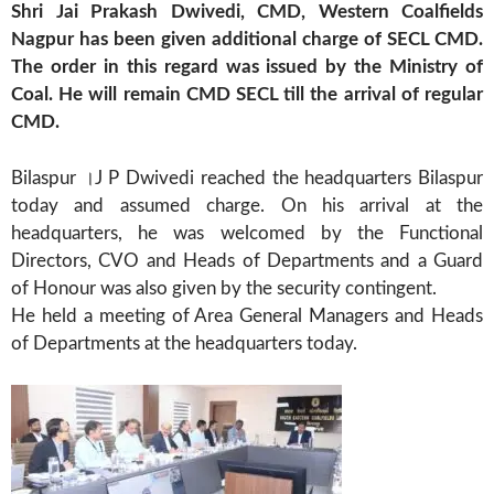
Shri Jai Prakash Dwivedi, CMD, Western Coalfields
Nagpur has been given additional charge of SECL CMD.
The order in this regard was issued by the Ministry of
Coal. He will remain CMD SECL till the arrival of regular
CMD.
Bilaspur ।J P Dwivedi reached the headquarters Bilaspur
today and assumed charge. On his arrival at the
headquarters, he was welcomed by the Functional
Directors, CVO and Heads of Departments and a Guard
of Honour was also given by the security contingent.
He held a meeting of Area General Managers and Heads
of Departments at the headquarters today.