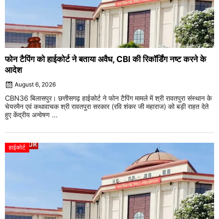
फोन टैपिंग को हाईकोर्ट ने बताया अवैध, CBI की रिकॉर्डिंग नष्ट करने के
आदेश
August 6, 2026
CBN36 बिलासपुर। छत्तीसगढ़ हाईकोर्ट ने फोन टैपिंग मामले में श्री रावतपुरा संस्थान के
चेयरमैन एवं कथावाचक श्री रावतपुरा सरकार (रवि शंकर जी महाराज) को बड़ी राहत देते
हुए केंद्रीय अन्वेषण ...
हाईकोर्ट