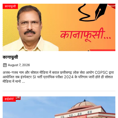
कानाफूसी
कानाफूसी
August 7, 2026
अजब-गजब नाम और सोशल मीडिया में बवाल छत्तीसगढ़ लोक सेवा आयोग CGPSC द्वारा
आयोजित सब इंस्पेक्टर SI भर्ती प्रारंभिक परीक्षा 2024 के परिणाम जारी होते ही सोशल
मीडिया में मानो ...
हाईकोर्ट